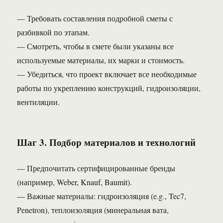
— Требовать составления подробной сметы с
разбивкой по этапам.
— Смотреть, чтобы в смете были указаны все
используемые материалы, их марки и стоимость.
— Убедиться, что проект включает все необходимые
работы по укреплению конструкций, гидроизоляции,
вентиляции.
Шаг 3. Подбор материалов и технологий
— Предпочитать сертифицированные бренды
(например, Weber, Knauf, Baumit).
— Важные материалы: гидроизоляция (e.g., Tec7,
Penetron), теплоизоляция (минеральная вата,