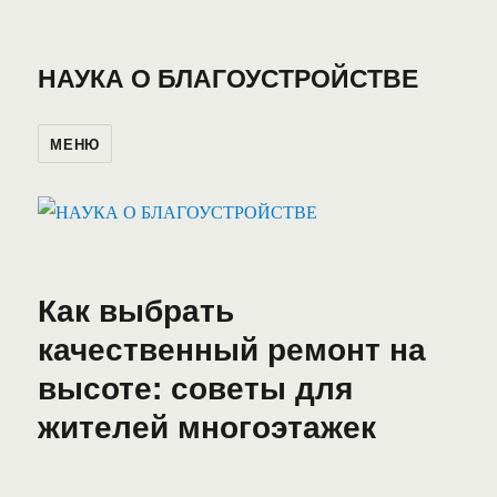
НАУКА О БЛАГОУСТРОЙСТВЕ
МЕНЮ
Как выбрать
качественный ремонт на
высоте: советы для
жителей многоэтажек