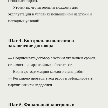
пенополистирол).
— Уточнить, что материалы подходят для
эксплуатации в условиях повышенной нагрузки и
погодных условий.
Шаг 4. Контроль исполнения и
заключение договора
— Подписывать договор с четким указанием сроков,
стоимости и гарантийных обязательств.
— Вести фотофиксацию каждого этапа работ.
— Регулярно проверять ход работ и зафиксировать
нарушения или недоделки.
Шаг 5. Финальный контроль и