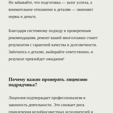
Не забывайте, что подготовка — залог успеха, а
внимательное отношение к деталям — экономит
нервы и деньги.
Благодаря системному подходу и проверенным
рекомендациям, ремонт вашей многоэтажки станет
результатом с гарантией качества и долговечности.
Заботьтесь о деталях, выбирайте ответственно, и
результат превзойдет ожидания!
Почему важно проверять лицензию
подрядчика?
Лицензия подтверждает профессионализм и
законность деятельности. Это снижает риск
привлечения недобросовестных исполнителей и