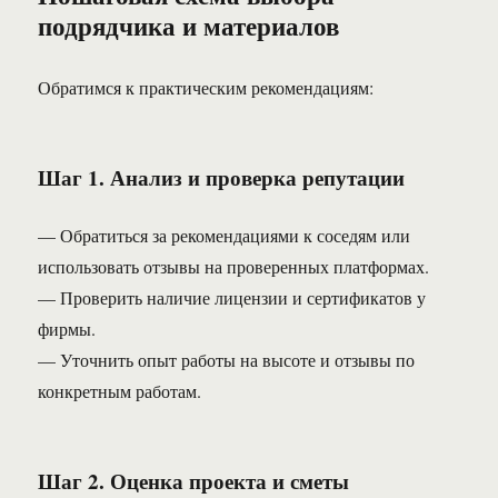
подрядчика и материалов
Обратимся к практическим рекомендациям:
Шаг 1. Анализ и проверка репутации
— Обратиться за рекомендациями к соседям или
использовать отзывы на проверенных платформах.
— Проверить наличие лицензии и сертификатов у
фирмы.
— Уточнить опыт работы на высоте и отзывы по
конкретным работам.
Шаг 2. Оценка проекта и сметы