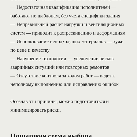
— Недостаточная квалификация исполнителей —
работают по шаблонам, без учета специфики здания
— Неправильный расчет нагрузки и вентиляционных
систем — приводит к растрескиванию и деформациям
— Использование неподходящих материалов — хуже
по цене и качеству
— Нарушение технологии — увеличение рисков
аварийных ситуаций или повторных ремонтов
— Отсутствие контроля за ходом работ — ведет к
неполному выполнению или исправлению ошибок
Осознав эти причины, можно подготовиться и
минимизировать риски.
Пошаговая схема выбора