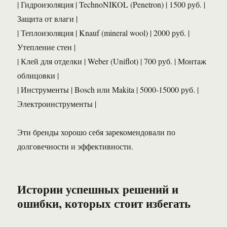
| Гидроизоляция | TechnoNIKOL (Penetron) | 1500 руб. |
Защита от влаги |
| Теплоизоляция | Knauf (mineral wool) | 2000 руб. |
Утепление стен |
| Клей для отделки | Weber (Uniflot) | 700 руб. | Монтаж
облицовки |
| Инструменты | Bosch или Makita | 5000-15000 руб. |
Электроинструменты |
Эти бренды хорошо себя зарекомендовали по
долговечности и эффективности.
Истории успешных решений и
ошибки, которых стоит избегать