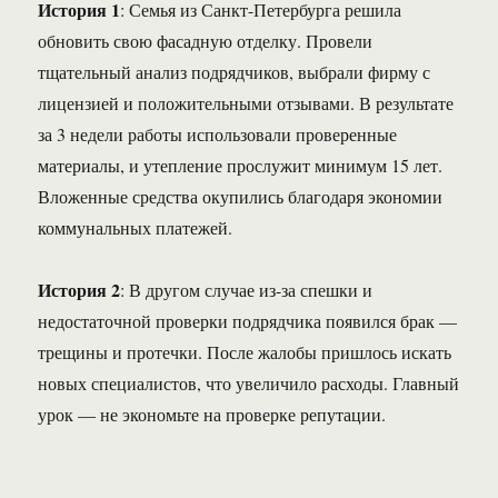
История 1
: Семья из Санкт-Петербурга решила
обновить свою фасадную отделку. Провели
тщательный анализ подрядчиков, выбрали фирму с
лицензией и положительными отзывами. В результате
за 3 недели работы использовали проверенные
материалы, и утепление прослужит минимум 15 лет.
Вложенные средства окупились благодаря экономии
коммунальных платежей.
История 2
: В другом случае из-за спешки и
недостаточной проверки подрядчика появился брак —
трещины и протечки. После жалобы пришлось искать
новых специалистов, что увеличило расходы. Главный
урок — не экономьте на проверке репутации.