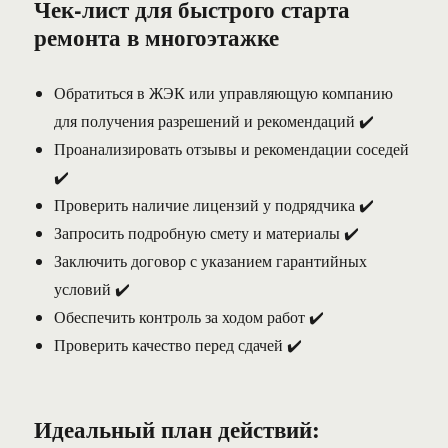
Чек-лист для быстрого старта
ремонта в многоэтажке
Обратиться в ЖЭК или управляющую компанию
для получения разрешений и рекомендаций ✔️
Проанализировать отзывы и рекомендации соседей
✔️
Проверить наличие лицензий у подрядчика ✔️
Запросить подробную смету и материалы ✔️
Заключить договор с указанием гарантийных
условий ✔️
Обеспечить контроль за ходом работ ✔️
Проверить качество перед сдачей ✔️
Идеальный план действий: