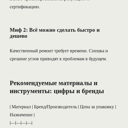
сертификацию.
Миф 2: Всё можно сделать быстро и
дешево
Качественный ремонт требует времени. Спешка и
срезание углов приводят к проблемам в будущем.
Рекомендуемые материалы и
инструменты: цифры и бренды
| Материал | Бренд/Производитель | Цена за упаковку |
Назначение |
|—|—|—|—|