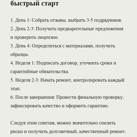
быстрый старт
1. День 1: Собрать отзывы, выбрать 3-5 подрядчиков.
2. День 2-3: Получить предварительные предложения
и проверить лицензии.
3. День 4: Определиться с материалами, получить
образцы.
4. Неделя 1: Подписать договор, уточнить сроки и
гарантийные обязательства.
5. Неделя 2-3: Начать ремонт, контролировать каждый
этап.
6. После завершения: Провести финальную проверку,
зафиксировать качество и оформить гарантию.
Следуя этим советам, можно значительно снизить
риски и получить долговечный, качественный ремонт.