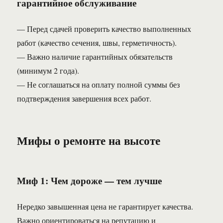
гарантийное обслуживание
— Перед сдачей проверить качество выполненных
работ (качество сечения, швы, герметичность).
— Важно наличие гарантийных обязательств
(минимум 2 года).
— Не соглашаться на оплату полной суммы без
подтверждения завершения всех работ.
Мифы о ремонте на высоте
Миф 1: Чем дороже — тем лучше
Нередко завышенная цена не гарантирует качества.
Важно ориентироваться на репутацию и