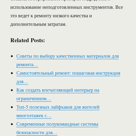
использование неподготовленных инструментов. Все
это ведет к ремонту низкого качества и
дополнительным затратам.
Related Posts:
Советы по выбору качественных материалов для
ремонта…
Самостоятельный ремонт: пошаговая инструкция
для…
Как создать впечатляющий интерьер на
ограниченном…
Топ-5 полезных лайфхаков для жителей
многоэтажек с…
Современные полукомандные системы
безопасности для…