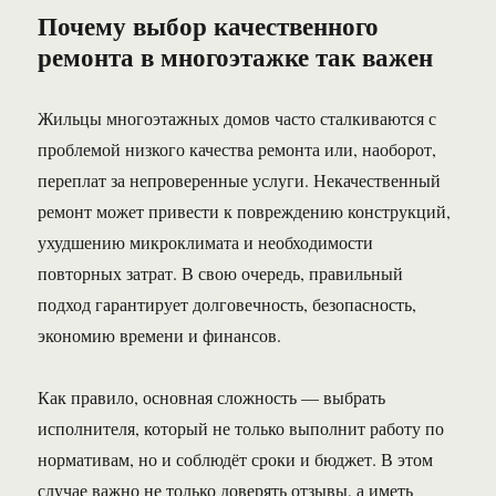
Почему выбор качественного
ремонта в многоэтажке так важен
Жильцы многоэтажных домов часто сталкиваются с
проблемой низкого качества ремонта или, наоборот,
переплат за непроверенные услуги. Некачественный
ремонт может привести к повреждению конструкций,
ухудшению микроклимата и необходимости
повторных затрат. В свою очередь, правильный
подход гарантирует долговечность, безопасность,
экономию времени и финансов.
Как правило, основная сложность — выбрать
исполнителя, который не только выполнит работу по
нормативам, но и соблюдёт сроки и бюджет. В этом
случае важно не только доверять отзывы, а иметь