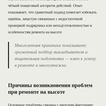
чёткий пошаговый алгоритм действий. Опыт
показывает, что грамотный подход помогает избежать
ошибок, зачастую связанных с недостаточной
проверкой подрядчика или неподготовленностью к
особенностям ремонта на высоте.
Многолетняя практика показывает:
грамотный подбор выкладывателя и
тщательная подготовка — ключ к успеху
в ремонте в многоэтажке.
Причины возникновения проблем
при ремонте на высоте
Основные проблемы связаны с многими факторами: