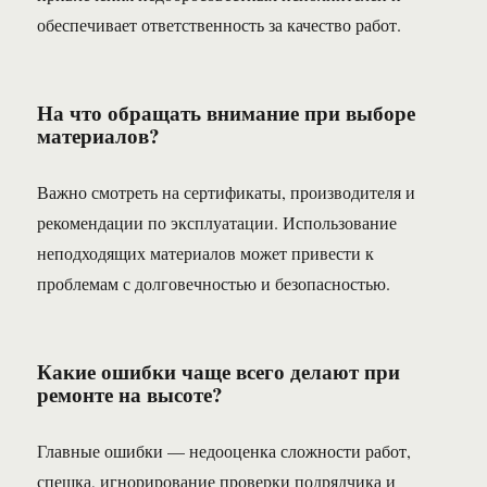
обеспечивает ответственность за качество работ.
На что обращать внимание при выборе
материалов?
Важно смотреть на сертификаты, производителя и
рекомендации по эксплуатации. Использование
неподходящих материалов может привести к
проблемам с долговечностью и безопасностью.
Какие ошибки чаще всего делают при
ремонте на высоте?
Главные ошибки — недооценка сложности работ,
спешка, игнорирование проверки подрядчика и