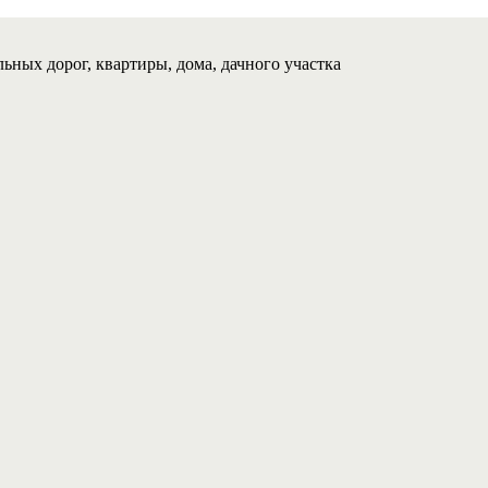
ьных дорог, квартиры, дома, дачного участка