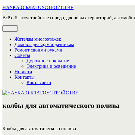
Перейти
НАУКА О БЛАГОУСТРОЙСТВЕ
к
Всё о благоустройстве города, дворовых территорий, автомобил
содержимому
Меню
Жителям многоэтажек
Домовладельцам и дачникам
Ремонт своими руками
Советы
Дорожное покрытие
Электрика и освещение
Новости
Контакты
Карта сайта
колбы для автоматического полива
Колбы для автоматического полива