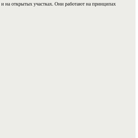
 и на открытых участках. Они работают на принципах