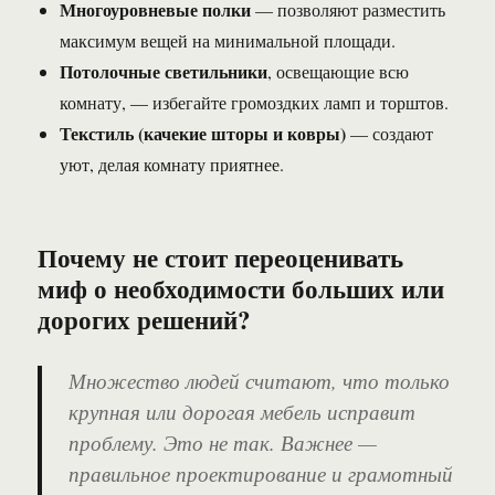
Многоуровневые полки
— позволяют разместить
максимум вещей на минимальной площади.
Потолочные светильники
, освещающие всю
комнату, — избегайте громоздких ламп и торштов.
Текстиль (качекие шторы и ковры)
— создают
уют, делая комнату приятнее.
Почему не стоит переоценивать
миф о необходимости больших или
дорогих решений?
Множество людей считают, что только
крупная или дорогая мебель исправит
проблему. Это не так. Важнее —
правильное проектирование и грамотный