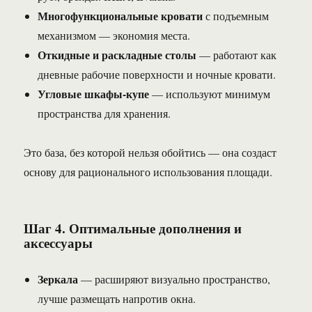
Многофункциональные кровати
с подъемным
механизмом — экономия места.
Откидные и раскладные столы
— работают как
дневные рабочие поверхности и ночные кровати.
Угловые шкафы-купе
— используют минимум
пространства для хранения.
Это база, без которой нельзя обойтись — она создаст
основу для рационального использования площади.
Шаг 4. Оптимальные дополнения и
аксессуары
Зеркала
— расширяют визуально пространство,
лучше размещать напротив окна.