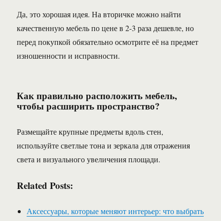
Да, это хорошая идея. На вторичке можно найти
качественную мебель по цене в 2-3 раза дешевле, но
перед покупкой обязательно осмотрите её на предмет
изношенности и исправности.
Как правильно расположить мебель,
чтобы расширить пространство?
Размещайте крупные предметы вдоль стен,
используйте светлые тона и зеркала для отражения
света и визуального увеличения площади.
Related Posts:
Аксессуары, которые меняют интерьер: что выбрать