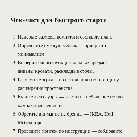
Чек-лист для быстрого старта
Измерьте размеры комнаты и составьте план.
Определите нужную мебель — приоритет
минимализм.
Выберите многофункциональные предметы:
диваны-кровати, раскладные столы.
Разместите зеркала и светильники по принципу
расширения пространства.
Купите аксессуары — текстиль, небольшие полки,
компактные решения.
Обратите внимание на бренды — IKEA, Hoff,
Мебельторг.
Проведите монтаж по инструкции — соблюдайте