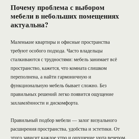
Почему проблема с выбором
мебели в небольших помещениях
актуальна?
Маленькие квартиры и офисные пространства
требуют особого подхода. Часто владельцы
сталкиваются с трудностями: мебель занимает всё
пространство, кажется, что комната слишком
переполнена, а найти гармоничную и
функциональную мебель бывает сложно. Без
правильных решений легко появится ощущение
захламлённости и дискомфорта.
Правильный подбор мебели — залог визуального
расширения пространства, удобства и эстетики. От
этого зависит каждое утро и ощущение уюта вечером.