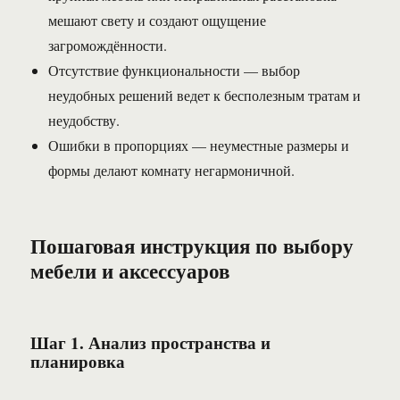
мешают свету и создают ощущение
загромождённости.
Отсутствие функциональности — выбор
неудобных решений ведет к бесполезным тратам и
неудобству.
Ошибки в пропорциях — неуместные размеры и
формы делают комнату негармоничной.
Пошаговая инструкция по выбору
мебели и аксессуаров
Шаг 1. Анализ пространства и
планировка