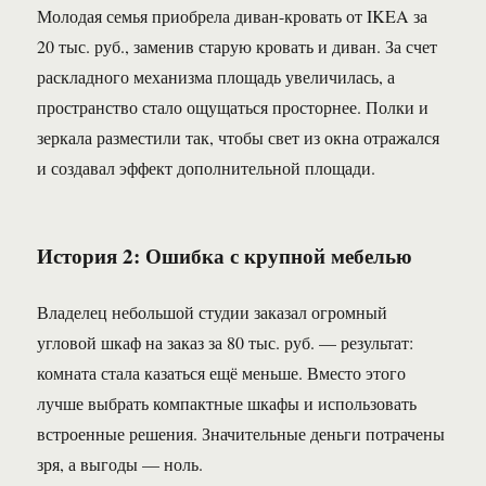
Молодая семья приобрела диван-кровать от IKEA за
20 тыс. руб., заменив старую кровать и диван. За счет
раскладного механизма площадь увеличилась, а
пространство стало ощущаться просторнее. Полки и
зеркала разместили так, чтобы свет из окна отражался
и создавал эффект дополнительной площади.
История 2: Ошибка с крупной мебелью
Владелец небольшой студии заказал огромный
угловой шкаф на заказ за 80 тыс. руб. — результат:
комната стала казаться ещё меньше. Вместо этого
лучше выбрать компактные шкафы и использовать
встроенные решения. Значительные деньги потрачены
зря, а выгоды — ноль.