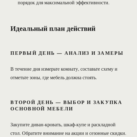
порядок для максимальной эффективности.
Идеальный план действий
ПЕРВЫЙ ДЕНЬ — АНАЛИЗ И ЗАМЕРЫ
В течение дня измерьте комнату, составьте схему и
отметьте зоны, где мебель должна стоять.
ВТОРОЙ ДЕНЬ — ВЫБОР И ЗАКУПКА
ОСНОВНОЙ МЕБЕЛИ
Закупите диван-кровать, шкаф-купе и раскладной
стол. Обратите внимание на акции и сезонные скидки.