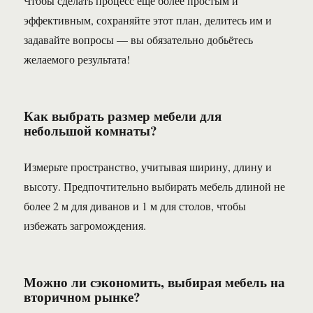
Чтобы сделать процесс еще более простым и
эффективным, сохраняйте этот план, делитесь им и
задавайте вопросы — вы обязательно добьётесь
желаемого результата!
Как выбрать размер мебели для
небольшой комнаты?
Измерьте пространство, учитывая ширину, длину и
высоту. Предпочтительно выбирать мебель длиной не
более 2 м для диванов и 1 м для столов, чтобы
избежать загромождения.
Можно ли сэкономить, выбирая мебель на
вторичном рынке?