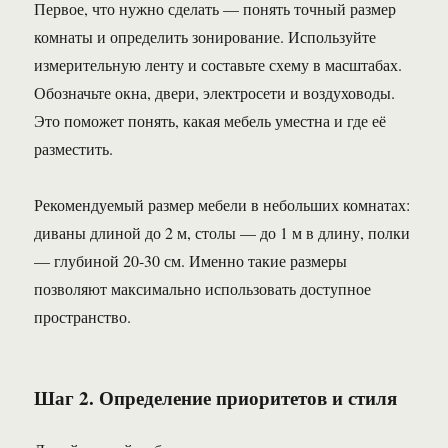
Первое, что нужно сделать — понять точный размер
комнаты и определить зонирование. Используйте
измерительную ленту и составьте схему в масштабах.
Обозначьте окна, двери, электросети и воздуховоды.
Это поможет понять, какая мебель уместна и где её
разместить.
Рекомендуемый размер мебели в небольших комнатах:
диваны длиной до 2 м, столы — до 1 м в длину, полки
— глубиной 20-30 см. Именно такие размеры
позволяют максимально использовать доступное
пространство.
Шаг 2. Определение приоритетов и стиля