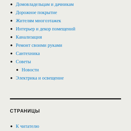
Домовладельцам и дачникам
Дорожное покрытие
Жителям многоэтажек
Интерьер и декор помещений
Канализация
Ремонт своими руками
Сантехника
Советы
Новости
Электрика и освещение
СТРАНИЦЫ
К читателю