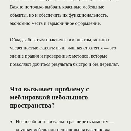
Важно не только выбрать красивые мебельные
объекты, но и обеспечить их функциональность,
экономию места и гармоничное оформление.
Обладая богатым практическим опытом, можно с
уверенностью сказать: выигрышная стратегия — это
знание правил и проверенных методов, которые
позволяют добиться результата быстро и без переплат.
Что вызывает проблему с
меблировкой небольшого
пространства?
Неспособность визуально расширить комнату —
крупная мебель или неправильная расстановка