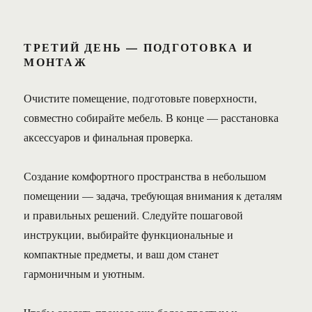
ТРЕТИЙ ДЕНЬ — ПОДГОТОВКА И
МОНТАЖ
Очистите помещение, подготовьте поверхности,
совместно собирайте мебель. В конце — расстановка
аксессуаров и финальная проверка.
Создание комфортного пространства в небольшом
помещении — задача, требующая внимания к деталям
и правильных решений. Следуйте пошаговой
инструкции, выбирайте функциональные и
компактные предметы, и ваш дом станет
гармоничным и уютным.