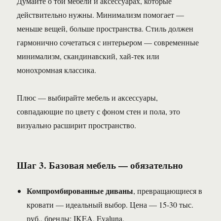
Думайте о той мебели и аксессуарах, которые
действительно нужны. Минимализм помогает —
меньше вещей, больше пространства. Стиль должен
гармонично сочетаться с интерьером — современные
минимализм, скандинавский, хай-тек или
монохромная классика.
Плюс — выбирайте мебель и аксессуары,
совпадающие по цвету с фоном стен и пола, это
визуально расширит пространство.
Шаг 3. Базовая мебель — обязательно
Компромбированные диваны
, превращающиеся в
кровати — идеальный выбор. Цена — 15-30 тыс.
руб., бренды: IKEA, Evaluna.