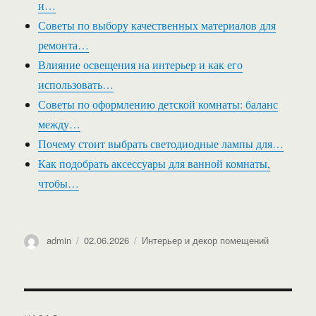
и…
Советы по выбору качественных материалов для
ремонта…
Влияние освещения на интерьер и как его
использовать…
Советы по оформлению детской комнаты: баланс
между…
Почему стоит выбрать светодиодные лампы для…
Как подобрать аксессуары для ванной комнаты,
чтобы…
Автор
Опубликовано
Рубрики
admin
02.06.2026
Интерьер и декор помещений
Навигация