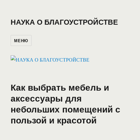
НАУКА О БЛАГОУСТРОЙСТВЕ
МЕНЮ
Как выбрать мебель и
аксессуары для
небольших помещений с
пользой и красотой