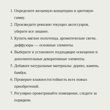
Определите желаемую концепцию и цветовую
гамму.
Произведите ревизию текущих аксессуаров,
уберите все лишнее.
Купить мягкие полотенца, ароматические свечи,
диффузоры — основные элементы.
Выберите и установите подходящие освещение и
дополнительные декоративные элементы.
Добавьте натуральные материалы: дерево, камень,
бамбук.
Проверьте влажностостойкость всех новых
приобретений.
Регулярно проветривайте помещение, следите за
порядком.