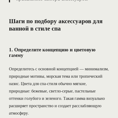
Шаги по подбору аксессуаров для
ванной в стиле спа
1. Определите концепцию и цветовую
гамму
Определитесь с основной концепцией — минимализм,
природные мотивы, морская тема или тропический
оазис. Цвета для спа-стиля обычно мягкие,
природные: бежевые, светло-серые, пастельные
оттенки голубого и зеленого. Такая гамма визуально
расширяет пространство и создает расслабляющую
атмосферу.