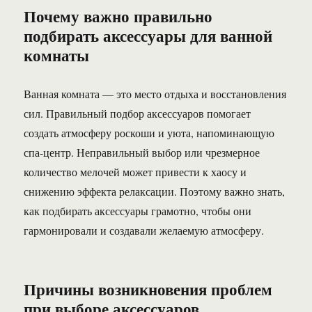
Почему важно правильно
подбирать аксессуары для ванной
комнаты
Ванная комната — это место отдыха и восстановления
сил. Правильный подбор аксессуаров помогает
создать атмосферу роскоши и уюта, напоминающую
спа-центр. Неправильный выбор или чрезмерное
количество мелочей может привести к хаосу и
снижению эффекта релаксации. Поэтому важно знать,
как подбирать аксессуары грамотно, чтобы они
гармонировали и создавали желаемую атмосферу.
Причины возникновения проблем
при выборе аксессуаров