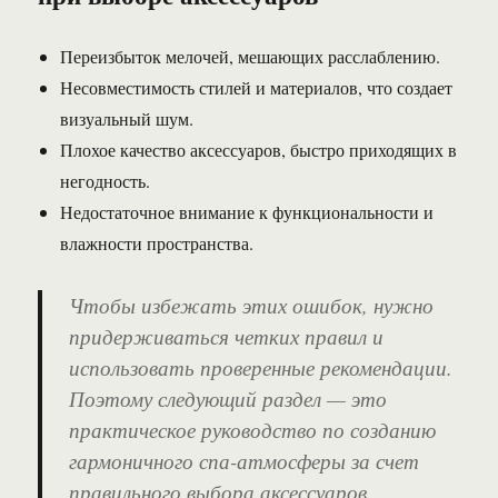
Переизбыток мелочей, мешающих расслаблению.
Несовместимость стилей и материалов, что создает
визуальный шум.
Плохое качество аксессуаров, быстро приходящих в
негодность.
Недостаточное внимание к функциональности и
влажности пространства.
Чтобы избежать этих ошибок, нужно
придерживаться четких правил и
использовать проверенные рекомендации.
Поэтому следующий раздел — это
практическое руководство по созданию
гармоничного спа-атмосферы за счет
правильного выбора аксессуаров.