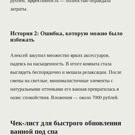
рублей, эффективность — полностью оправдала
затраты.
История 2: Ошибка, которую можно было
избежать
Алексей закупил множество ярких аксессуаров,
надеясь на насыщенность. В итоге комната стала
выглядеть беспорядочно и мешала релаксации. После
смены на светлые, минималистичные элементы с
натуральными оттенками его ванная превратилась в
оазис спокойствия. Вложения — около 7000 рублей.
Чек-лист для быстрого обновления
ванной под спа