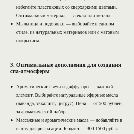
избегайте пластиковых со сверхяркими цветами.
Оптимальный материал — стекло или металл.
Мыльница и подставки — выбирайте в едином
стиле, из натуральных материалов или с матовым
покрытием.
3. Оптимальные дополнения для создания
спа-атмосферы
Ароматические свечи и диффузоры — важный
элемент. Выбирайте натуральные эфирные масла
(лаванда, эвкалипт, цитрус). Цена — от 500 рублей
за ароматический набор.
Массажные и ароматические масла — добавляйте в
ванну для релаксации. Бюджет — 300-1500 руб за