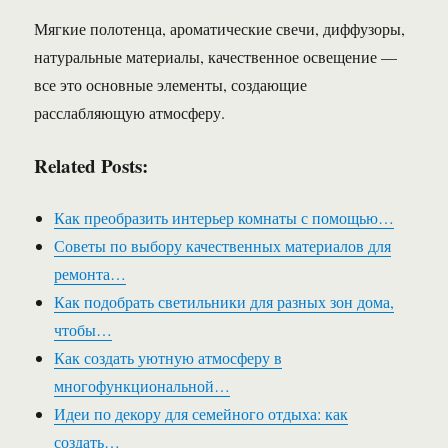
Мягкие полотенца, ароматические свечи, диффузоры,
натуральные материалы, качественное освещение —
все это основные элементы, создающие
расслабляющую атмосферу.
Related Posts:
Как преобразить интерьер комнаты с помощью…
Советы по выбору качественных материалов для
ремонта…
Как подобрать светильники для разных зон дома,
чтобы…
Как создать уютную атмосферу в
многофункциональной…
Идеи по декору для семейного отдыха: как
создать…