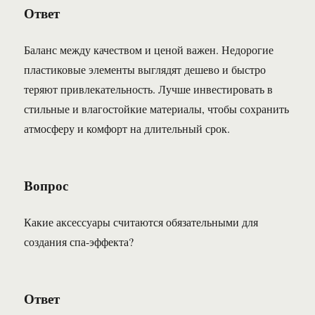
Ответ
Баланс между качеством и ценой важен. Недорогие
пластиковые элементы выглядят дешево и быстро
теряют привлекательность. Лучше инвестировать в
стильные и влагостойкие материалы, чтобы сохранить
атмосферу и комфорт на длительный срок.
Вопрос
Какие аксессуары считаются обязательными для
создания спа-эффекта?
Ответ