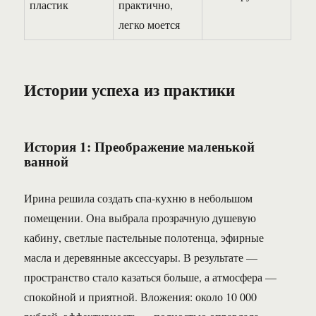
пластик
практично,
легко моется
Истории успеха из практики
История 1: Преображение маленькой
ванной
Ирина решила создать спа-кухню в небольшом
помещении. Она выбрала прозрачную душевую
кабину, светлые пастельные полотенца, эфирные
масла и деревянные аксессуары. В результате —
пространство стало казаться больше, а атмосфера —
спокойной и приятной. Вложения: около 10 000