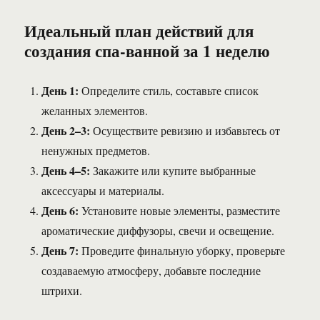
Идеальный план действий для
создания спа-ванной за 1 неделю
День 1:
Определите стиль, составьте список
желанных элементов.
День 2–3:
Осуществите ревизию и избавьтесь от
ненужных предметов.
День 4–5:
Закажите или купите выбранные
аксессуары и материалы.
День 6:
Установите новые элементы, разместите
ароматические диффузоры, свечи и освещение.
День 7:
Проведите финальную уборку, проверьте
создаваемую атмосферу, добавьте последние
штрихи.