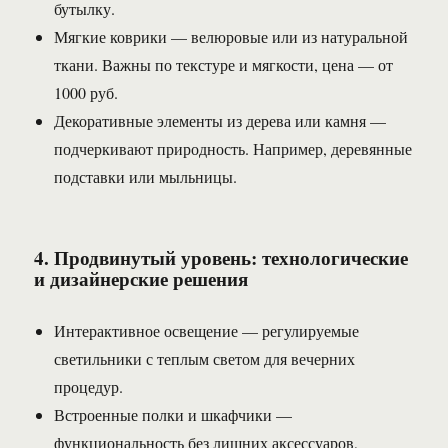
бутылку.
Мягкие коврики — велюровые или из натуральной
ткани. Важны по текстуре и мягкости, цена — от
1000 руб.
Декоративные элементы из дерева или камня —
подчеркивают природность. Например, деревянные
подставки или мыльницы.
4. Продвинутый уровень: технологические
и дизайнерские решения
Интерактивное освещение — регулируемые
светильники с теплым светом для вечерних
процедур.
Встроенные полки и шкафчики —
функциональность без лишних аксессуаров,