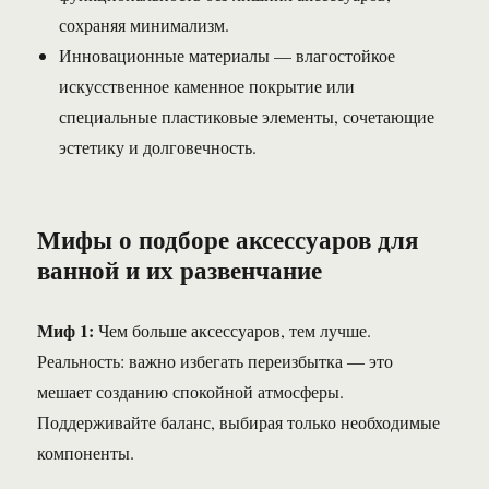
сохраняя минимализм.
Инновационные материалы — влагостойкое
искусственное каменное покрытие или
специальные пластиковые элементы, сочетающие
эстетику и долговечность.
Мифы о подборе аксессуаров для
ванной и их развенчание
Миф 1:
Чем больше аксессуаров, тем лучше.
Реальность: важно избегать переизбытка — это
мешает созданию спокойной атмосферы.
Поддерживайте баланс, выбирая только необходимые
компоненты.