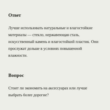
Ответ
Лучше использовать натуральные и влагостойкие
материалы — стекло, нержавеющая сталь,
искусственный камень и влагостойкий пластик. Они
прослужат дольше в условиях повышенной
влажности.
Вопрос
Стоит ли экономить на аксессуарах или лучше
выбрать более дорогие?