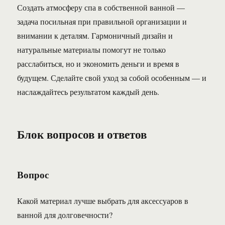
Создать атмосферу спа в собственной ванной —
задача посильная при правильной организации и
внимании к деталям. Гармоничный дизайн и
натуральные материалы помогут не только
расслабиться, но и экономить деньги и время в
будущем. Сделайте свой уход за собой особенным — и
наслаждайтесь результатом каждый день.
Блок вопросов и ответов
Вопрос
Какой материал лучше выбрать для аксессуаров в
ванной для долговечности?