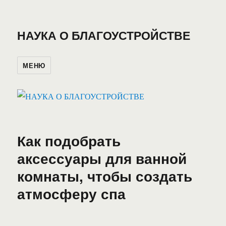
НАУКА О БЛАГОУСТРОЙСТВЕ
МЕНЮ
Как подобрать
аксессуары для ванной
комнаты, чтобы создать
атмосферу спа