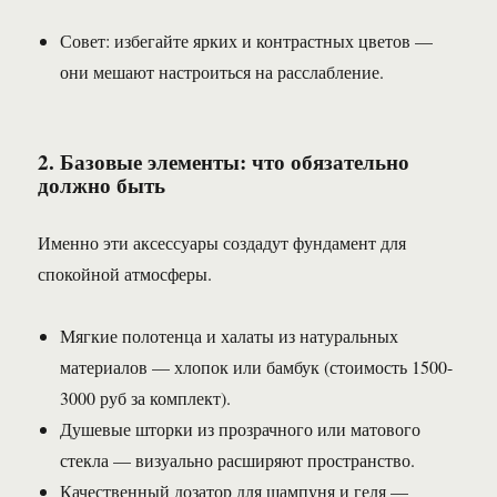
Совет: избегайте ярких и контрастных цветов —
они мешают настроиться на расслабление.
2. Базовые элементы: что обязательно
должно быть
Именно эти аксессуары создадут фундамент для
спокойной атмосферы.
Мягкие полотенца и халаты из натуральных
материалов — хлопок или бамбук (стоимость 1500-
3000 руб за комплект).
Душевые шторки из прозрачного или матового
стекла — визуально расширяют пространство.
Качественный дозатор для шампуня и геля —