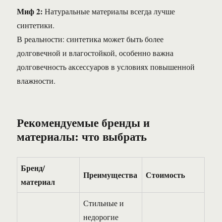
Миф 2:
Натуральные материалы всегда лучше
синтетики.
В реальности: синтетика может быть более
долговечной и влагостойкой, особенно важна
долговечность аксессуаров в условиях повышенной
влажности.
Рекомендуемые бренды и
материалы: что выбрать
Бренд/
Преимущества
Стоимость
материал
Стильные и
недорогие