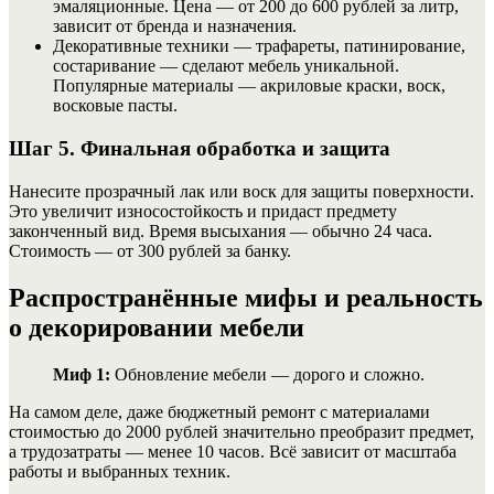
эмаляционные. Цена — от 200 до 600 рублей за литр,
зависит от бренда и назначения.
Декоративные техники — трафареты, патинирование,
состаривание — сделают мебель уникальной.
Популярные материалы — акриловые краски, воск,
восковые пасты.
Шаг 5. Финальная обработка и защита
Нанесите прозрачный лак или воск для защиты поверхности.
Это увеличит износостойкость и придаст предмету
законченный вид. Время высыхания — обычно 24 часа.
Стоимость — от 300 рублей за банку.
Распространённые мифы и реальность
о декорировании мебели
Миф 1:
Обновление мебели — дорого и сложно.
На самом деле, даже бюджетный ремонт с материалами
стоимостью до 2000 рублей значительно преобразит предмет,
а трудозатраты — менее 10 часов. Всё зависит от масштаба
работы и выбранных техник.