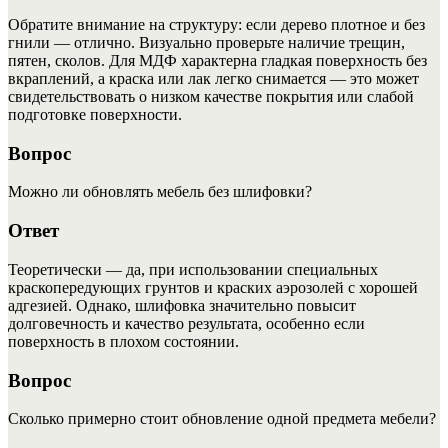
Обратите внимание на структуру: если дерево плотное и без
гнили — отлично. Визуально проверьте наличие трещин,
пятен, сколов. Для МДФ характерна гладкая поверхность без
вкраплений, а краска или лак легко снимается — это может
свидетельствовать о низком качестве покрытия или слабой
подготовке поверхности.
Вопрос
Можно ли обновлять мебель без шлифовки?
Ответ
Теоретически — да, при использовании специальных
краскопередующих грунтов и краских аэрозолей с хорошей
адгезией. Однако, шлифовка значительно повысит
долговечность и качество результата, особенно если
поверхность в плохом состоянии.
Вопрос
Сколько примерно стоит обновление одной предмета мебели?