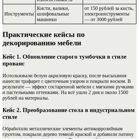
Кисти, валики,
от 150 рублей за кисть,
Инструменты
шлифовальные
электроинструменты
машинки
— от 3000 рублей
Практические кейсы по
декорированию мебели
Кейс 1. Обновление старого тумбочки в стиле
прованс
Использовали белую акриловую краску, после высыхания
нанесли трафарет с цветочным узором и покрыли воском. В
результате — эффект состаренной мебели с мягкими ручками
и пастельными оттенками. На всё ушло 2 дня и около 1500
рублей на материалы.
Кейс 2. Преобразование стола в индустриальном
стиле
Обработали металлические элементы антикоррозийным
грунтом, покрыли дерево темной краской и добавили патину