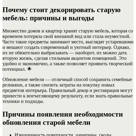
Почему стоит декорировать старую
мебель: причины и выгоды
Множество домов и квартир хранят старую мебель, которая со
временем потеряла свой внешний вид или стала неуместной.
Часто такие предметы занимают место, выглядят устаревшими
и мешают создать современный и уютный интерьер. Однако,
их не обязательно выбрасывать — наоборот, их можно дать
вторую жизнь, сделав стильным акцентом помещений. Это
удобно и экономично, а также позволяет проявить творческий
потенциал. 🌟
Обновление мебели — отличный способ сохранить семейные
реликвии, а также снизить затраты на покупку новых
предметов интерьера. Правильный декор и реставрация могут
привести к впечатляющему результату, если знать правильные
техники и подходы.
Причины появления необходимости
обновления старой мебели
Изношенность поверхности, царапины, сколы