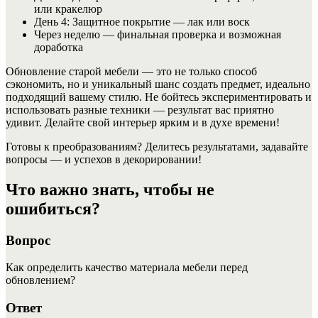
или кракелюр
День 4: Защитное покрытие — лак или воск
Через неделю — финальная проверка и возможная
доработка
Обновление старой мебели — это не только способ
сэкономить, но и уникальный шанс создать предмет, идеально
подходящий вашему стилю. Не бойтесь экспериментировать и
использовать разные техники — результат вас приятно
удивит. Делайте свой интерьер ярким и в духе времени!
Готовы к преобразованиям? Делитесь результатами, задавайте
вопросы — и успехов в декорировании!
Что важно знать, чтобы не
ошибиться?
Вопрос
Как определить качество материала мебели перед
обновлением?
Ответ