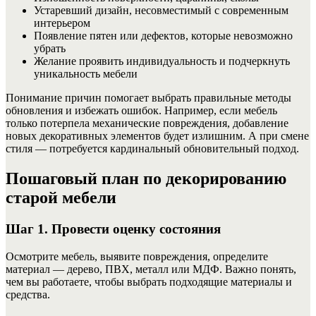
Устаревший дизайн, несовместимый с современным
интерьером
Появление пятен или дефектов, которые невозможно
убрать
Желание проявить индивидуальность и подчеркнуть
уникальность мебели
Понимание причин помогает выбрать правильные методы
обновления и избежать ошибок. Например, если мебель
только потерпела механические повреждения, добавление
новых декоративных элементов будет излишним. А при смене
стиля — потребуется кардинальный обновительный подход.
Пошаговый план по декорированию
старой мебели
Шаг 1. Провести оценку состояния
Осмотрите мебель, выявите повреждения, определите
материал — дерево, ПВХ, металл или МДФ. Важно понять,
чем вы работаете, чтобы выбрать подходящие материалы и
средства.