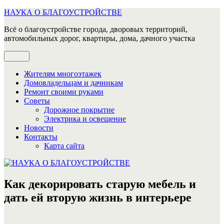
Перейти
НАУКА О БЛАГОУСТРОЙСТВЕ
к
Всё о благоустройстве города, дворовых территорий,
содержимому
автомобильных дорог, квартиры, дома, дачного участка
Меню
Жителям многоэтажек
Домовладельцам и дачникам
Ремонт своими руками
Советы
Дорожное покрытие
Электрика и освещение
Новости
Контакты
Карта сайта
Как декорировать старую мебель и
дать ей вторую жизнь в интерьере