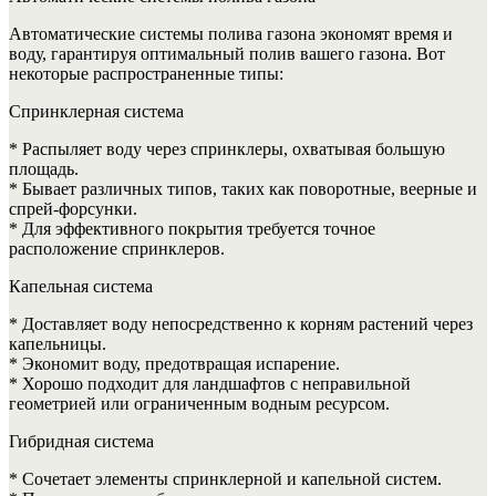
Автоматические системы полива газона экономят время и
воду, гарантируя оптимальный полив вашего газона. Вот
некоторые распространенные типы:
Спринклерная система
* Распыляет воду через спринклеры, охватывая большую
площадь.
* Бывает различных типов, таких как поворотные, веерные и
спрей-форсунки.
* Для эффективного покрытия требуется точное
расположение спринклеров.
Капельная система
* Доставляет воду непосредственно к корням растений через
капельницы.
* Экономит воду, предотвращая испарение.
* Хорошо подходит для ландшафтов с неправильной
геометрией или ограниченным водным ресурсом.
Гибридная система
* Сочетает элементы спринклерной и капельной систем.