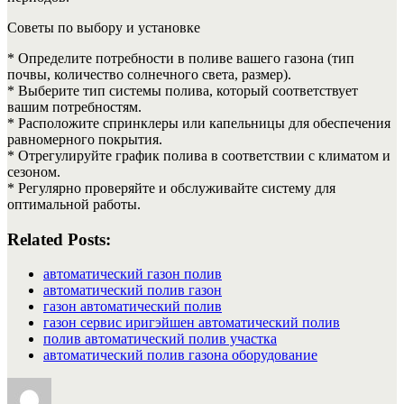
Советы по выбору и установке
* Определите потребности в поливе вашего газона (тип
почвы, количество солнечного света, размер).
* Выберите тип системы полива, который соответствует
вашим потребностям.
* Расположите спринклеры или капельницы для обеспечения
равномерного покрытия.
* Отрегулируйте график полива в соответствии с климатом и
сезоном.
* Регулярно проверяйте и обслуживайте систему для
оптимальной работы.
Related Posts:
автоматический газон полив
автоматический полив газон
газон автоматический полив
газон сервис иригэйшен автоматический полив
полив автоматический полив участка
автоматический полив газона оборудование
Автор
Опубликовано
Рубрики