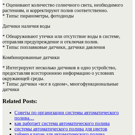
* Оценивают количество солнечного света, необходимого
растениям, и корректируют полив соответственно.
* Типы: пиранометры, фотодиоды
Датчики наличия воды
* Обнаруживают утечки или отсутствие воды в системе,
отправляя предупреждение и отключая полив.
* Типы: поплавковые датчики, датчики давления
Комбинированные датчики
* Интегрируют несколько датчиков в одно устройство,
предоставляя всестороннюю информацию о условиях
окружающей среды.
* Типы: датчики «все в одном», многофункциональные
датчики
Related Posts:
Советы по организации системы автоматического
полива…
как работает система автоматического полива
системы автоматического полива для цветов
таймер клапан для автоматического полива