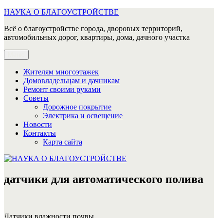
Перейти
НАУКА О БЛАГОУСТРОЙСТВЕ
к
Всё о благоустройстве города, дворовых территорий,
содержимому
автомобильных дорог, квартиры, дома, дачного участка
Меню
Жителям многоэтажек
Домовладельцам и дачникам
Ремонт своими руками
Советы
Дорожное покрытие
Электрика и освещение
Новости
Контакты
Карта сайта
датчики для автоматического полива
Датчики влажности почвы