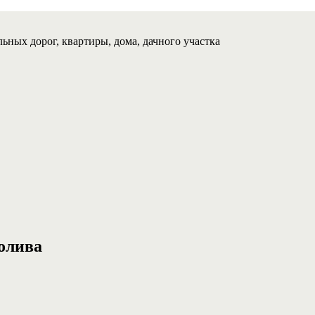
ьных дорог, квартиры, дома, дачного участка
олива