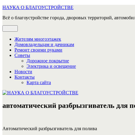
Перейти
НАУКА О БЛАГОУСТРОЙСТВЕ
к
Всё о благоустройстве города, дворовых территорий, автомобил
содержимому
Меню
Жителям многоэтажек
Домовладельцам и дачникам
Ремонт своими руками
Советы
Дорожное покрытие
Электрика и освещение
Новости
Контакты
Карта сайта
автоматический разбрызгиватель для п
Автоматический разбрызгиватель для полива