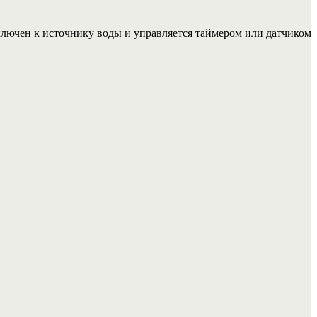
ключен к источнику воды и управляется таймером или датчиком