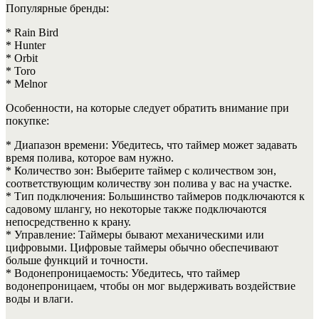
Популярные бренды:
* Rain Bird
* Hunter
* Orbit
* Toro
* Melnor
Особенности, на которые следует обратить внимание при
покупке:
* Диапазон времени: Убедитесь, что таймер может задавать
время полива, которое вам нужно.
* Количество зон: Выберите таймер с количеством зон,
соответствующим количеству зон полива у вас на участке.
* Тип подключения: Большинство таймеров подключаются к
садовому шлангу, но некоторые также подключаются
непосредственно к крану.
* Управление: Таймеры бывают механическими или
цифровыми. Цифровые таймеры обычно обеспечивают
больше функций и точности.
* Водонепроницаемость: Убедитесь, что таймер
водонепроницаем, чтобы он мог выдерживать воздействие
воды и влаги.