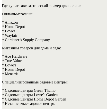
Где купить автоматический таймер для полива:
Онлайн-магазины:
* Amazon
* Home Depot
* Lowes
* Wayfair
* Gardener’s Supply Company
Магазины товаров для дома и сада:
* Ace Hardware
* True Value
* Lowe’s
* Home Depot
* Menards
Специализированные садовые центры:
* Садовые центры Green Thumb
* Садовые центры Lowe’s Garden
* Садовые центры Home Depot Garden
* Независимые садовые центры