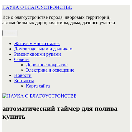
Перейти
НАУКА О БЛАГОУСТРОЙСТВЕ
к
Всё о благоустройстве города, дворовых территорий,
содержимому
автомобильных дорог, квартиры, дома, дачного участка
Меню
Жителям многоэтажек
Домовладельцам и дачникам
Ремонт своими руками
Советы
Дорожное покрытие
Электрика и освещение
Новости
Контакты
Карта сайта
автоматический таймер для полива
купить