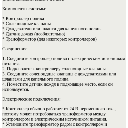
Компоненты системы:
* Контроллер полива
* Соленоидные клапаны
* Дождеватели или шланги для капельного полива
* Датчик дождя (необязательно)
* Трансформатор (для некоторых контроллеров)
Соединения:
1. Соедините контроллер полива с электрическим источником
питания.
2. Подключите к контроллеру соленоидные клапаны.
3. Соедините соленоидные клапаны с дождевателями или
шлангами для капельного полива.
4. Поместите датчик дождя в подходящее место, если он
используется.
Электрические подключения:
* Контроллер обычно работает от 24 В переменного тока,
поэтому может потребоваться трансформатор между
контроллером и электрическим источником питания.
* Установите трансформатор рядом с контроллером и