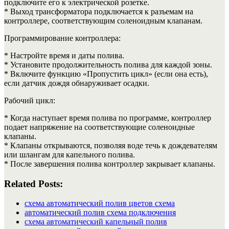
подключите его к электрической розетке.
* Выход трансформатора подключается к разъемам на
контроллере, соответствующим соленоидным клапанам.
Программирование контроллера:
* Настройте время и даты полива.
* Установите продолжительность полива для каждой зоны.
* Включите функцию «Пропустить цикл» (если она есть),
если датчик дождя обнаруживает осадки.
Рабочий цикл:
* Когда наступает время полива по программе, контроллер
подает напряжение на соответствующие соленоидные
клапаны.
* Клапаны открываются, позволяя воде течь к дождевателям
или шлангам для капельного полива.
* После завершения полива контроллер закрывает клапаны.
Related Posts:
схема автоматический полив цветов схема
автоматический полив схема подключения
схема автоматический капельный полив