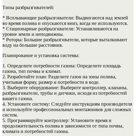
Типы разбрызгивателей:
* Всплывающие разбрызгиватели: Выдвигаются над землей
во время полива и опускаются вниз, когда не используются.
* Стационарные разбрызгиватели: Устанавливаются на
уровне земли и неподвижны.
* Роторы: Большие разбрызгиватели, которые выталкивают
воду на большие расстояния.
Планирование и установка системы:
1. Определите потребности газона: Определите площадь
газона, тип почвы и климат.
2. Разработайте план: Разделите газон на зоны полива,
учитывая форму, размер и потребности в воде.
3. Выберите оборудование: Выберите контроллер, клапаны,
разбрызгиватели, трубы и датчики, исходя из потребностей
вашего газона.
4. Установите систему: Следуйте инструкциям производителя
и используйте профессиональных монтажников для сложных
систем.
5. Программируйте контроллер: Установите время и
продолжительность полива в зависимости от типа почвы,
климата и потребностей газона.