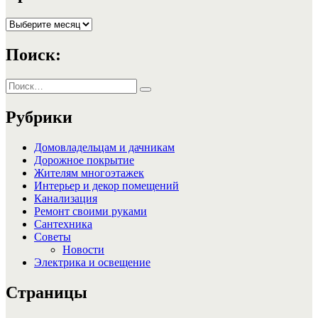
Архивы
Поиск:
Искать:
Поиск
Рубрики
Домовладельцам и дачникам
Дорожное покрытие
Жителям многоэтажек
Интерьер и декор помещений
Канализация
Ремонт своими руками
Сантехника
Советы
Новости
Электрика и освещение
Страницы