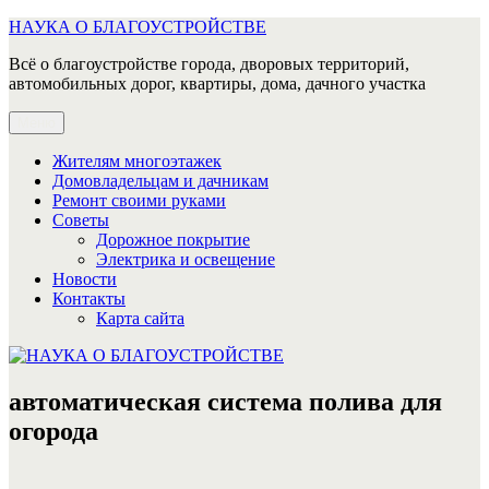
Перейти
НАУКА О БЛАГОУСТРОЙСТВЕ
к
Всё о благоустройстве города, дворовых территорий,
содержимому
автомобильных дорог, квартиры, дома, дачного участка
Меню
Жителям многоэтажек
Домовладельцам и дачникам
Ремонт своими руками
Советы
Дорожное покрытие
Электрика и освещение
Новости
Контакты
Карта сайта
автоматическая система полива для
огорода