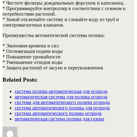
* Чистите фильтры дождевальных форсунок и капельниц.
* Программируйте контроллер в соответствии с сезоном и
потребностями растений.
* Зимой отключайте систему и сливайте воду из труб и
электромагнитных клапанов.
Преимущества автоматической системы полива:
* Экономия времени и сил
* Оптимизация подачи воды
* Повышение урожайности
* Уменьшение отходов воды
* Защита растений от засухи и переувлажнения
Related Posts:
система полива автоматическая для огорода
автоматическая система для полива огорода
система для автоматического полива огорода
система автоматического полива для огорода
система автоматического полива огорода
автоматическая система полива для газона
Автор
Опубликовано
Рубрики