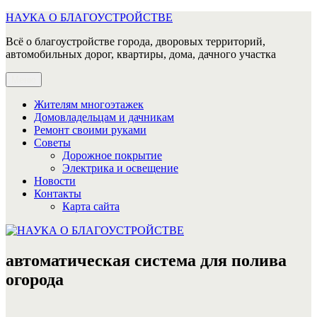
Перейти
НАУКА О БЛАГОУСТРОЙСТВЕ
к
Всё о благоустройстве города, дворовых территорий,
содержимому
автомобильных дорог, квартиры, дома, дачного участка
Меню
Жителям многоэтажек
Домовладельцам и дачникам
Ремонт своими руками
Советы
Дорожное покрытие
Электрика и освещение
Новости
Контакты
Карта сайта
автоматическая система для полива
огорода