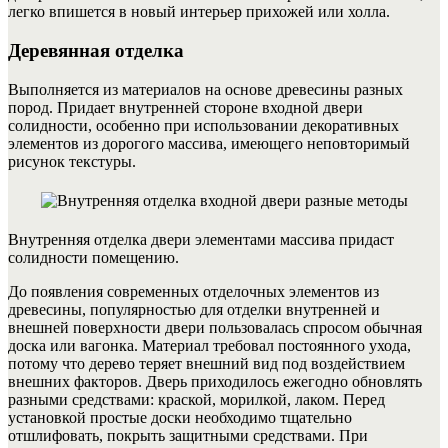
легко впишется в новый интерьер прихожей или холла.
Деревянная отделка
Выполняется из материалов на основе древесины разных
пород. Придает внутренней стороне входной двери
солидности, особенно при использовании декоративных
элементов из дорогого массива, имеющего неповторимый
рисунок текстуры.
Внутренняя отделка двери элементами массива придаст
солидности помещению.
До появления современных отделочных элементов из
древесины, популярностью для отделки внутренней и
внешней поверхности двери пользовалась спросом обычная
доска или вагонка.
Материал требовал постоянного ухода,
потому что дерево теряет внешний вид под воздействием
внешних факторов. Дверь приходилось ежегодно обновлять
разными средствами: краской, морилкой, лаком. Перед
установкой простые доски необходимо тщательно
отшлифовать, покрыть защитными средствами. При