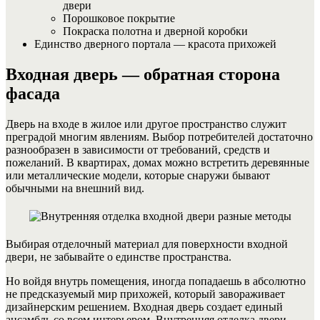
двери
Порошковое покрытие
Покраска полотна и дверной коробки
Единство дверного портала — красота прихожей
Входная дверь — обратная сторона
фасада
Дверь на входе в жилое или другое пространство служит
преградой многим явлениям.
Выбор потребителей достаточно
разнообразен в зависимости от требований, средств и
пожеланий. В квартирах, домах можно встретить деревянные
или металлические модели, которые снаружи бывают
обычными на внешний вид.
Выбирая отделочный материал для поверхности входной
двери, не забывайте о единстве пространства.
Но войдя внутрь помещения, иногда попадаешь в абсолютно
не предсказуемый мир прихожей, который завораживает
дизайнерским решением. Входная дверь создает единый
ансамбль со всем интерьером. Внутренняя отделка двери