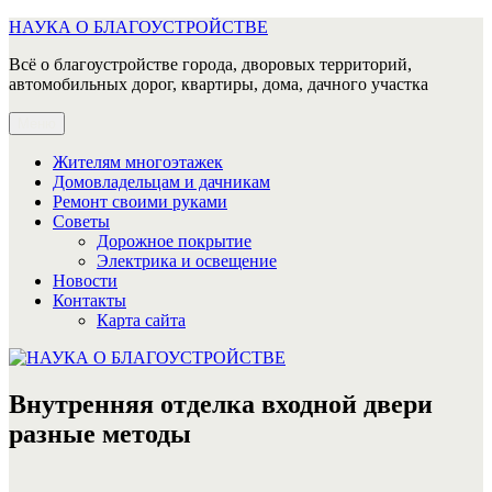
Перейти
НАУКА О БЛАГОУСТРОЙСТВЕ
к
Всё о благоустройстве города, дворовых территорий,
содержимому
автомобильных дорог, квартиры, дома, дачного участка
Меню
Жителям многоэтажек
Домовладельцам и дачникам
Ремонт своими руками
Советы
Дорожное покрытие
Электрика и освещение
Новости
Контакты
Карта сайта
Внутренняя отделка входной двери
разные методы