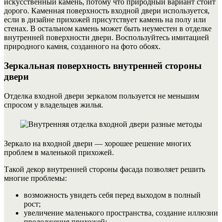
искусственный камень, потому что природный вариант стоит
дорого. Каменная поверхность входной двери используется,
если в дизайне прихожей присутствует камень на полу или
стенах. В остальном камень может быть неуместен в отделке
внутренней поверхности двери.
Воспользуйтесь имитацией
природного камня, созданного на фото обоях.
Зеркальная поверхность внутренней стороны
двери
Отделка входной двери зеркалом пользуется не меньшим
спросом у владельцев жилья.
Зеркало на входной двери — хорошее решение многих
проблем в маленькой прихожей.
Такой декор внутренней стороны фасада позволяет решить
многие проблемы:
возможность увидеть себя перед выходом в полный
рост;
увеличение маленького пространства, создание иллюзии
продолжения прихожей;