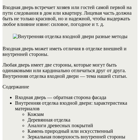
Входная дверь встречает хозяев или гостей самой первой на
пути следования в дом или квартиру. Лицевая часть должна
быть не только красивой, но и надежной, чтобы выдержать
любое влияние извне: силовое, погодное и т. д.
Входная дверь может иметь отличия в отделке внешней и
внутренней стороны.
Любая дверь имеет две стороны, которые могут быть
одинаковыми или кардинально отличаться друг от друга.
Внутренняя отделка входной двери — тема нашей статьи.
Содержание
Входная дверь — обратная сторона фасада
Внутренняя отделка входной двери: характеристика
материалов
Кожзам
Деревянная отделка
Аналоги древесных покрытий
Камень природный или искусственный
Зеркальная поверхность внутренней стороны