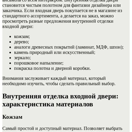
становится чистым полотном для фантазии дизайнера или
заказчика. Если входная дверь покупается не в магазине из
стандартного ассортимента, а делается на заказ, можно
просмотреть разные предложения внутренней отделки
входной двери:
кожзам;
дерево;
аналоги древесных покрытий (ламинат, МДФ, шпон);
камень природный или искусственный;
зеркало;
порошковое напыление;
покраска полотна и дверной коробки.
Внимания заслуживает каждый материал, который
необходимо изучить, чтобы сделать правильный выбор.
Внутренняя отделка входной двери:
характеристика материалов
Кожзам
Самый простой и доступный материал. Позволяет выбрать