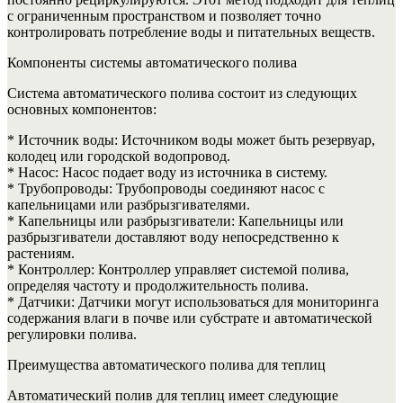
с ограниченным пространством и позволяет точно
контролировать потребление воды и питательных веществ.
Компоненты системы автоматического полива
Система автоматического полива состоит из следующих
основных компонентов:
* Источник воды: Источником воды может быть резервуар,
колодец или городской водопровод.
* Насос: Насос подает воду из источника в систему.
* Трубопроводы: Трубопроводы соединяют насос с
капельницами или разбрызгивателями.
* Капельницы или разбрызгиватели: Капельницы или
разбрызгиватели доставляют воду непосредственно к
растениям.
* Контроллер: Контроллер управляет системой полива,
определяя частоту и продолжительность полива.
* Датчики: Датчики могут использоваться для мониторинга
содержания влаги в почве или субстрате и автоматической
регулировки полива.
Преимущества автоматического полива для теплиц
Автоматический полив для теплиц имеет следующие