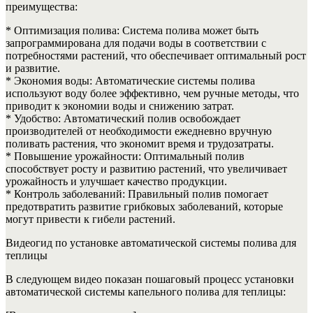
преимущества:
* Оптимизация полива: Система полива может быть
запрограммирована для подачи воды в соответствии с
потребностями растений, что обеспечивает оптимальный рост
и развитие.
* Экономия воды: Автоматические системы полива
используют воду более эффективно, чем ручные методы, что
приводит к экономии воды и снижению затрат.
* Удобство: Автоматический полив освобождает
производителей от необходимости ежедневно вручную
поливать растения, что экономит время и трудозатраты.
* Повышение урожайности: Оптимальный полив
способствует росту и развитию растений, что увеличивает
урожайность и улучшает качество продукции.
* Контроль заболеваний: Правильный полив помогает
предотвратить развитие грибковых заболеваний, которые
могут привести к гибели растений.
Видеогид по установке автоматической системы полива для
теплицы
В следующем видео показан пошаговый процесс установки
автоматической системы капельного полива для теплицы: