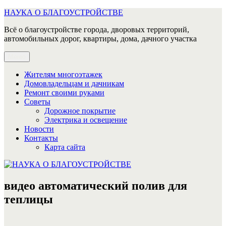
Перейти
НАУКА О БЛАГОУСТРОЙСТВЕ
к
Всё о благоустройстве города, дворовых территорий,
содержимому
автомобильных дорог, квартиры, дома, дачного участка
Меню
Жителям многоэтажек
Домовладельцам и дачникам
Ремонт своими руками
Советы
Дорожное покрытие
Электрика и освещение
Новости
Контакты
Карта сайта
видео автоматический полив для
теплицы