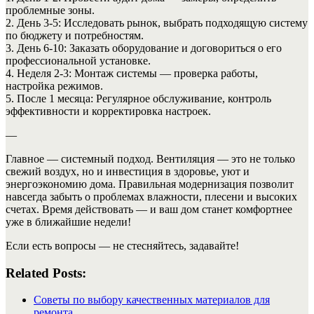
проблемные зоны.
2. День 3-5: Исследовать рынок, выбрать подходящую систему
по бюджету и потребностям.
3. День 6-10: Заказать оборудование и договориться о его
профессиональной установке.
4. Неделя 2-3: Монтаж системы — проверка работы,
настройка режимов.
5. После 1 месяца: Регулярное обслуживание, контроль
эффективности и корректировка настроек.
—
Главное — системный подход. Вентиляция — это не только
свежий воздух, но и инвестиция в здоровье, уют и
энергоэкономию дома. Правильная модернизация позволит
навсегда забыть о проблемах влажности, плесени и высоких
счетах. Время действовать — и ваш дом станет комфортнее
уже в ближайшие недели!
Если есть вопросы — не стесняйтесь, задавайте!
Related Posts:
Советы по выбору качественных материалов для
ремонта…