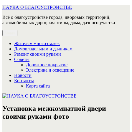
Перейти
НАУКА О БЛАГОУСТРОЙСТВЕ
к
Всё о благоустройстве города, дворовых территорий,
содержимому
автомобильных дорог, квартиры, дома, дачного участка
Меню
Жителям многоэтажек
Домовладельцам и дачникам
Ремонт своими руками
Советы
Дорожное покрытие
Электрика и освещение
Новости
Контакты
Карта сайта
Установка межкомнатной двери
своими руками фото