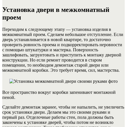
Установка двери в межкомнатный
проем
Переходим к следующему этапу — установка изделия в
межкомнатный проем. Сделаем небольшое отступление. Если
дверь устанавливается в новой квартире, то достаточно
проверить ровность проема и подкорректировать неровности
с помощью штукатурки и мастерка. Поверхность
зашлифовать, загрунтовать и приступить к монтажу дверной
конструкции. Но если ремонт проводится в старом
помещении, то необходим демонтаж старой двери или
межкомнатной коробки. Это требует время, сил, мастерства.
Все пространство вокруг коробки запенивают монтажной
пеной.
Сделайте демонтаж заранее, чтобы не напылить, не увеличить
срок установки двери. Делаем мы это своими руками и
первый раз. Отделочные работы стен, пола должны быть
закончены к установке дверей, чтобы потом не возникло