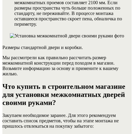
межкомнатных проемов составляет 2100 мм. Если
размеры пространства чуть больше положенных по
стандарту, не переживайте. В процессе монтажа
оставшееся пространство скроет пена, обналичка по
периметру.
Размеры стандартной двери и коробки.
Мы рассмотрели как правильно рассчитать размер
межкомнатной конструкции перед походом в магазин.
Возьмите информацию за основу и примените к вашему
жилью.
Что купить в строительном магазине
для установки межкомнатных дверей
своими руками?
Закупаем необходимое заранее. Для этого рекомендуем
составить список предметов, чтобы на этапе монтажа не
пришлось отвлекаться на покупку забытого: