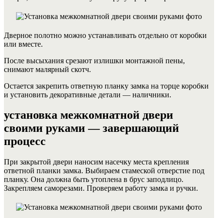
Дверное полотно можно устанавливать отдельно от коробки
или вместе.
После высыхания срезают излишки монтажной пены,
снимают малярный скотч.
Остается закрепить ответную планку замка на торце коробки
и установить декоративные детали — наличники.
установка межкомнатной двери
своими руками — завершающий
процесс
При закрытой двери наносим насечку места крепления
ответной планки замка. Выбираем стамеской отверстие под
планку. Она должна быть утоплена в брус заподлицо.
Закрепляем саморезами. Проверяем работу замка и ручки.