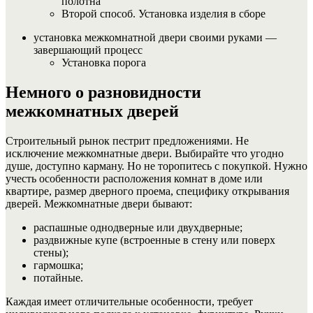
полотна
Второй способ. Установка изделия в сборе
установка межкомнатной двери своими руками —
завершающий процесс
Установка порога
Немного о разновидности
межкомнатных дверей
Строительный рынок пестрит предложениями. Не
исключение межкомнатные двери. Выбирайте что угодно
душе, доступно карману. Но не торопитесь с покупкой. Нужно
учесть особенности расположения комнат в доме или
квартире, размер дверного проема, специфику открывания
дверей. Межкомнатные двери бывают:
распашные однодверные или двухдверные;
раздвижные купе (встроенные в стену или поверх
стены);
гармошка;
потайные.
Каждая имеет отличительные особенности, требует