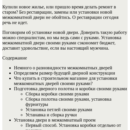
Купили новое жилье, или пришло время делать ремонт в
старом? Без реставрации, замены или установки новой
межкомнатной двери не обойтись. О реставрации сегодня
речь не идет.
Поговорим об установке новой двери. Доверить такую работу
можно специалистам, но мы ведь сами с руками. Установка
межкомнатной двери своими руками сэкономит бюджет,
доставит удовольствие, если вы настоящий мужчина.
Содержание
Немного о разновидности межкомнатных дверей
Определяем размер будущей дверной конструкции
Что купить в строительном магазине для установки
межкомнатных дверей своими руками?
Подготовка дверного полотна и коробки своими руками
Сборка коробки своими руками
Сборка полотна своими руками, установка
фурнитуры
Установка петлей своими руками
Устанавка и сборка ручки
Установка двери в межкомнатный проем
Первый способ. Установка коробки отдельно от