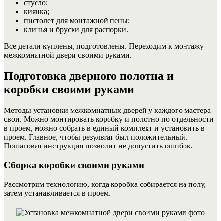
стусло;
киянка;
пистолет для монтажной пены;
клинья и бруски для распорки.
Все детали куплены, подготовлены. Переходим к монтажу
межкомнатной двери своими руками.
Подготовка дверного полотна и
коробки своими руками
Методы установки межкомнатных дверей у каждого мастера
свои. Можно монтировать коробку и полотно по отдельности
в проем, можно собрать в единый комплект и установить в
проем. Главное, чтобы результат был положительный.
Пошаговая инструкция позволит не допустить ошибок.
Сборка коробки своими руками
Рассмотрим технологию, когда коробка собирается на полу,
затем устанавливается в проем.