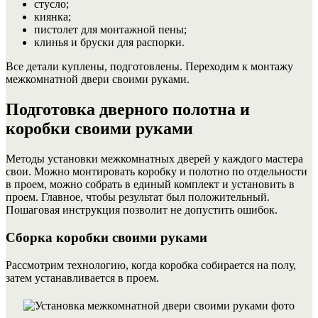
стусло;
киянка;
пистолет для монтажной пены;
клинья и бруски для распорки.
Все детали куплены, подготовлены. Переходим к монтажу
межкомнатной двери своими руками.
Подготовка дверного полотна и
коробки своими руками
Методы установки межкомнатных дверей у каждого мастера
свои. Можно монтировать коробку и полотно по отдельности
в проем, можно собрать в единый комплект и установить в
проем. Главное, чтобы результат был положительный.
Пошаговая инструкция позволит не допустить ошибок.
Сборка коробки своими руками
Рассмотрим технологию, когда коробка собирается на полу,
затем устанавливается в проем.