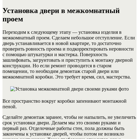
Установка двери в межкомнатный
проем
Переходим к следующему этапу — установка изделия в
межкомнатный проем. Сделаем небольшое отступление. Если
дверь устанавливается в новой квартире, то достаточно
проверить ровность проема и подкорректировать неровности
с помощью штукатурки и мастерка. Поверхность
зашлифовать, загрунтовать и приступить к монтажу дверной
конструкции. Но если ремонт проводится в старом
помещении, то необходим демонтаж старой двери или
межкомнатной коробки. Это требует время, сил, мастерства.
Все пространство вокруг коробки запенивают монтажной
пеной.
Сделайте демонтаж заранее, чтобы не напылить, не увеличить
срок установки двери. Делаем мы это своими руками и
первый раз. Отделочные работы стен, пола должны быть
закончены к установке дверей, чтобы потом не возникло