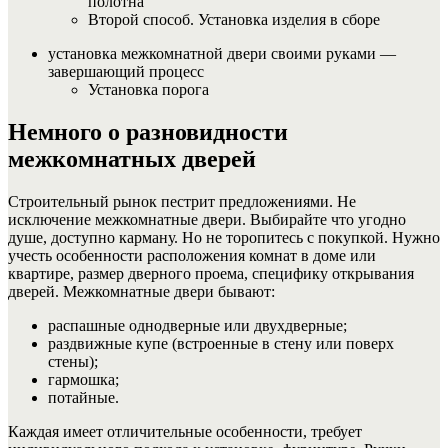
полотна
Второй способ. Установка изделия в сборе
установка межкомнатной двери своими руками —
завершающий процесс
Установка порога
Немного о разновидности
межкомнатных дверей
Строительный рынок пестрит предложениями. Не
исключение межкомнатные двери. Выбирайте что угодно
душе, доступно карману. Но не торопитесь с покупкой. Нужно
учесть особенности расположения комнат в доме или
квартире, размер дверного проема, специфику открывания
дверей. Межкомнатные двери бывают:
распашные однодверные или двухдверные;
раздвижные купе (встроенные в стену или поверх
стены);
гармошка;
потайные.
Каждая имеет отличительные особенности, требует