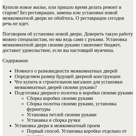
Купили новое жилье, или пришло время делать ремонт в
старом? Без реставрации, замены или установки новой
межкомнатной двери не обойтись. О реставрации сегодня
речь не идет.
Поговорим об установке новой двери. Доверить такую работу
можно специалистам, но мы ведь сами с руками. Установка
межкомнатной двери своими руками сэкономит бюджет,
доставит удовольствие, если вы настоящий мужчина.
Содержание
Немного о разновидности межкомнатных дверей
Определяем размер будущей дверной конструкции
Что купить в строительном магазине для установки
межкомнатных дверей своими руками?
Подготовка дверного полотна и коробки своими руками
Сборка коробки своими руками
Сборка полотна своими руками, установка
фурнитуры
Установка петлей своими руками
Устанавка и сборка ручки
Установка двери в межкомнатный проем
Первый способ. Установка коробки отдельно от