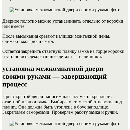
Дверное полотно можно устанавливать отдельно от коробки
или вместе.
После высыхания срезают излишки монтажной пены,
снимают малярный скотч.
Остается закрепить ответную планку замка на торце коробки
и установить декоративные детали — наличники.
установка межкомнатной двери
своими руками — завершающий
процесс
При закрытой двери наносим насечку места крепления
ответной планки замка. Выбираем стамеской отверстие под
планку. Она должна быть утоплена в брус заподлицо.
Закрепляем саморезами. Проверяем работу замка и ручки.