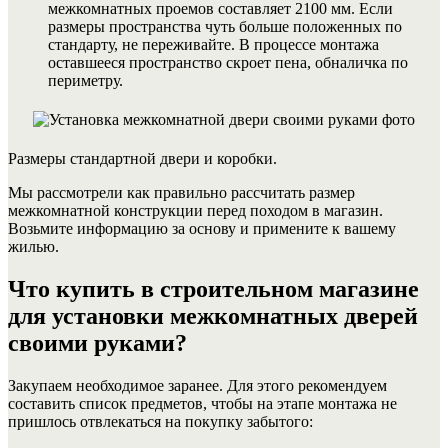
межкомнатных проемов составляет 2100 мм. Если
размеры пространства чуть больше положенных по
стандарту, не переживайте. В процессе монтажа
оставшееся пространство скроет пена, обналичка по
периметру.
Размеры стандартной двери и коробки.
Мы рассмотрели как правильно рассчитать размер
межкомнатной конструкции перед походом в магазин.
Возьмите информацию за основу и примените к вашему
жилью.
Что купить в строительном магазине
для установки межкомнатных дверей
своими руками?
Закупаем необходимое заранее. Для этого рекомендуем
составить список предметов, чтобы на этапе монтажа не
пришлось отвлекаться на покупку забытого: