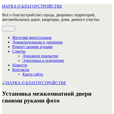
Перейти
НАУКА О БЛАГОУСТРОЙСТВЕ
к
Всё о благоустройстве города, дворовых территорий,
содержимому
автомобильных дорог, квартиры, дома, дачного участка
Меню
Жителям многоэтажек
Домовладельцам и дачникам
Ремонт своими руками
Советы
Дорожное покрытие
Электрика и освещение
Новости
Контакты
Карта сайта
Установка межкомнатной двери
своими руками фото