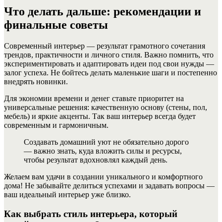
Что делать дальше: рекомендации и
финальные советы
Современный интерьер — результат грамотного сочетания
трендов, практичности и личного стиля. Важно помнить, что
экспериментировать и адаптировать идеи под свои нужды —
залог успеха. Не бойтесь делать маленькие шаги и постепенно
внедрять новинки.
Для экономии времени и денег ставьте приоритет на
универсальные решения: качественную основу (стены, пол,
мебель) и яркие акценты. Так ваш интерьер всегда будет
современным и гармоничным.
Создавать домашний уют не обязательно дорого
— важно знать, куда вложить силы и ресурсы,
чтобы результат вдохновлял каждый день.
Желаем вам удачи в создании уникального и комфортного
дома! Не забывайте делиться успехами и задавать вопросы —
ваш идеальный интерьер уже близко.
Как выбрать стиль интерьера, который