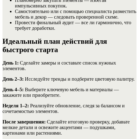
Планомерно закупать элементы — избегая
импульсивных покупок.
Самостоятельно или с помощью специалиста разместить
мебель и декор — следовать проверенной схеме.
Провести финальный аудит — все ли гармонично, что
требует доработки.
Идеальный план действий для
быстрого старта
День 1:
Сделайте замеры и составьте список нужных
элементов.
День 2–3:
Исследуйте тренды и подберите цветовую палитру.
День 4–5:
Выберите ключевую мебель и материалы —
закажите или приобретите.
Неделя 1–2:
Реализуйте обновление, следя за балансом и
сочетаемостью элементов.
После завершения:
Сделайте итоговую проверку, добавьте
мелкие детали и освежите акцентами — подушками,
картинами или растениями.