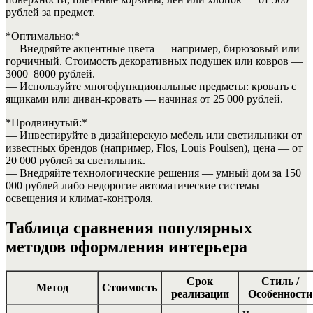
рублей за предмет.
*Оптимально:*
— Внедряйте акцентные цвета — например, бирюзовый или
горчичный. Стоимость декоративных подушек или ковров —
3000–8000 рублей.
— Используйте многофункциональные предметы: кровать с
ящиками или диван-кровать — начиная от 25 000 рублей.
*Продвинутый:*
— Инвестируйте в дизайнерскую мебель или светильники от
известных брендов (например, Flos, Louis Poulsen), цена — от
20 000 рублей за светильник.
— Внедряйте технологические решения — умный дом за 150
000 рублей либо недорогие автоматические системы
освещения и климат-контроля.
Таблица сравнения популярных
методов оформления интерьера
Срок
Стиль /
Метод
Стоимость
реализации
Особенности