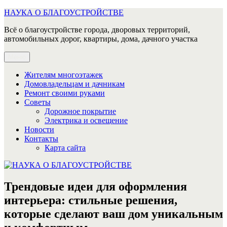
Перейти
НАУКА О БЛАГОУСТРОЙСТВЕ
к
Всё о благоустройстве города, дворовых территорий,
содержимому
автомобильных дорог, квартиры, дома, дачного участка
Меню
Жителям многоэтажек
Домовладельцам и дачникам
Ремонт своими руками
Советы
Дорожное покрытие
Электрика и освещение
Новости
Контакты
Карта сайта
Трендовые идеи для оформления
интерьера: стильные решения,
которые сделают ваш дом уникальным