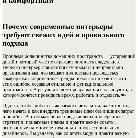
и комфортным
Почему современные интерьеры
требуют свежих идей и правильного
подхода
Проблема большинства домашних пространств — устаревший
дизайн, который уже не отражает личность владельцев.
Нередко интерьер становится скучным или неправильно
организованным, что мешает полностью наслаждаться
комфортом. Современные тренды помогают избавиться от
этих ошибок, создавая стильные и функциональные
пространства. В результате дом превращается в оазис уюта, в
котором хочется проводить время, работать и отдыхать. 🔑
Однако, чтобы добиться желаемого результата, важно знать, с
чего начать и как внедрять трендовые идеи без лишних затрат
и ошибок. В этом материале представлены проверенные
стратегии, пошаговые планы и практические советы,
основанные на многолетнем опыте профессиональных
дизайнеров. Вы узнаете, как сочетать моду и практическую