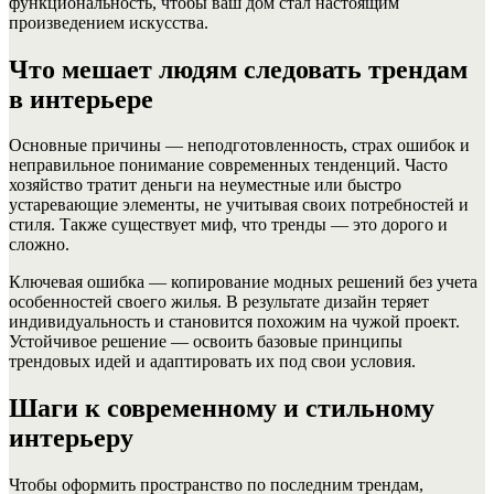
функциональность, чтобы ваш дом стал настоящим
произведением искусства.
Что мешает людям следовать трендам
в интерьере
Основные причины — неподготовленность, страх ошибок и
неправильное понимание современных тенденций. Часто
хозяйство тратит деньги на неуместные или быстро
устаревающие элементы, не учитывая своих потребностей и
стиля. Также существует миф, что тренды — это дорого и
сложно.
Ключевая ошибка — копирование модных решений без учета
особенностей своего жилья. В результате дизайн теряет
индивидуальность и становится похожим на чужой проект.
Устойчивое решение — освоить базовые принципы
трендовых идей и адаптировать их под свои условия.
Шаги к современному и стильному
интерьеру
Чтобы оформить пространство по последним трендам,