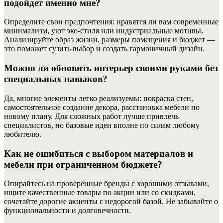
подойдет именно мне?
Определите свои предпочтения: нравятся ли вам современные
минимализм, уют эко-стиля или индустриальные мотивы.
Анализируйте образ жизни, размеры помещения и бюджет —
это поможет сузить выбор и создать гармоничный дизайн.
Можно ли обновить интерьер своими руками без
специальных навыков?
Да, многие элементы легко реализуемы: покраска стен,
самостоятельное создание декора, расстановка мебели по
новому плану. Для сложных работ лучше привлечь
специалистов, но базовые идеи вполне по силам любому
любителю.
Как не ошибиться с выбором материалов и
мебели при ограниченном бюджете?
Опирайтесь на проверенные бренды с хорошими отзывами,
ищите качественные товары по акции или со скидками,
сочетайте дорогие акценты с недорогой базой. Не забывайте о
функциональности и долговечности.