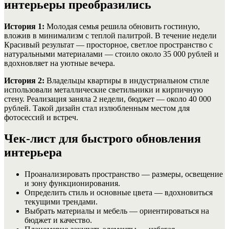
интерьеры преобразились
История 1:
Молодая семья решила обновить гостиную,
вложив в минимализм с теплой палитрой. В течение недели
Красивый результат — просторное, светлое пространство с
натуральными материалами — стоило около 35 000 рублей и
вдохновляет на уютные вечера.
История 2:
Владельцы квартиры в индустриальном стиле
использовали металлические светильники и кирпичную
стену. Реализация заняла 2 недели, бюджет — около 40 000
рублей. Такой дизайн стал излюбленным местом для
фотосессий и встреч.
Чек-лист для быстрого обновления
интерьера
Проанализировать пространство — размеры, освещение
и зону функционирования.
Определить стиль и основные цвета — вдохновиться
текущими трендами.
Выбрать материалы и мебель — ориентироваться на
бюджет и качество.