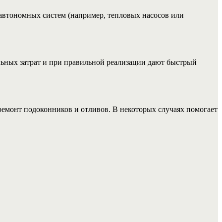
автономных систем (например, тепловых насосов или
ьных затрат и при правильной реализации дают быстрый
 ремонт подоконников и отливов. В некоторых случаях помогает