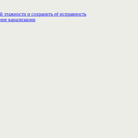
й этажности и сохранить её исправность
ание канализации