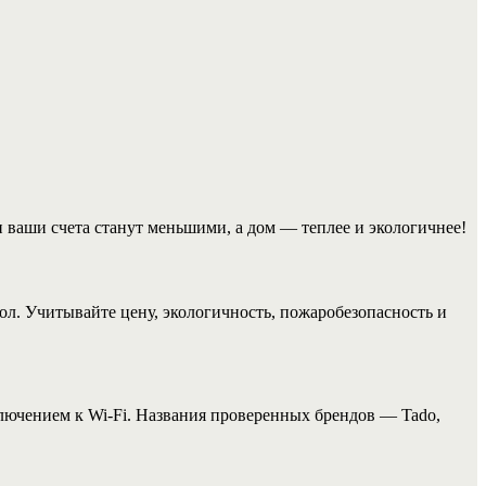
ваши счета станут меньшими, а дом — теплее и экологичнее!
л. Учитывайте цену, экологичность, пожаробезопасность и
лючением к Wi-Fi. Названия проверенных брендов — Tado,