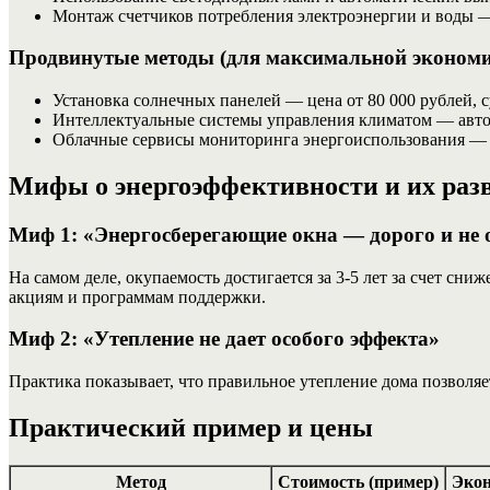
Монтаж счетчиков потребления электроэнергии и воды —
Продвинутые методы (для максимальной экономи
Установка солнечных панелей — цена от 80 000 рублей, 
Интеллектуальные системы управления климатом — автом
Облачные сервисы мониторинга энергоиспользования — п
Мифы о энергоэффективности и их раз
Миф 1: «Энергосберегающие окна — дорого и не 
На самом деле, окупаемость достигается за 3-5 лет за счет с
акциям и программам поддержки.
Миф 2: «Утепление не дает особого эффекта»
Практика показывает, что правильное утепление дома позволяет
Практический пример и цены
Метод
Стоимость (пример)
Экон