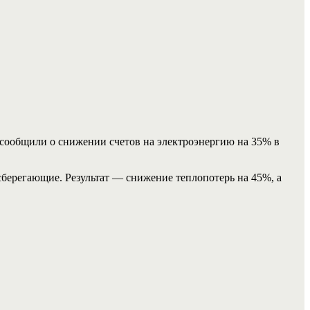
сообщили о снижении счетов на электроэнергию на 35% в
берегающие. Результат — снижение теплопотерь на 45%, а