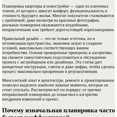
Планировка квартиры в новостройке — один из ключевых
этапов, от которого зависит комфорт, функциональность и
стоимость будущего жилья. Многие покупатели сталкиваются
с проблемой: даже несмотря на красивые фотографии,
реальные помещения оказываются неудобными,
непрактичными или требуют дорогостоящей перепланировки.
Правильный дизайн — это не только эстетика, но и
оптимизация пространства, экономия затрат и создание
условий, максимально соответствующих вашим
потребностям. Освоив проверенные принципы и алгоритмы,
вы сможете самостоятельно подготовиться к обсуждению
проекта с застройщиком или дизайнера. Эта статья дает
конкретные инструкции, советы и даже цифры, чтобы сделать
процесс максимально прозрачным и результативным.
Многолетний опыт в архитектуре, ремонте и проектировании
позволил выделить наиболее важные моменты, которые не
стоит упускать. Рассмотрим всё по порядку: от причин
неправильной планировки до пошагового алгоритма
внедрения изменений в проект.
Почему изначальная планировка часто