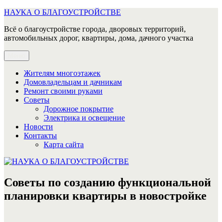
Перейти
НАУКА О БЛАГОУСТРОЙСТВЕ
к
Всё о благоустройстве города, дворовых территорий,
содержимому
автомобильных дорог, квартиры, дома, дачного участка
Меню
Жителям многоэтажек
Домовладельцам и дачникам
Ремонт своими руками
Советы
Дорожное покрытие
Электрика и освещение
Новости
Контакты
Карта сайта
Советы по созданию функциональной
планировки квартиры в новостройке