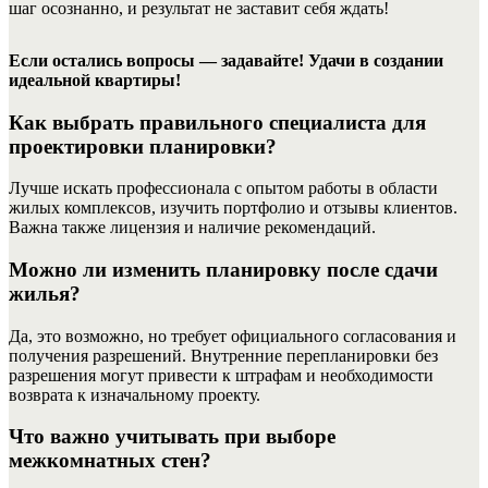
шаг осознанно, и результат не заставит себя ждать!
Если остались вопросы — задавайте! Удачи в создании
идеальной квартиры!
Как выбрать правильного специалиста для
проектировки планировки?
Лучше искать профессионала с опытом работы в области
жилых комплексов, изучить портфолио и отзывы клиентов.
Важна также лицензия и наличие рекомендаций.
Можно ли изменить планировку после сдачи
жилья?
Да, это возможно, но требует официального согласования и
получения разрешений. Внутренние перепланировки без
разрешения могут привести к штрафам и необходимости
возврата к изначальному проекту.
Что важно учитывать при выборе
межкомнатных стен?