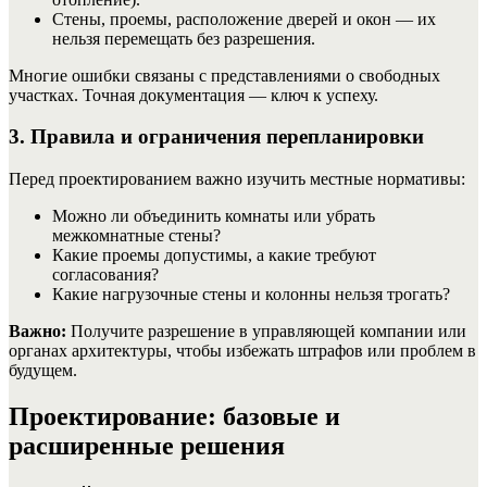
Стены, проемы, расположение дверей и окон — их
нельзя перемещать без разрешения.
Многие ошибки связаны с представлениями о свободных
участках. Точная документация — ключ к успеху.
3. Правила и ограничения перепланировки
Перед проектированием важно изучить местные нормативы:
Можно ли объединить комнаты или убрать
межкомнатные стены?
Какие проемы допустимы, а какие требуют
согласования?
Какие нагрузочные стены и колонны нельзя трогать?
Важно:
Получите разрешение в управляющей компании или
органах архитектуры, чтобы избежать штрафов или проблем в
будущем.
Проектирование: базовые и
расширенные решения