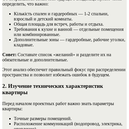
определить, что важно:
Кількість спален и гардеробных — 1-2 спальни,
взрослый и детский комнаты.
Общая площадь для встреч, работы и отдыха.
Требования к кухне и ванной — отдельные помещения
или комбинированные.
Дополнительные зоны — гардеробные, рабочие уголки,
кладовые.
Совет:
Составьте список «желаний» и разделите их на
обязательные и дополнительные.
Этот анализ обеспечит правильный фокус при распределении
пространства и позволит избежать ошибок в будущем.
2. Изучение технических характеристик
квартиры
Перед началом проектных работ важно знать параметры
квартиры:
Точные размеры помещений.
Расположение коммуникаций (водопровод, электрика,
отопление).