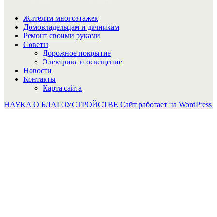
Жителям многоэтажек
Домовладельцам и дачникам
Ремонт своими руками
Советы
Дорожное покрытие
Электрика и освещение
Новости
Контакты
Карта сайта
НАУКА О БЛАГОУСТРОЙСТВЕ
Сайт работает на WordPress