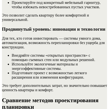
Проектируйте под конкретный мебельный гарнитур,
чтобы избежать невостребованных пустых участков.
Это позволит сделать квартиру более комфортной и
универсальной.
Продвинутый уровень: инновации и технологии
Для тех, кто готов инвестировать — системы умного дома,
автоматизация, возможность перепланировки без ущерба для
конструкции.
Внедряйте системы «открытых пространств» с
помощью съемных стен или модульных решений.
Используйте экологичные материалы и
энергоэффективные системы.
Подготовьте проект с возможностью легкого
расширения или изменения конфигурации.
Это требует дополнительных затрат, но значительно повышает
ценность квартиры и комфорт.
Сравнение методов проектирования
планировки