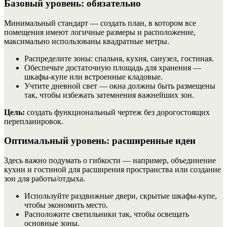
Базовый уровень: обязательно
Минимальный стандарт — создать план, в котором все
помещения имеют логичные размеры и расположение,
максимально использованы квадратные метры.
Распределите зоны: спальня, кухня, санузел, гостиная.
Обеспечьте достаточную площадь для хранения —
шкафы-купе или встроенные кладовые.
Учтите дневной свет — окна должны быть размещены
так, чтобы избежать затемнения важнейших зон.
Цель:
создать функциональный чертеж без дорогостоящих
перепланировок.
Оптимальный уровень: расширенные идеи
Здесь важно подумать о гибкости — например, объединение
кухни и гостиной для расширения пространства или создание
зон для работы/отдыха.
Используйте раздвижные двери, скрытые шкафы-купе,
чтобы экономить место.
Расположите светильники так, чтобы освещать
основные зоны.