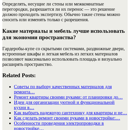
Определять, несущие ли стены или межкомнатные
перегородки, разрешается ли их перенос — это решение
должно проходить экспертизу. Обычно такие стены можно
сносить или изменять только с разрешения.
Какие материалы и мебель лучше использовать
для экономии пространства?
Гардеробы-купе со скрытыми системами, раздвижные двери,
встроенные шкафы и легкая мебель из легких материалов
позволяют максимально использовать площадь и визуально
расширять пространство.
Related Posts:
Советы по выбору качественных материалов для
ремонта…
Ремонт квартиры своими руками: от планировки до…
Идеи для организации уютной и функциональной
кухни в…
Как выбрать надежную сантехнику для квартиры и не…
Как сделать ремонт своими руками в новостройке:…
Особенности проведения электропроводки в
новостройке…