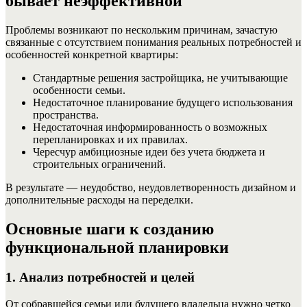
бывает неэффективной
Проблемы возникают по нескольким причинам, зачастую
связанные с отсутствием понимания реальных потребностей и
особенностей конкретной квартиры:
Стандартные решения застройщика, не учитывающие
особенности семьи.
Недостаточное планирование будущего использования
пространства.
Недостаточная информированность о возможных
перепланировках и их правилах.
Чересчур амбициозные идеи без учета бюджета и
строительных ограничений.
В результате — неудобство, неудовлетворенность дизайном и
дополнительные расходы на переделки.
Основные шаги к созданию
функциональной планировки
1. Анализ потребностей и целей
От собравшейся семьи или будущего владельца нужно четко