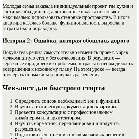
Молодая семья заказала индивидуальный проект, где кухня и
гостиная объединены, а встроенные шкафы позволяют
максимально использовать стеновые пространства. В итоге —
квартира казалась больше, функциональность выросла, и
затраты были оправданы.
История 2: Ошибка, которая обошлась дорого
Покупатель решил самостоятельно изменить проект, убрав
межкомнатную стену без согласования. В результате —
серьезные юридические проблемы, штрафы и необходимость
возвращения к исходному плану. На этом уроке — всегда
проверять нормативы и получать разрешения.
Чек-лист для быстрого старта
Определить список необходимых зон и функций.
Изучить техническую документацию квартиры.
Провести консультацию с профессиональным
дизайнером или архитектором.
Изучить нормативы перепланировки и получить
разрешения.
Подготовить чертежи и список желаемых решений.