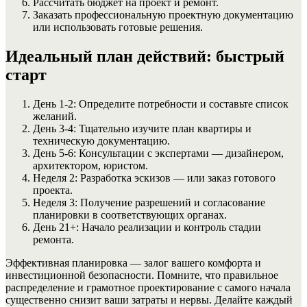
Рассчитать бюджет на проект и ремонт.
Заказать профессиональную проектную документацию
или использовать готовые решения.
Идеальный план действий: быстрый
старт
День 1-2: Определите потребности и составьте список
желаний.
День 3-4: Тщательно изучите план квартиры и
техническую документацию.
День 5-6: Консультации с экспертами — дизайнером,
архитектором, юристом.
Неделя 2: Разработка эскизов — или заказ готового
проекта.
Неделя 3: Получение разрешений и согласование
планировки в соответствующих органах.
День 21+: Начало реализации и контроль стадии
ремонта.
Эффективная планировка — залог вашего комфорта и
инвестиционной безопасности. Помните, что правильное
распределение и грамотное проектирование с самого начала
существенно снизит ваши затраты и нервы. Делайте каждый