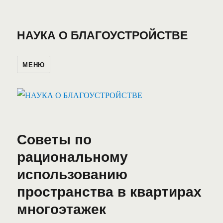
НАУКА О БЛАГОУСТРОЙСТВЕ
МЕНЮ
Советы по
рациональному
использованию
пространства в квартирах
многоэтажек