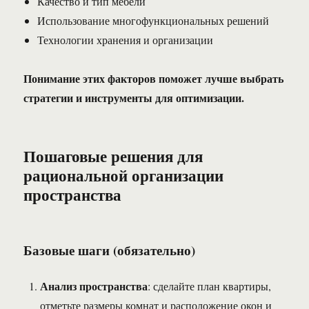
Качество и тип мебели
Использование многофункциональных решений
Технологии хранения и организации
Понимание этих факторов поможет лучше выбрать
стратегии и инструменты для оптимизации.
Пошаговые решения для
рациональной организации
пространства
Базовые шаги (обязательно)
Анализ пространства
: сделайте план квартиры,
отметьте размеры комнат и расположение окон и