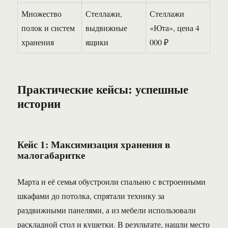
Множество
Стеллажи,
Стеллажи
полок и систем
выдвижные
«Юта», цена 4
хранения
ящики
000 ₽
Практические кейсы: успешные
истории
Кейс 1: Максимизация хранения в
малогабаритке
Марта и её семья обустроили спальню с встроенными
шкафами до потолка, спрятали технику за
раздвижными панелями, а из мебели использовали
раскладной стол и кушетки. В результате, нашли место