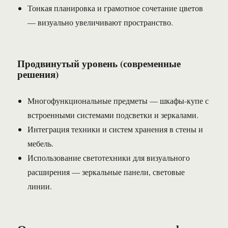
Тонкая планировка и грамотное сочетание цветов
— визуально увеличивают пространство.
Продвинутый уровень (современные
решения)
Многофункциональные предметы — шкафы-купе с
встроенными системами подсветки и зеркалами.
Интеграция техники и систем хранения в стены и
мебель.
Использование светотехники для визуального
расширения — зеркальные панели, световые
линии.