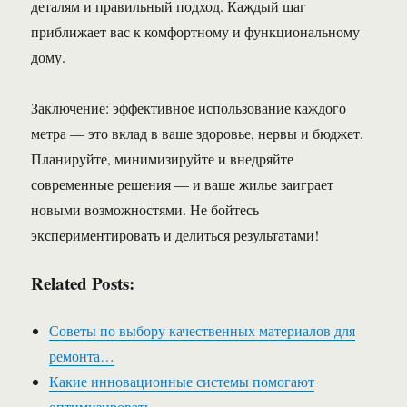
деталям и правильный подход. Каждый шаг
приближает вас к комфортному и функциональному
дому.
Заключение: эффективное использование каждого
метра — это вклад в ваше здоровье, нервы и бюджет.
Планируйте, минимизируйте и внедряйте
современные решения — и ваше жилье заиграет
новыми возможностями. Не бойтесь
экспериментировать и делиться результатами!
Related Posts:
Советы по выбору качественных материалов для
ремонта…
Какие инновационные системы помогают
оптимизировать…