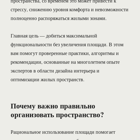
пространства, со временем это может привести к
стрессу, снижению уровня комфорта и невозможности
полноценно распоряжаться жилыми зонами.
Главная цель — добиться максимальной
функциональности без увеличения площади. В этом
вам помогут проверенные практики, алгоритмы и
рекомендации, основанные на многолетнем опыте
экспертов в области дизайна интерьера и
оптимизации жилых пространств.
Почему важно правильно
организовать пространство?
Рациональное использование площади помогает