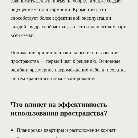
сэкономить деньги, время на уборку, а также создает
ощущение уюта и гармонии. Кроме того, это
способствует более эффективной эксплуатации
каждой квадратной метра — от это и зависит комфорт
всей семьи.
Понимание причин неправильного использования
пространства — первый шаг к решению. Основные
ошибки: чрезмерное нагромождение мебели, нехватка
систем хранения и плохое зонирование.
Что влияет на эффективность
использования пространства?
Планировка квартиры и расположение комнат