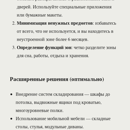
дверей. Используйте специальные приложения
или бумажные макеты.
Минимизация ненужных предметов
: избавьтесь
от всего, что не используется, и вы находитесь в
неустроенной зоне более 6 месяцев.
Определение функций зон
: четко разделите зоны
для сна, работы, отдыха и хранения.
Расширенные решения (оптимально)
Внедрение систем складирования — шкафы до
потолка, выдвижные ящики под кроватью,
многоуровневые полки.
Использование мобильной мебели — складные
столы, стулья, модульные диваны.