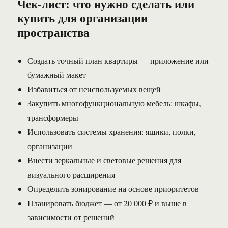
Чек-лист: что нужно сделать или
купить для организации
пространства
Создать точный план квартиры — приложение или
бумажный макет
Избавиться от неиспользуемых вещей
Закупить многофункциональную мебель: шкафы,
трансформеры
Использовать системы хранения: ящики, полки,
организации
Внести зеркальные и световые решения для
визуального расширения
Определить зонирование на основе приоритетов
Планировать бюджет — от 20 000 ₽ и выше в
зависимости от решений