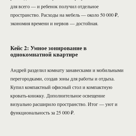
для всего — и ребенок получил отдельное
пространство. Расходы на мебель — около 50 000 ₽,
экономия времени и нервов — достойная.
Кейс 2: Умное зонирование в
однокомнатной квартире
Андрей разделил комнату занавесками и мобильными
перегородками, создав зоны для работы и отдыха.
Купил компактный офисный стол и компактную
кровать-книжку. Дополнительное освещение
визуально расширило пространство. Итог — уют и
функциональность за 25 000 ₽.