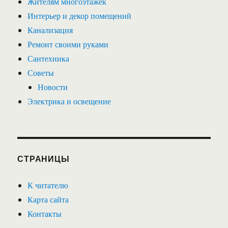
Жителям многоэтажек
Интерьер и декор помещений
Канализация
Ремонт своими руками
Сантехника
Советы
Новости
Электрика и освещение
СТРАНИЦЫ
К читателю
Карта сайта
Контакты