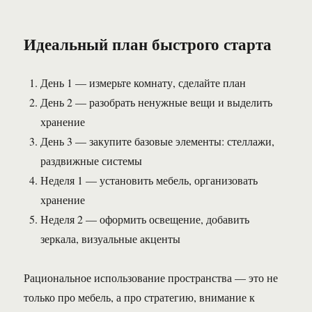
Идеальный план быстрого старта
День 1 — измерьте комнату, сделайте план
День 2 — разобрать ненужные вещи и выделить
хранение
День 3 — закупите базовые элементы: стеллажи,
раздвижные системы
Неделя 1 — установить мебель, организовать
хранение
Неделя 2 — оформить освещение, добавить
зеркала, визуальные акценты
Рациональное использование пространства — это не
только про мебель, а про стратегию, внимание к