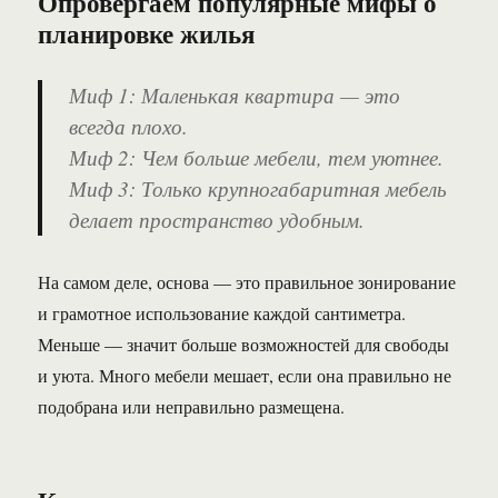
Опровергаем популярные мифы о
планировке жилья
Миф 1: Маленькая квартира — это
всегда плохо.
Миф 2: Чем больше мебели, тем уютнее.
Миф 3: Только крупногабаритная мебель
делает пространство удобным.
На самом деле, основа — это правильное зонирование
и грамотное использование каждой сантиметра.
Меньше — значит больше возможностей для свободы
и уюта. Много мебели мешает, если она правильно не
подобрана или неправильно размещена.