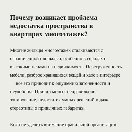
Почему возникает проблема
недостатка пространства в
квартирах многоэтажек?
Многие жильцы многоэтажек сталкиваются с
ограниченной площадью, особенно в городах с
высокими ценами на недвижимость. Перегруженность
мебели, разброс хранящихся вещей и хаос в интерьере
— все это приводит к ощущению заточенности и
неудобства. Причин много: неправильное
зонирование, недостаток умных решений и даже
стереотипы о привычных габаритах.
Если не уделить внимание правильной организации