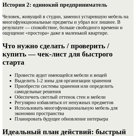
История 2: одинокий предприниматель
Человек, живущий в студии, заменил устаревшую мебель на
многофункциональные предметы и убрал все лишнее. В
результате — спокойствие, больше свободного времени и
ощущение «простора» даже в маленькой квартире.
Что нужно сделать / проверить /
купить — чек-лист для быстрого
старта
Провести аудит имеющейся мебели и вещей
Выделить 1-2 зоны для организации хранения
Приобрести системы хранения или определить
самодельные решения
Обеспечить светлый оттенок стен и мебели
Регулярно избавляться от ненужных предметов
Использовать многофункциональную мебель для
экономии пространства
Планировать будущее обновление интерьера
Идеальный план действий: быстрый