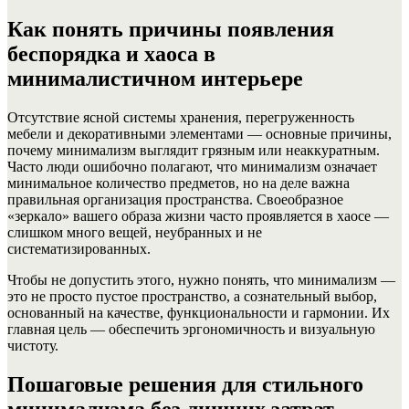
Как понять причины появления
беспорядка и хаоса в
минималистичном интерьере
Отсутствие ясной системы хранения, перегруженность
мебели и декоративными элементами — основные причины,
почему минимализм выглядит грязным или неаккуратным.
Часто люди ошибочно полагают, что минимализм означает
минимальное количество предметов, но на деле важна
правильная организация пространства. Своеобразное
«зеркало» вашего образа жизни часто проявляется в хаосе —
слишком много вещей, неубранных и не
систематизированных.
Чтобы не допустить этого, нужно понять, что минимализм —
это не просто пустое пространство, а сознательный выбор,
основанный на качестве, функциональности и гармонии. Их
главная цель — обеспечить эргономичность и визуальную
чистоту.
Пошаговые решения для стильного
минимализма без лишних затрат