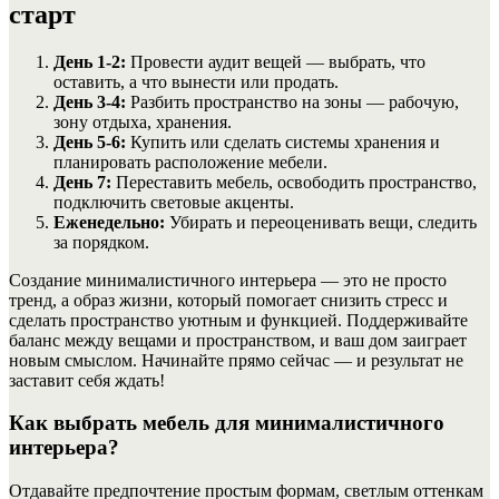
старт
День 1-2:
Провести аудит вещей — выбрать, что
оставить, а что вынести или продать.
День 3-4:
Разбить пространство на зоны — рабочую,
зону отдыха, хранения.
День 5-6:
Купить или сделать системы хранения и
планировать расположение мебели.
День 7:
Переставить мебель, освободить пространство,
подключить световые акценты.
Еженедельно:
Убирать и переоценивать вещи, следить
за порядком.
Создание минималистичного интерьера — это не просто
тренд, а образ жизни, который помогает снизить стресс и
сделать пространство уютным и функцией. Поддерживайте
баланс между вещами и пространством, и ваш дом заиграет
новым смыслом. Начинайте прямо сейчас — и результат не
заставит себя ждать!
Как выбрать мебель для минималистичного
интерьера?
Отдавайте предпочтение простым формам, светлым оттенкам