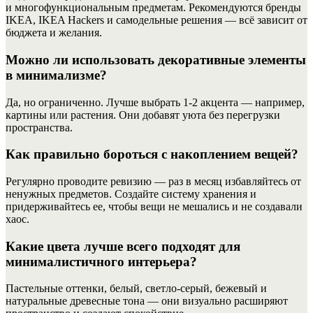
и многофункциональным предметам. Рекомендуются бренды
IKEA, IKEA Hackers и самодельные решения — всё зависит от
бюджета и желания.
Можно ли использовать декоративные элементы
в минимализме?
Да, но ограниченно. Лучше выбрать 1-2 акцента — например,
картины или растения. Они добавят уюта без перегрузки
пространства.
Как правильно бороться с накоплением вещей?
Регулярно проводите ревизию — раз в месяц избавляйтесь от
ненужных предметов. Создайте систему хранения и
придерживайтесь ее, чтобы вещи не мешались и не создавали
хаос.
Какие цвета лучше всего подходят для
минималистичного интерьера?
Пастельные оттенки, белый, светло-серый, бежевый и
натуральные древесные тона — они визуально расширяют