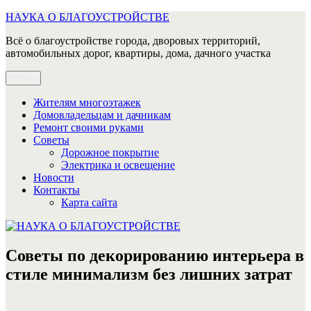
Перейти
НАУКА О БЛАГОУСТРОЙСТВЕ
к
Всё о благоустройстве города, дворовых территорий,
содержимому
автомобильных дорог, квартиры, дома, дачного участка
Меню
Жителям многоэтажек
Домовладельцам и дачникам
Ремонт своими руками
Советы
Дорожное покрытие
Электрика и освещение
Новости
Контакты
Карта сайта
Советы по декорированию интерьера в
стиле минимализм без лишних затрат