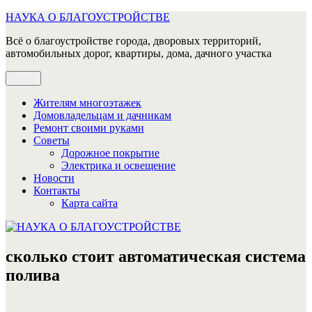
Перейти
НАУКА О БЛАГОУСТРОЙСТВЕ
к
Всё о благоустройстве города, дворовых территорий,
содержимому
автомобильных дорог, квартиры, дома, дачного участка
Меню
Жителям многоэтажек
Домовладельцам и дачникам
Ремонт своими руками
Советы
Дорожное покрытие
Электрика и освещение
Новости
Контакты
Карта сайта
сколько стоит автоматическая система
полива