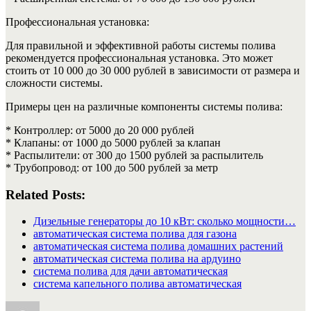
Профессиональная установка:
Для правильной и эффективной работы системы полива
рекомендуется профессиональная установка. Это может
стоить от 10 000 до 30 000 рублей в зависимости от размера и
сложности системы.
Примеры цен на различные компоненты системы полива:
* Контроллер: от 5000 до 20 000 рублей
* Клапаны: от 1000 до 5000 рублей за клапан
* Распылители: от 300 до 1500 рублей за распылитель
* Трубопровод: от 100 до 500 рублей за метр
Related Posts:
Дизельные генераторы до 10 кВт: сколько мощности…
автоматическая система полива для газона
автоматическая система полива домашних растений
автоматическая система полива на ардуино
система полива для дачи автоматическая
система капельного полива автоматическая
Автор
Опубликовано
Рубрики