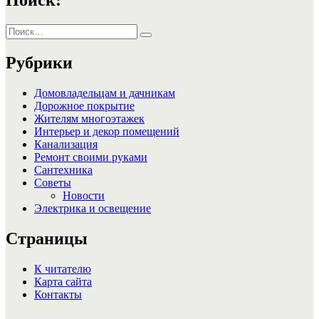
Искать:
Поиск
Рубрики
Домовладельцам и дачникам
Дорожное покрытие
Жителям многоэтажек
Интерьер и декор помещений
Канализация
Ремонт своими руками
Сантехника
Советы
Новости
Электрика и освещение
Страницы
К читателю
Карта сайта
Контакты