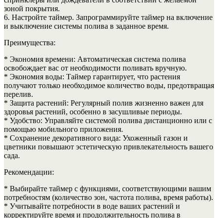
зоной покрытия.
6. Настройте таймер. Запрограммируйте таймер на включение
и выключение системы полива в заданное время.
Преимущества:
* Экономия времени: Автоматическая система полива
освобождает вас от необходимости поливать вручную.
* Экономия воды: Таймер гарантирует, что растения
получают только необходимое количество воды, предотвращая
перелив.
* Защита растений: Регулярный полив жизненно важен для
здоровья растений, особенно в засушливые периоды.
* Удобство: Управляйте системой полива дистанционно или с
помощью мобильного приложения.
* Сохранение декоративного вида: Ухоженный газон и
цветники повышают эстетическую привлекательность вашего
сада.
Рекомендации:
* Выбирайте таймер с функциями, соответствующими вашим
потребностям (количество зон, частота полива, время работы).
* Учитывайте потребности в воде ваших растений и
корректируйте время и продолжительность полива в