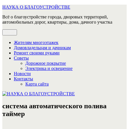
Перейти
НАУКА О БЛАГОУСТРОЙСТВЕ
к
Всё о благоустройстве города, дворовых территорий,
содержимому
автомобильных дорог, квартиры, дома, дачного участка
Меню
Жителям многоэтажек
Домовладельцам и дачникам
Ремонт своими руками
Советы
Дорожное покрытие
Электрика и освещение
Новости
Контакты
Карта сайта
система автоматического полива
таймер