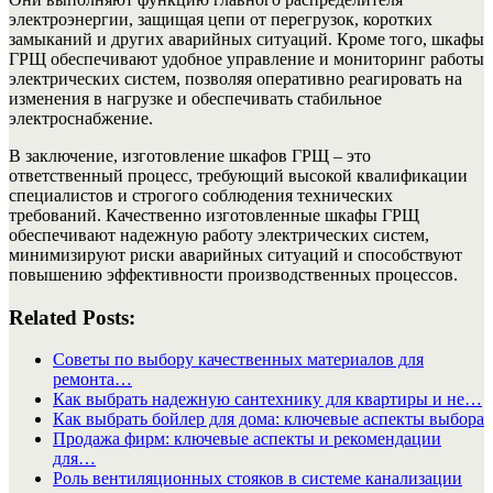
электроэнергии, защищая цепи от перегрузок, коротких
замыканий и других аварийных ситуаций. Кроме того, шкафы
ГРЩ обеспечивают удобное управление и мониторинг работы
электрических систем, позволяя оперативно реагировать на
изменения в нагрузке и обеспечивать стабильное
электроснабжение.
В заключение, изготовление шкафов ГРЩ – это
ответственный процесс, требующий высокой квалификации
специалистов и строгого соблюдения технических
требований. Качественно изготовленные шкафы ГРЩ
обеспечивают надежную работу электрических систем,
минимизируют риски аварийных ситуаций и способствуют
повышению эффективности производственных процессов.
Related Posts:
Советы по выбору качественных материалов для
ремонта…
Как выбрать надежную сантехнику для квартиры и не…
Как выбрать бойлер для дома: ключевые аспекты выбора
Продажа фирм: ключевые аспекты и рекомендации
для…
Роль вентиляционных стояков в системе канализации