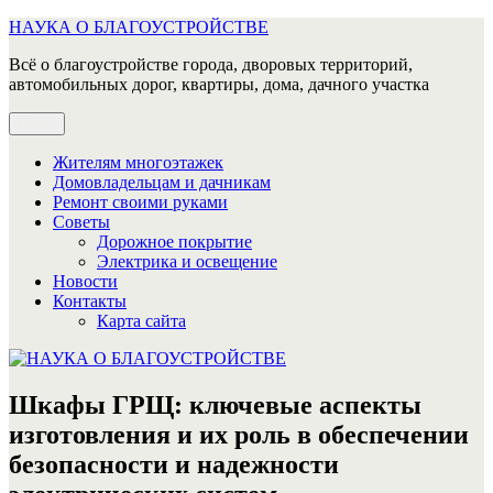
Перейти
НАУКА О БЛАГОУСТРОЙСТВЕ
к
Всё о благоустройстве города, дворовых территорий,
содержимому
автомобильных дорог, квартиры, дома, дачного участка
Меню
Жителям многоэтажек
Домовладельцам и дачникам
Ремонт своими руками
Советы
Дорожное покрытие
Электрика и освещение
Новости
Контакты
Карта сайта
Шкафы ГРЩ: ключевые аспекты
изготовления и их роль в обеспечении
безопасности и надежности