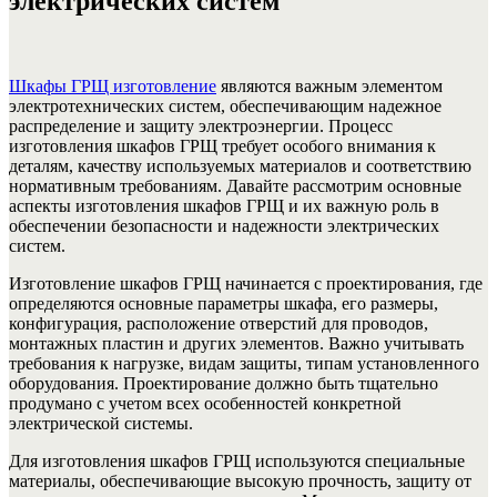
электрических систем
Шкафы ГРЩ изготовление
являются важным элементом
электротехнических систем, обеспечивающим надежное
распределение и защиту электроэнергии. Процесс
изготовления шкафов ГРЩ требует особого внимания к
деталям, качеству используемых материалов и соответствию
нормативным требованиям. Давайте рассмотрим основные
аспекты изготовления шкафов ГРЩ и их важную роль в
обеспечении безопасности и надежности электрических
систем.
Изготовление шкафов ГРЩ начинается с проектирования, где
определяются основные параметры шкафа, его размеры,
конфигурация, расположение отверстий для проводов,
монтажных пластин и других элементов. Важно учитывать
требования к нагрузке, видам защиты, типам установленного
оборудования. Проектирование должно быть тщательно
продумано с учетом всех особенностей конкретной
электрической системы.
Для изготовления шкафов ГРЩ используются специальные
материалы, обеспечивающие высокую прочность, защиту от