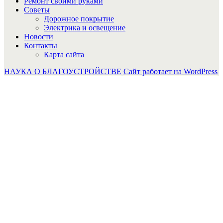
Ремонт своими руками
Советы
Дорожное покрытие
Электрика и освещение
Новости
Контакты
Карта сайта
НАУКА О БЛАГОУСТРОЙСТВЕ
Сайт работает на WordPress