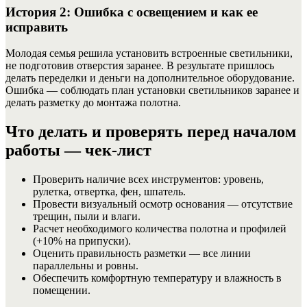
История 2: Ошибка с освещением и как ее
исправить
Молодая семья решила установить встроенные светильники,
не подготовив отверстия заранее. В результате пришлось
делать переделки и деньги на дополнительное оборудование.
Ошибка — соблюдать план установки светильников заранее и
делать разметку до монтажа полотна.
Что делать и проверять перед началом
работы — чек-лист
Проверить наличие всех инструментов: уровень,
рулетка, отвертка, фен, шпатель.
Провести визуальный осмотр основания — отсутствие
трещин, пыли и влаги.
Расчет необходимого количества полотна и профилей
(+10% на припуски).
Оценить правильность разметки — все линии
параллельны и ровны.
Обеспечить комфортную температуру и влажность в
помещении.