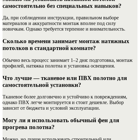
самостоятельно без специальных навыков?
Да, при соблюдении инструкции, правильном выборе
материалов и аккуратности монтаж вполне под силу
новичкам. Однако требуется терпение и внимательность.
Сколько времени занимает монтаж натяжных
потолков в стандартной комнате?
Обычно весь процесс занимает 1–2 дня: подготовка, монтаж
профилей, натяжка полотна и установка освещения.
Что лучше — тканевое или ПВХ полотно для
самостоятельной установки?
Тканевое более долговечно и устойчиво к повреждениям,
однако ПВХ легче монтируется и стоит дешевле. Выбор
зависит от бюджета и условий эксплуатации.
Могу ли я использовать обычный фен для
прогрева полотна?
Можно, но лучше использовать строительный или