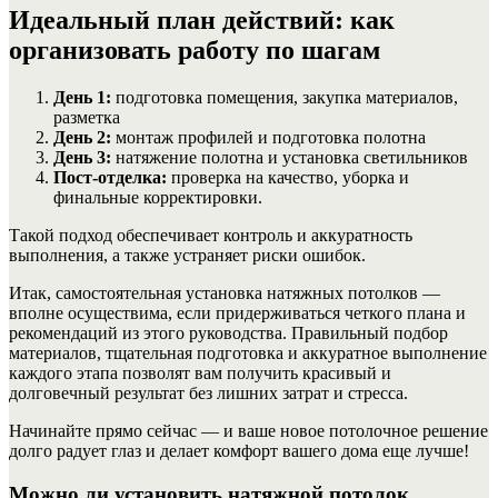
Идеальный план действий: как
организовать работу по шагам
День 1:
подготовка помещения, закупка материалов,
разметка
День 2:
монтаж профилей и подготовка полотна
День 3:
натяжение полотна и установка светильников
Пост-отделка:
проверка на качество, уборка и
финальные корректировки.
Такой подход обеспечивает контроль и аккуратность
выполнения, а также устраняет риски ошибок.
Итак, самостоятельная установка натяжных потолков —
вполне осуществима, если придерживаться четкого плана и
рекомендаций из этого руководства. Правильный подбор
материалов, тщательная подготовка и аккуратное выполнение
каждого этапа позволят вам получить красивый и
долговечный результат без лишних затрат и стресса.
Начинайте прямо сейчас — и ваше новое потолочное решение
долго радует глаз и делает комфорт вашего дома еще лучше!
Можно ли установить натяжной потолок