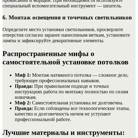
провисаний и морщин. При необходимости используйте
специальный вспомогательный инструмент — шпатель.
6. Монтаж освещения и точечных светильников
Определите место установки светильников, просверлите
отверстия согласно заранее нанесенным меткам, установите
лампы и зафиксируйте декоративные элементы.
Распространенные мифы о
самостоятельной установке потолков
Миф 1:
Монтаж натяжного потолка — сложное дело,
требующее профессиональных навыков.
Правда:
При правильном подходе и точных
инструкциях работа по монтажу полностью по силам
новичкам.
Миф 2:
Самостоятельная установка не долговечна.
Правда:
Если соблюдены все технологические этапы,
качество и долговечность ничем не уступают
профессиональной работе.
Лучшие материалы и инструменты: