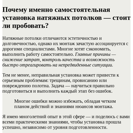
Почему именно самостоятельная
установка натяжных потолков — стоит
ли пробовать?
Натяжные потолки отличаются эстетичностью и
долговечностью, однако их монтаж зачастую ассоциируется с
дорогими специалистами. Многие хотят сэкономить,
выполнить работу самостоятельно.
Главные причины —
снижение затрат, контроль качества и возможность
быстро отреагировать на непредвиденные ситуации.
Тем не менее, неправильная установка может привести к
серьезным проблемам: трещинам, провисанию или
повреждению полотна. Задача — научиться правильно
подготовиться и выполнить каждый этап без ошибок.
Многие ошибки можно избежать, обладая четким
планом действий и знаниями нюансов монтажа.
Я имею многолетний опыт в этой сфере — и поделюсь с вами
всеми практическими знаниями, чтобы установка прошла
успешно, независимо от уровня подготовленности.