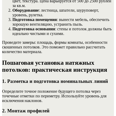
цвет, текстура. Цена варьируется от 500 до 2500 рублей
за кв.м.
Оборудование
: лестница, шпатели, шуруповерт,
уровень, рулетка.
Подготовка помещения
: вынести мебель, обеспечить
хорошую вентиляцию, устранить пыль.
Подготовка основания
: стены и потолок должны быть
идеально чистыми и сухими.
Проведите замеры: площадь, формы комнаты, особенности
скошенных потолков. Это поможет правильно рассчитать
количество материала.
Пошаговая установка натяжных
потолков: практическая инструкция
1. Разметка и подготовка номинальных линий
Определите точное положение будущего потолка через
точечные отметки по периметру. Используйте уровень для
исключения наклонов.
2. Монтаж профилей