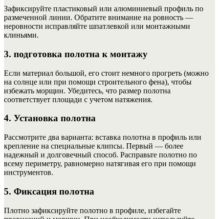
Зафиксируйте пластиковый или алюминиевый профиль по
размеченной линии. Обратите внимание на ровность —
неровности исправляйте шпатлевкой или монтажными
клиньями.
3. подготовка полотна к монтажу
Если материал большой, его стоит немного прогреть (можно
на солнце или при помощи строительного фена), чтобы
избежать морщин. Убедитесь, что размер полотна
соответствует площади с учетом натяжения.
4. Установка полотна
Рассмотрите два варианта: вставка полотна в профиль или
крепление на специальные клипсы. Первый — более
надежный и долговечный способ. Расправьте полотно по
всему периметру, равномерно натягивая его при помощи
инструментов.
5. Фиксация полотна
Плотно зафиксируйте полотно в профиле, избегайте