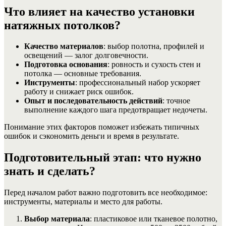
Что влияет на качество установки
натяжных потолков?
Качество материалов
: выбор полотна, профилей и
освещений — залог долговечности.
Подготовка основания
: ровность и сухость стен и
потолка — основные требования.
Инструменты
: профессиональный набор ускоряет
работу и снижает риск ошибок.
Опыт и последовательность действий
: точное
выполнение каждого шага предотвращает недочеты.
Понимание этих факторов поможет избежать типичных
ошибок и сэкономить деньги и время в результате.
Подготовительный этап: что нужно
знать и сделать?
Перед началом работ важно подготовить все необходимое:
инструменты, материалы и место для работы.
Выбор материала
: пластиковое или тканевое полотно,