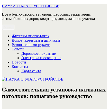
Перейти
НАУКА О БЛАГОУСТРОЙСТВЕ
к
Всё о благоустройстве города, дворовых территорий,
содержимому
автомобильных дорог, квартиры, дома, дачного участка
Меню
Жителям многоэтажек
Домовладельцам и дачникам
Ремонт своими руками
Советы
Дорожное покрытие
Электрика и освещение
Новости
Контакты
Карта сайта
Самостоятельная установка натяжных
потолков: пошаговое руководство