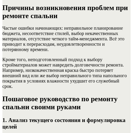
Причины возникновения проблем при
ремонте спальни
Частые ошибки начинающих: неправильное планирование
бюджета, несоответствие стилей, выбор некачественных
материалов, отсутствие четкого тайм-менеджмента. Всё это
приводит к перерасходам, неудовлетворенности и
потерянному времени.
Кроме того, неподготовленный подход к выбору
стройматериалов может навредить долговечности ремонта.
Например, низкокачественная краска быстро потеряет
внешний вид или же выбор неправильного типа напольного
покрытия в условиях влажности ухудшит его служебный
срок.
Пошаговое руководство по ремонту
спальни своими руками
1. Анализ текущего состояния и формулировка
целей