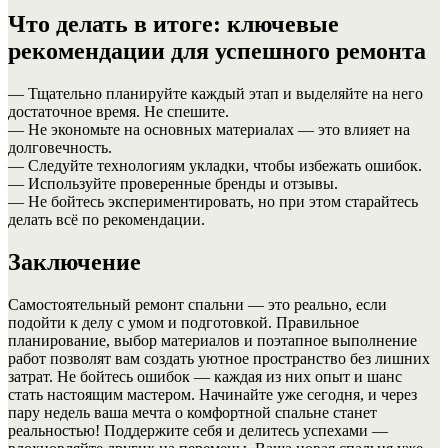
Что делать в итоге: ключевые
рекомендации для успешного ремонта
— Тщательно планируйте каждый этап и выделяйте на него
достаточное время. Не спешите.
— Не экономьте на основных материалах — это влияет на
долговечность.
— Следуйте технологиям укладки, чтобы избежать ошибок.
— Используйте проверенные бренды и отзывы.
— Не бойтесь экспериментировать, но при этом старайтесь
делать всё по рекомендации.
Заключение
Самостоятельный ремонт спальни — это реально, если
подойти к делу с умом и подготовкой. Правильное
планирование, выбор материалов и поэтапное выполнение
работ позволят вам создать уютное пространство без лишних
затрат. Не бойтесь ошибок — каждая из них опыт и шанс
стать настоящим мастером. Начинайте уже сегодня, и через
пару недель ваша мечта о комфортной спальне станет
реальностью! Поддержите себя и делитесь успехами —