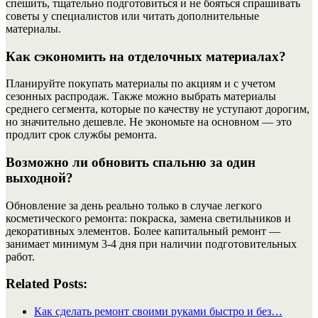
спешить, тщательно подготовиться и не бояться спрашивать
советы у специалистов или читать дополнительные
материалы.
Как сэкономить на отделочных материалах?
Планируйте покупать материалы по акциям и с учетом
сезонных распродаж. Также можно выбрать материалы
среднего сегмента, которые по качеству не уступают дорогим,
но значительно дешевле. Не экономьте на основном — это
продлит срок службы ремонта.
Возможно ли обновить спальню за один
выходной?
Обновление за день реально только в случае легкого
косметического ремонта: покраска, замена светильников и
декоративных элементов. Более капитальный ремонт —
занимает минимум 3-4 дня при наличии подготовительных
работ.
Related Posts:
Как сделать ремонт своими руками быстро и без…