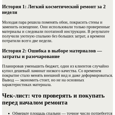
История 1: Легкий косметический ремонт за 2
недели
Молодая пара решила поменять обои, покрасить стены и
заменить освещение. Они использовали только проверенные
материалы и следовали поэтапной инструкции. В результате
получили уютную спальню без больших затрат, а времени
потратили всего две недели.
История 2: Ошибка в выборе материалов —
затраты и разочарование
Планировав уменьшить бюджет, один из клиентов случайно
купил дешевый ламинат низкого качества. Со временем
покрытие стало менять внешний вид и даже деформироваться.
Вывод — экономить стоит, но не на основных
характеристиках материала.
Чек-лист: что проверять и покупать
перед началом ремонта
Обмерьте площадь спальни — точное число потребуется