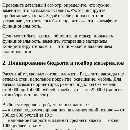
Проведите детальный осмотр: определите, что нужно
заменить, что возможно оставить. Фотофиксируйте
проблемные участки. Задайте себе вопросы: что не
устраивает, что хотелось бы исправить — стиль, комфорт,
функциональность.
Цели могут быть разные: обновить интерьер, повысить
функциональность, заменить устаревшие материалы.
Конкретизируйте задачи — это поможет в дальнейшем
планировании.
2. Планирование бюджета и подбор материалов
Рассчитайте, сколько готовы вложить. Разделите расходы на:
отделка стен, напольное покрытие, освещение, мебель. Для
начала возьмите ориентиры: ремонт под ключ без мебели —
от 50000 до 150000 рублей, с мебелью — до 250000 (зависит
от выбора материалов).
Выбор материалов требует точных данных:
— краска: водоэмуллированная на силиконовой основе — от
300 до 800 рублей за 10 л,
— напольное покрытие: ламинат среднего класса — около
1000 рублей за кв.м.,