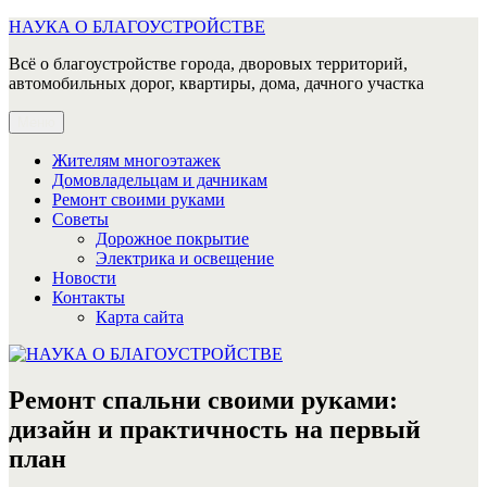
Перейти
НАУКА О БЛАГОУСТРОЙСТВЕ
к
Всё о благоустройстве города, дворовых территорий,
содержимому
автомобильных дорог, квартиры, дома, дачного участка
Меню
Жителям многоэтажек
Домовладельцам и дачникам
Ремонт своими руками
Советы
Дорожное покрытие
Электрика и освещение
Новости
Контакты
Карта сайта
Ремонт спальни своими руками:
дизайн и практичность на первый
план