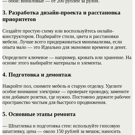
— обои: виниловые — от 200 рублей за рулон.
3. Разработка дизайн-проекта и расстановка
приоритетов
Создайте простую схему или воспользуйтесь онлайн-
конструктором. Подбирайте стили, цвета и расстановки
мебели. Лучше всего придерживаться минимализма, если
опыта мало — это Идеально для экономии времени и денег.
Определите ключевое — например, кровать или хранение. На
основе этого выбирайте материалы и элементы.
4. Подготовка и демонтаж
Накройте пол, снимите мебель и старую отделку. Уделите
особое внимание электрике — проверьте проводку, замените
или добавьте розетки, где нужно. Постоянно держите рабочее
пространство чистым для быстрого продвижения.
5. Основные этапы ремонта
— Шпатлевка и подготовка стен: используйте гипсовую
шпатлевку, цена — около 150 рублей за мешок; наносить