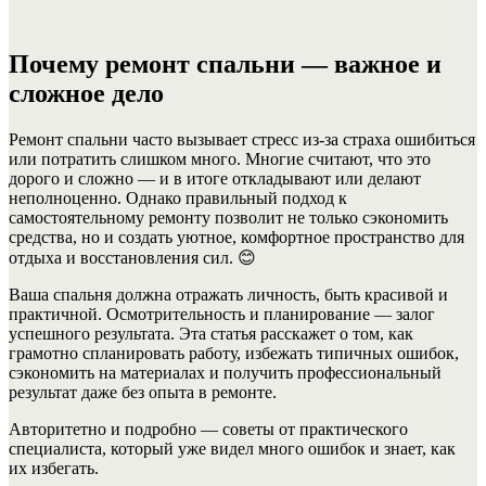
Почему ремонт спальни — важное и
сложное дело
Ремонт спальни часто вызывает стресс из-за страха ошибиться
или потратить слишком много. Многие считают, что это
дорого и сложно — и в итоге откладывают или делают
неполноценно. Однако правильный подход к
самостоятельному ремонту позволит не только сэкономить
средства, но и создать уютное, комфортное пространство для
отдыха и восстановления сил. 😊
Ваша спальня должна отражать личность, быть красивой и
практичной. Осмотрительность и планирование — залог
успешного результата. Эта статья расскажет о том, как
грамотно спланировать работу, избежать типичных ошибок,
сэкономить на материалах и получить профессиональный
результат даже без опыта в ремонте.
Авторитетно и подробно — советы от практического
специалиста, который уже видел много ошибок и знает, как
их избегать.