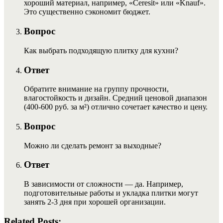
хороший материал, например, «Ceresit» или «Knauf».
Это существенно сэкономит бюджет.
Вопрос
Как выбрать подходящую плитку для кухни?
Ответ
Обратите внимание на группу прочности,
влагостойкость и дизайн. Средний ценовой диапазон
(400-600 руб. за м²) отлично сочетает качество и цену.
Вопрос
Можно ли сделать ремонт за выходные?
Ответ
В зависимости от сложности — да. Например,
подготовительные работы и укладка плитки могут
занять 2-3 дня при хорошей организации.
Related Posts: