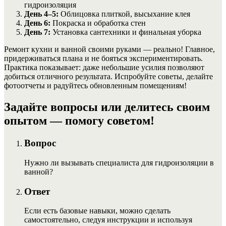
гидроизоляция
День 4–5:
Облицовка плиткой, высыхание клея
День 6:
Покраска и обработка стен
День 7:
Установка сантехники и финальная уборка
Ремонт кухни и ванной своими руками — реально! Главное,
придерживаться плана и не бояться экспериментировать.
Практика показывает: даже небольшие усилия позволяют
добиться отличного результата. Испробуйте советы, делайте
фотоотчеты и радуйтесь обновленным помещениям!
Задайте вопросы или делитесь своим
опытом — помогу советом!
Вопрос
Нужно ли вызывать специалиста для гидроизоляции в
ванной?
Ответ
Если есть базовые навыки, можно сделать
самостоятельно, следуя инструкции и используя