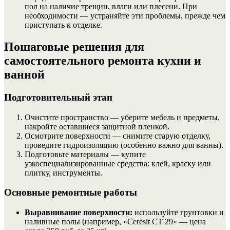
пол на наличие трещин, влаги или плесени. При
необходимости — устраняйте эти проблемы, прежде чем
приступать к отделке.
Пошаговые решения для
самостоятельного ремонта кухни и
ванной
Подготовительный этап
Очистите пространство — уберите мебель и предметы,
накройте оставшиеся защитной пленкой.
Осмотрите поверхности — снимите старую отделку,
проведите гидроизоляцию (особенно важно для ванны).
Подготовьте материалы — купите
узкоспециализированные средства: клей, краску или
плитку, инструменты.
Основные ремонтные работы
Выравнивание поверхности:
используйте грунтовки и
наливные полы (например, «Ceresit CT 29» — цена