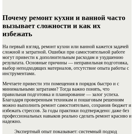
Почему ремонт кухни и ванной часто
вызывает сложности и как их
избежать
На первый взгляд, ремонт кухни или ванной кажется задачей
сложной и затратной. Ошибки при самостоятельной работе
могут привести к дополнительным расходам и ухудшению
результата. Основные причины — неправильная подготовка,
выбор неподходящих материалов, отсутствие опыта работы с
инструментами.
Мечтаете привести эти помещения в порядок быстро и с
минимальными затратами? Тогда важно понять, что
правильная подготовка и планирование — залог успеха.
Благодаря проверенным техникам и пошаговым решениям
можно выполнить ремонт самостоятельно, сохранив бюджет и
избежать стрессов. За годы практики подтверждено: даже без
профессиональных навыков реально сделать ремонт красиво и
надежно.
Экспертный опыт показывает: системный подход