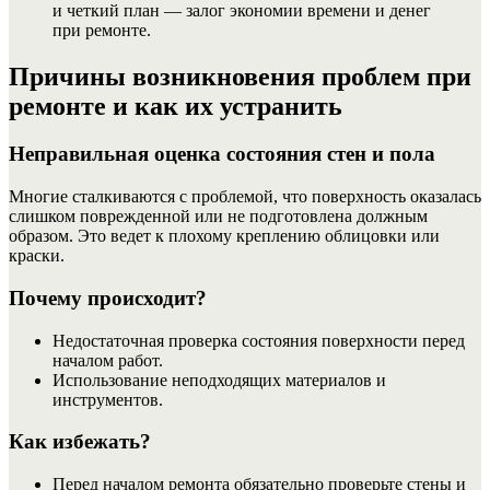
и четкий план — залог экономии времени и денег
при ремонте.
Причины возникновения проблем при
ремонте и как их устранить
Неправильная оценка состояния стен и пола
Многие сталкиваются с проблемой, что поверхность оказалась
слишком поврежденной или не подготовлена должным
образом. Это ведет к плохому креплению облицовки или
краски.
Почему происходит?
Недостаточная проверка состояния поверхности перед
началом работ.
Использование неподходящих материалов и
инструментов.
Как избежать?
Перед началом ремонта обязательно проверьте стены и