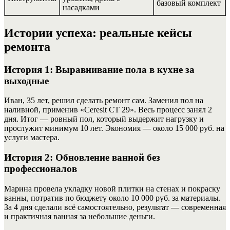
базовый комплект
насадками
Истории успеха: реальные кейсы
ремонта
История 1: Выравнивание пола в кухне за
выходные
Иван, 35 лет, решил сделать ремонт сам. Заменил пол на
наливной, применив «Ceresit CT 29». Весь процесс занял 2
дня. Итог — ровный пол, который выдержит нагрузку и
прослужит минимум 10 лет. Экономия — около 15 000 руб. на
услуги мастера.
История 2: Обновление ванной без
профессионалов
Марина провела укладку новой плитки на стенах и покраску
ванны, потратив по бюджету около 10 000 руб. за материалы.
За 4 дня сделали всё самостоятельно, результат — современная
и практичная ванная за небольшие деньги.