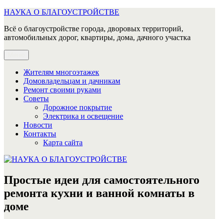
Перейти
НАУКА О БЛАГОУСТРОЙСТВЕ
к
Всё о благоустройстве города, дворовых территорий,
содержимому
автомобильных дорог, квартиры, дома, дачного участка
Меню
Жителям многоэтажек
Домовладельцам и дачникам
Ремонт своими руками
Советы
Дорожное покрытие
Электрика и освещение
Новости
Контакты
Карта сайта
Простые идеи для самостоятельного
ремонта кухни и ванной комнаты в
доме