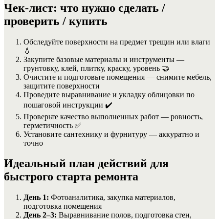
Чек-лист: что нужно сделать /
проверить / купить
Обследуйте поверхности на предмет трещин или влаги
💧
Закупите базовые материалы и инструменты —
грунтовку, клей, плитку, краску, уровень 🤝
Очистите и подготовьте помещения — снимите мебель,
защитите поверхности
Проведите выравнивание и укладку облицовки по
пошаговой инструкции ✔️
Проверьте качество выполненных работ — ровность,
герметичность ✅
Установите сантехнику и фурнитуру — аккуратно и
точно
Идеальный план действий для
быстрого старта ремонта
День 1:
Фотоаналитика, закупка материалов,
подготовка помещения
День 2–3:
Выравнивание полов, подготовка стен,