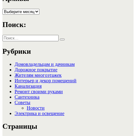
Архивы
Поиск:
Искать:
Поиск
Рубрики
Домовладельцам и дачникам
Дорожное покрытие
Жителям многоэтажек
Интерьер и декор помещений
Канализация
Ремонт своими руками
Сантехника
Советы
Новости
Электрика и освещение
Страницы