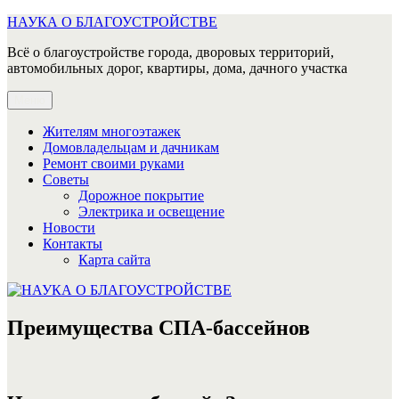
Перейти
НАУКА О БЛАГОУСТРОЙСТВЕ
к
Всё о благоустройстве города, дворовых территорий,
содержимому
автомобильных дорог, квартиры, дома, дачного участка
Меню
Жителям многоэтажек
Домовладельцам и дачникам
Ремонт своими руками
Советы
Дорожное покрытие
Электрика и освещение
Новости
Контакты
Карта сайта
Преимущества СПА-бассейнов