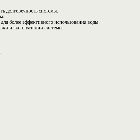
ть долговечность системы.
м.
 для более эффективного использования воды.
вки и эксплуатации системы.
…
…