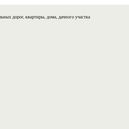
ьных дорог, квартиры, дома, дачного участка