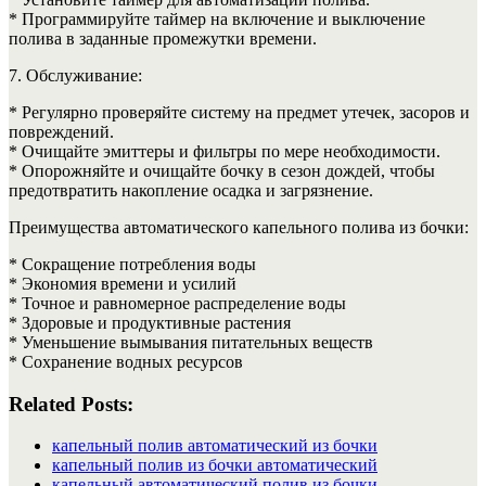
* Программируйте таймер на включение и выключение
полива в заданные промежутки времени.
7. Обслуживание:
* Регулярно проверяйте систему на предмет утечек, засоров и
повреждений.
* Очищайте эмиттеры и фильтры по мере необходимости.
* Опорожняйте и очищайте бочку в сезон дождей, чтобы
предотвратить накопление осадка и загрязнение.
Преимущества автоматического капельного полива из бочки:
* Сокращение потребления воды
* Экономия времени и усилий
* Точное и равномерное распределение воды
* Здоровые и продуктивные растения
* Уменьшение вымывания питательных веществ
* Сохранение водных ресурсов
Related Posts:
капельный полив автоматический из бочки
капельный полив из бочки автоматический
капельный автоматический полив из бочки