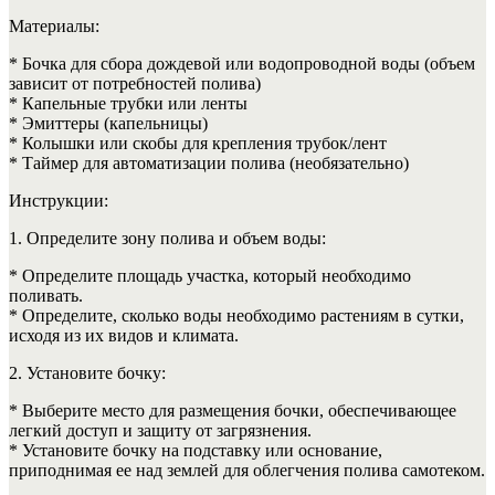
Материалы:
* Бочка для сбора дождевой или водопроводной воды (объем
зависит от потребностей полива)
* Капельные трубки или ленты
* Эмиттеры (капельницы)
* Колышки или скобы для крепления трубок/лент
* Таймер для автоматизации полива (необязательно)
Инструкции:
1. Определите зону полива и объем воды:
* Определите площадь участка, который необходимо
поливать.
* Определите, сколько воды необходимо растениям в сутки,
исходя из их видов и климата.
2. Установите бочку:
* Выберите место для размещения бочки, обеспечивающее
легкий доступ и защиту от загрязнения.
* Установите бочку на подставку или основание,
приподнимая ее над землей для облегчения полива самотеком.