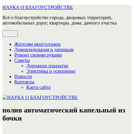
Перейти
НАУКА О БЛАГОУСТРОЙСТВЕ
к
Всё о благоустройстве города, дворовых территорий,
содержимому
автомобильных дорог, квартиры, дома, дачного участка
Меню
Жителям многоэтажек
Домовладельцам и дачникам
Ремонт своими руками
Советы
Дорожное покрытие
Электрика и освещение
Новости
Контакты
Карта сайта
полив автоматический капельный из
бочки