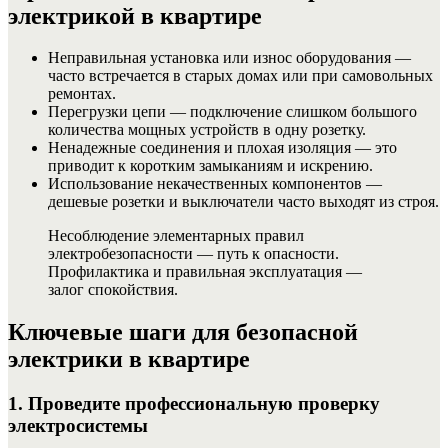
электрикой в квартире
Неправильная установка или износ оборудования —
часто встречается в старых домах или при самовольных
ремонтах.
Перегрузки цепи — подключение слишком большого
количества мощных устройств в одну розетку.
Ненадежные соединения и плохая изоляция — это
приводит к коротким замыканиям и искрению.
Использование некачественных компонентов —
дешевые розетки и выключатели часто выходят из строя.
Несоблюдение элементарных правил
электробезопасности — путь к опасности.
Профилактика и правильная эксплуатация —
залог спокойствия.
Ключевые шаги для безопасной
электрики в квартире
1. Проведите профессиональную проверку
электросистемы