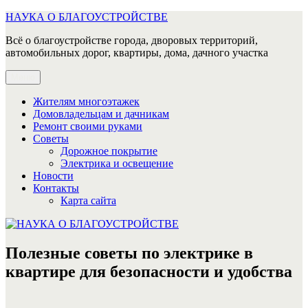
Перейти
НАУКА О БЛАГОУСТРОЙСТВЕ
к
Всё о благоустройстве города, дворовых территорий,
содержимому
автомобильных дорог, квартиры, дома, дачного участка
Меню
Жителям многоэтажек
Домовладельцам и дачникам
Ремонт своими руками
Советы
Дорожное покрытие
Электрика и освещение
Новости
Контакты
Карта сайта
Полезные советы по электрике в
квартире для безопасности и удобства