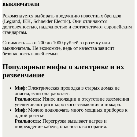
выключатели
Рекомендуется выбирать продукцию известных брендов
(Legrand, IEK, Schneider Electric). Они отличаются
долговечностью, надежностью и соответствуют европейским
стандартам.
Стоимость — от 200 до 1000 рублей за розетку или
выключатель. Не экономьте, ведь от качества зависит
безопасность вашей семьи.
Популярные мифы о электрике и их
развенчание
Миф:
Электрическая проводка в старых домах не
опасна, если она работает.
Реальность:
Износ изоляции и отсутствие заземления
увеличивают риск короткого замыкания и пожара.
Миф:
Можно подключать много мощных приборов к
одной розетке.
Реальность:
Перегрузка вызывает нагрев и
повреждение кабеля, опасность возгорания.