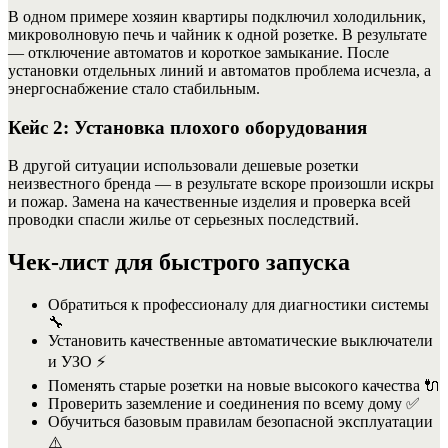
В одном примере хозяин квартиры подключил холодильник,
микроволновую печь и чайник к одной розетке. В результате
— отключение автоматов и короткое замыкание. После
установки отдельных линий и автоматов проблема исчезла, а
энергоснабжение стало стабильным.
Кейс 2: Установка плохого оборудования
В другой ситуации использовали дешевые розетки
неизвестного бренда — в результате вскоре произошли искры
и пожар. Замена на качественные изделия и проверка всей
проводки спасли жилье от серьезных последствий.
Чек-лист для быстрого запуска
Обратиться к профессионалу для диагностики системы
🔧
Установить качественные автоматические выключатели
и УЗО ⚡
Поменять старые розетки на новые высокого качества 🔌
Проверить заземление и соединения по всему дому ✅
Обучиться базовым правилам безопасной эксплуатации
⚠️