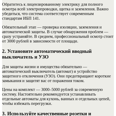
Обратитесь к лицензированному электрику для полного
осмотра всей электропроводки, щитка и заземления. Важно
убедиться, что система соответствует современным
стандартам ИБП 141.
Обязательный этап — проверка изоляции, заземления и
автоматической защиты. В случае обнаружения проблем —
сразу устраняйте. В среднем, профессиональный осмотр стоит
от 3000 рублей в зависимости от площади.
2. Установите автоматический вводный
выключатель и УЗО
Для защиты жизни и имущества обязательно —
автоматический выключатель (автомат) и устройство
защитного отключения (УЗО). Они предотвращают короткие
замыкания и защитят вас от поражения током.
Цены на комплект — 3000–5000 рублей за современную
систему. Настоятельно рекомендуется устанавливать
отдельные автоматы для кухонь, ванных и отдельных цепей,
чтобы избежать перегрузки.
3. Используйте качественные розетки и