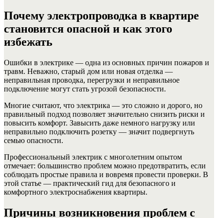
Почему электропроводка в квартире
становится опасной и как этого
избежать
Ошибки в электрике — одна из основных причин пожаров и
травм. Неважно, старый дом или новая отделка —
неправильная проводка, перегрузки и неправильное
подключение могут стать угрозой безопасности.
Многие считают, что электрика — это сложно и дорого, но
правильный подход позволяет значительно снизить риски и
повысить комфорт. Завысить даже немного нагрузку или
неправильно подключить розетку — значит подвергнуть
семью опасности.
Профессиональный электрик с многолетним опытом
отмечает: большинство проблем можно предотвратить, если
соблюдать простые правила и вовремя провести проверки. В
этой статье — практический гид для безопасного и
комфортного электроснабжения квартиры.
Причины возникновения проблем с