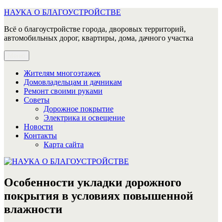
Перейти
НАУКА О БЛАГОУСТРОЙСТВЕ
к
Всё о благоустройстве города, дворовых территорий,
содержимому
автомобильных дорог, квартиры, дома, дачного участка
Меню
Жителям многоэтажек
Домовладельцам и дачникам
Ремонт своими руками
Советы
Дорожное покрытие
Электрика и освещение
Новости
Контакты
Карта сайта
Особенности укладки дорожного
покрытия в условиях повышенной
влажности