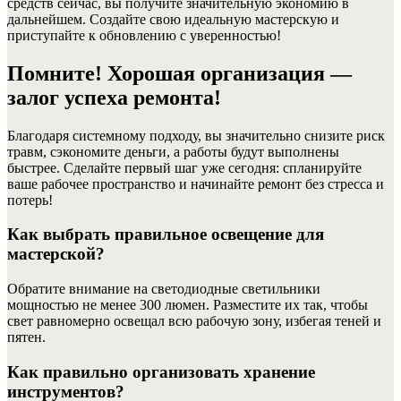
средств сейчас, вы получите значительную экономию в
дальнейшем. Создайте свою идеальную мастерскую и
приступайте к обновлению с уверенностью!
Помните! Хорошая организация —
залог успеха ремонта!
Благодаря системному подходу, вы значительно снизите риск
травм, сэкономите деньги, а работы будут выполнены
быстрее. Сделайте первый шаг уже сегодня: спланируйте
ваше рабочее пространство и начинайте ремонт без стресса и
потерь!
Как выбрать правильное освещение для
мастерской?
Обратите внимание на светодиодные светильники
мощностью не менее 300 люмен. Разместите их так, чтобы
свет равномерно освещал всю рабочую зону, избегая теней и
пятен.
Как правильно организовать хранение
инструментов?