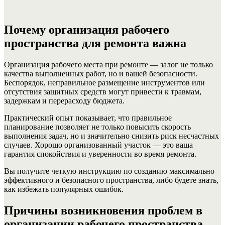
Почему организация рабочего
пространства для ремонта важна
Организация рабочего места при ремонте — залог не только
качества выполненных работ, но и вашей безопасности.
Беспорядок, неправильное размещение инструментов или
отсутствия защитных средств могут привести к травмам,
задержкам и перерасходу бюджета.
Практический опыт показывает, что правильное
планирование позволяет не только повысить скорость
выполнения задач, но и значительно снизить риск несчастных
случаев. Хорошо организованный участок — это ваша
гарантия спокойствия и уверенности во время ремонта.
Вы получите четкую инструкцию по созданию максимально
эффективного и безопасного пространства, либо будете знать,
как избежать популярных ошибок.
Причины возникновения проблем в
организации рабочего пространства