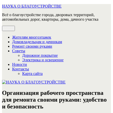
Перейти
НАУКА О БЛАГОУСТРОЙСТВЕ
к
Всё о благоустройстве города, дворовых территорий,
содержимому
автомобильных дорог, квартиры, дома, дачного участка
Меню
Жителям многоэтажек
Домовладельцам и дачникам
Ремонт своими руками
Советы
Дорожное покрытие
Электрика и освещение
Новости
Контакты
Карта сайта
Организация рабочего пространства
для ремонта своими руками: удобство
и безопасность