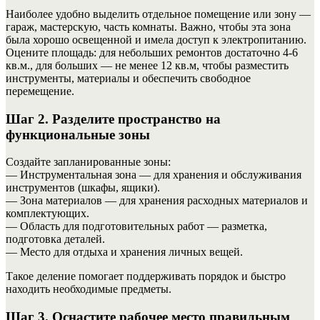
Наиболее удобно выделить отдельное помещение или зону —
гараж, мастерскую, часть комнаты. Важно, чтобы эта зона
была хорошо освещенной и имела доступ к электропитанию.
Оцените площадь: для небольших ремонтов достаточно 4-6
кв.м., для больших — не менее 12 кв.м, чтобы разместить
инструменты, материалы и обеспечить свободное
перемещение.
Шаг 2. Разделите пространство на
функциональные зоны
Создайте запланированные зоны:
— Инструментальная зона — для хранения и обслуживания
инструментов (шкафы, ящики).
— Зона материалов — для хранения расходных материалов и
комплектующих.
— Область для подготовительных работ — разметка,
подготовка деталей.
— Место для отдыхa и хранения личных вещей.
Такое деление помогает поддерживать порядок и быстро
находить необходимые предметы.
Шаг 3. Оснастите рабочее место правильным