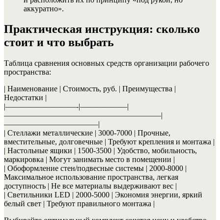
аккуратно».
Практическая инструкция: сколько
стоит и что выбрать
Таблица сравнения основных средств организации рабочего
пространства:
| Наименование | Стоимость, руб. | Преимущества |
Недостатки |
|—————————-|——————|
————————————————————|
————————————|
| Стеллажи металлические | 3000-7000 | Прочные,
вместительные, долговечные | Требуют крепления и монтажа |
| Настольные ящики | 1500-3500 | Удобство, мобильность,
маркировка | Могут занимать место в помещении |
| Обоформление стен/подвесные системы | 2000-8000 |
Максимальное использование пространства, легкая
доступность | Не все материалы выдерживают вес |
| Светильники LED | 2000-5000 | Экономия энергии, яркий
белый свет | Требуют правильного монтажа |