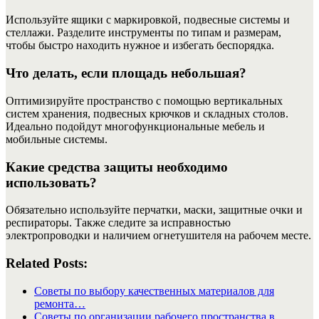
Используйте ящики с маркировкой, подвесные системы и
стеллажи. Разделите инструменты по типам и размерам,
чтобы быстро находить нужное и избегать беспорядка.
Что делать, если площадь небольшая?
Оптимизируйте пространство с помощью вертикальных
систем хранения, подвесных крючков и складных столов.
Идеально подойдут многофункциональные мебель и
мобильные системы.
Какие средства защиты необходимо
использовать?
Обязательно используйте перчатки, маски, защитные очки и
респираторы. Также следите за исправностью
электропроводки и наличием огнетушителя на рабочем месте.
Related Posts:
Советы по выбору качественных материалов для
ремонта…
Советы по организации рабочего пространства в…