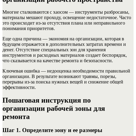
Многие сталкиваются с хаосом — инструменты разбросаны,
материалы мешают проходу, освещение недостаточное. Часто
это происходит из-за отсутствия плана или неправильного
понимания приоритетов.
Еще одна причина — экономия на организации, которая в
будущем отражается в дополнительных затратах времени и
денег. Отсутствие специальных зон для хранения
инструментов и расходных материалов создает беспорядок,
что сказывается на качестве ремонта и безопасности.
Ключевая ошибка — недооценка необходимости правильной
организации. В результате возникают травмы, порезы,
перерывы из-за поиска нужных вещей и снижение общей
эффективности.
Пошаговая инструкция по
организации рабочей зоны для
ремонта
Шаг 1. Определите зону и ее размеры