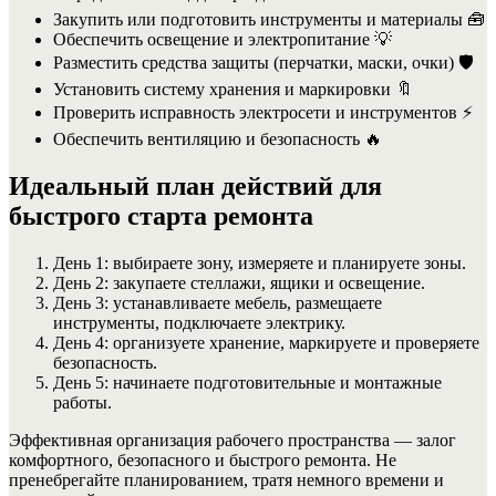
Закупить или подготовить инструменты и материалы 🧰
Обеспечить освещение и электропитание 💡
Разместить средства защиты (перчатки, маски, очки) 🛡️
Установить систему хранения и маркировки 🔖
Проверить исправность электросети и инструментов ⚡
Обеспечить вентиляцию и безопасность 🔥
Идеальный план действий для
быстрого старта ремонта
День 1: выбираете зону, измеряете и планируете зоны.
День 2: закупаете стеллажи, ящики и освещение.
День 3: устанавливаете мебель, размещаете
инструменты, подключаете электрику.
День 4: организуете хранение, маркируете и проверяете
безопасность.
День 5: начинаете подготовительные и монтажные
работы.
Эффективная организация рабочего пространства — залог
комфортного, безопасного и быстрого ремонта. Не
пренебрегайте планированием, тратя немного времени и