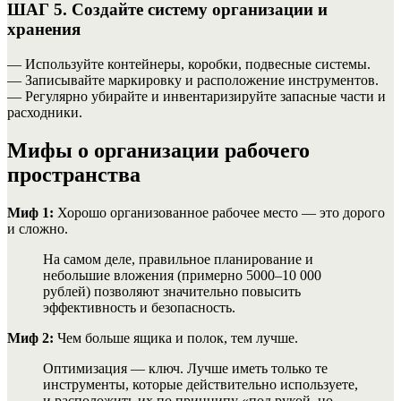
ШАГ 5. Создайте систему организации и
хранения
— Используйте контейнеры, коробки, подвесные системы.
— Записывайте маркировку и расположение инструментов.
— Регулярно убирайте и инвентаризируйте запасные части и
расходники.
Мифы о организации рабочего
пространства
Миф 1:
Хорошо организованное рабочее место — это дорого
и сложно.
На самом деле, правильное планирование и
небольшие вложения (примерно 5000–10 000
рублей) позволяют значительно повысить
эффективность и безопасность.
Миф 2:
Чем больше ящика и полок, тем лучше.
Оптимизация — ключ. Лучше иметь только те
инструменты, которые действительно используете,
и расположить их по принципу «под рукой, но