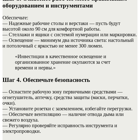
оборудованием и инструментами
Обеспечьте:
— Надежные рабочие столы и верстаки — пусть будут
высотой около 90 см для комфортной работы.
— Стеллажи и ящики с системой нумерации или маркировки.
— Освещение — минимум два источника света: настольный
и потолочный с яркостью не менее 300 люмен.
«Инвестиции в качественное освещение и
организованное хранение окупаются за счет
времени и нервы.»
Шаг 4. Обеспечьте безопасность
— Оснастите рабочую зону первичными средствами —
огнетушитель, аптечку, средства защиты (маски, перчатки,
очки).
— Установите розетки с заземлением, избегайте перегрузки.
— Обеспечьте вентиляцию — наличие отвода дыма или
свежего воздуха.
— Регулярно проверяйте исправность инструмента и
электропроводки.