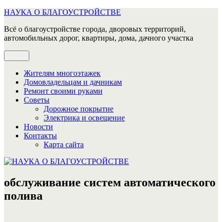
Перейти
НАУКА О БЛАГОУСТРОЙСТВЕ
к
Всё о благоустройстве города, дворовых территорий,
содержимому
автомобильных дорог, квартиры, дома, дачного участка
Меню
Жителям многоэтажек
Домовладельцам и дачникам
Ремонт своими руками
Советы
Дорожное покрытие
Электрика и освещение
Новости
Контакты
Карта сайта
обслуживание систем автоматического
полива