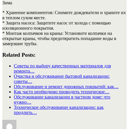
Зима
* Хранение компонентов: Снимите дождеватели и храните их
в теплом сухом месте.
* Защита насоса: Защитите насос от холода с помощью
изоляционного покрытия.
* Монтаж колпачков на краны: Установите колпачки на
открытые краны, чтобы предотвратить попадание воды в
замерзшие трубы.
Related Posts:
Советы по выбору качественных материалов для
ремонта…
Очистка и обслуживание бытовой канализации:
советы…
Обслуживание и ремонт дорожных покрытий: как…
Как часто необходимо проводить техническое…
Обслуживание канализации в частном доме: что
нужно…
Техническое обслуживание канализации: как
продлить…
Автор
Опубликовано
Рубрики