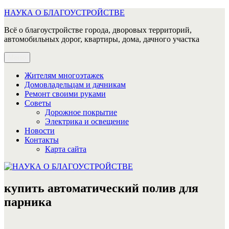
Перейти
НАУКА О БЛАГОУСТРОЙСТВЕ
к
Всё о благоустройстве города, дворовых территорий,
содержимому
автомобильных дорог, квартиры, дома, дачного участка
Меню
Жителям многоэтажек
Домовладельцам и дачникам
Ремонт своими руками
Советы
Дорожное покрытие
Электрика и освещение
Новости
Контакты
Карта сайта
купить автоматический полив для
парника