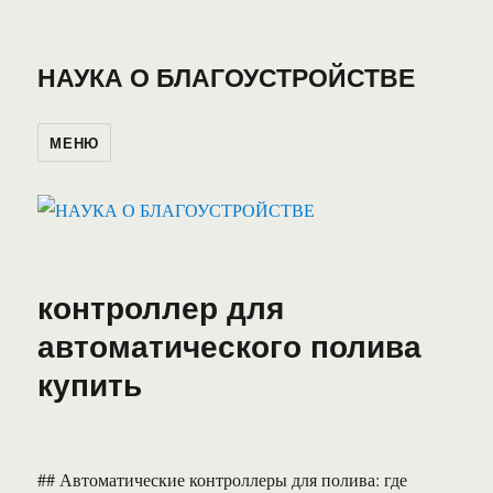
НАУКА О БЛАГОУСТРОЙСТВЕ
МЕНЮ
контроллер для
автоматического полива
купить
## Автоматические контроллеры для полива: где