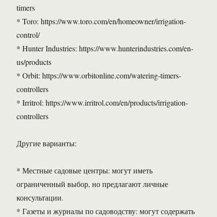
timers
* Toro: https://www.toro.com/en/homeowner/irrigation-
control/
* Hunter Industries: https://www.hunterindustries.com/en-
us/products
* Orbit: https://www.orbitonline.com/watering-timers-
controllers
* Irritrol: https://www.irritrol.com/en/products/irrigation-
controllers
Другие варианты:
* Местные садовые центры: могут иметь
ограниченный выбор, но предлагают личные
консультации.
* Газеты и журналы по садоводству: могут содержать