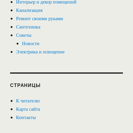
Интерьер и декор помещений
Канализация
Ремонт своими руками
Сантехника
Советы
Новости
Электрика и освещение
СТРАНИЦЫ
К читателю
Карта сайта
Контакты