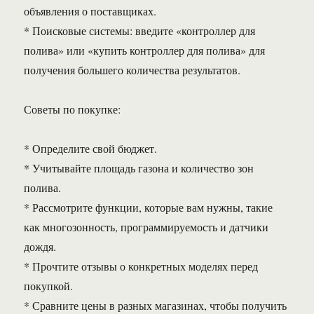
объявления о поставщиках.
* Поисковые системы: введите «контроллер для
полива» или «купить контроллер для полива» для
получения большего количества результатов.
Советы по покупке:
* Определите свой бюджет.
* Учитывайте площадь газона и количество зон
полива.
* Рассмотрите функции, которые вам нужны, такие
как многозонность, программируемость и датчики
дождя.
* Прочтите отзывы о конкретных моделях перед
покупкой.
* Сравните цены в разных магазинах, чтобы получить