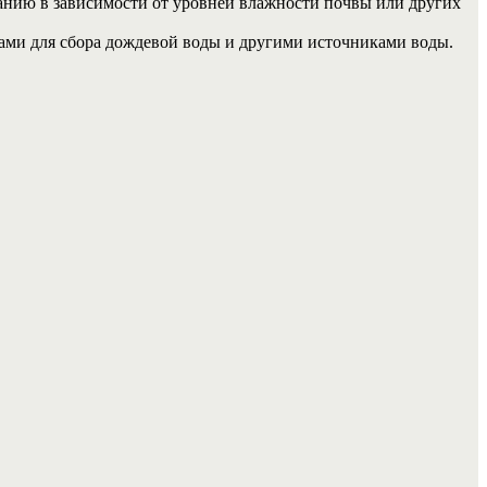
анию в зависимости от уровней влажности почвы или других
ами для сбора дождевой воды и другими источниками воды.