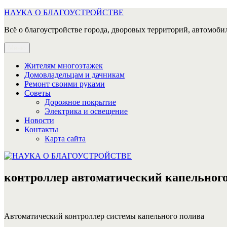
Перейти
НАУКА О БЛАГОУСТРОЙСТВЕ
к
Всё о благоустройстве города, дворовых территорий, автомобил
содержимому
Меню
Жителям многоэтажек
Домовладельцам и дачникам
Ремонт своими руками
Советы
Дорожное покрытие
Электрика и освещение
Новости
Контакты
Карта сайта
контроллер автоматический капельног
Автоматический контроллер системы капельного полива