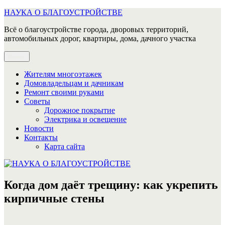
Перейти
НАУКА О БЛАГОУСТРОЙСТВЕ
к
Всё о благоустройстве города, дворовых территорий,
содержимому
автомобильных дорог, квартиры, дома, дачного участка
Меню
Жителям многоэтажек
Домовладельцам и дачникам
Ремонт своими руками
Советы
Дорожное покрытие
Электрика и освещение
Новости
Контакты
Карта сайта
Когда дом даёт трещину: как укрепить
кирпичные стены