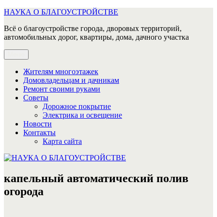
Перейти
НАУКА О БЛАГОУСТРОЙСТВЕ
к
Всё о благоустройстве города, дворовых территорий,
содержимому
автомобильных дорог, квартиры, дома, дачного участка
Меню
Жителям многоэтажек
Домовладельцам и дачникам
Ремонт своими руками
Советы
Дорожное покрытие
Электрика и освещение
Новости
Контакты
Карта сайта
капельный автоматический полив
огорода