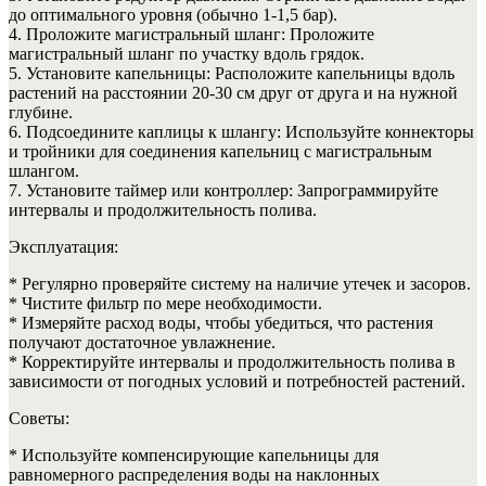
до оптимального уровня (обычно 1-1,5 бар).
4. Проложите магистральный шланг: Проложите
магистральный шланг по участку вдоль грядок.
5. Установите капельницы: Расположите капельницы вдоль
растений на расстоянии 20-30 см друг от друга и на нужной
глубине.
6. Подсоедините каплицы к шлангу: Используйте коннекторы
и тройники для соединения капельниц с магистральным
шлангом.
7. Установите таймер или контроллер: Запрограммируйте
интервалы и продолжительность полива.
Эксплуатация:
* Регулярно проверяйте систему на наличие утечек и засоров.
* Чистите фильтр по мере необходимости.
* Измеряйте расход воды, чтобы убедиться, что растения
получают достаточное увлажнение.
* Корректируйте интервалы и продолжительность полива в
зависимости от погодных условий и потребностей растений.
Советы:
* Используйте компенсирующие капельницы для
равномерного распределения воды на наклонных