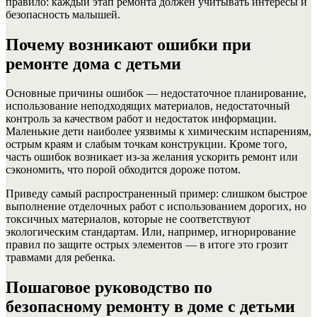
правило: каждый этап ремонта должен учитывать интересы и
безопасность малышей.
Почему возникают ошибки при
ремонте дома с детьми
Основные причины ошибок — недостаточное планирование,
использование неподходящих материалов, недостаточный
контроль за качеством работ и недостаток информации.
Маленькие дети наиболее уязвимы к химическим испарениям,
острым краям и слабым точкам конструкции. Кроме того,
часть ошибок возникает из-за желания ускорить ремонт или
сэкономить, что порой обходится дороже потом.
Приведу самый распространенный пример: слишком быстрое
выполнение отделочных работ с использованием дорогих, но
токсичных материалов, которые не соответствуют
экологическим стандартам. Или, например, игнорирование
правил по защите острых элементов — в итоге это грозит
травмами для ребенка.
Пошаговое руководство по
безопасному ремонту в доме с детьми