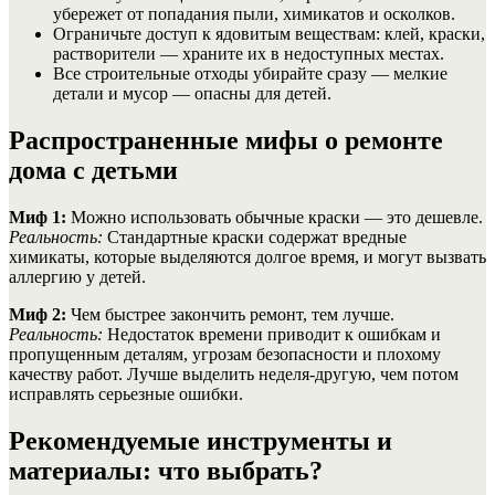
убережет от попадания пыли, химикатов и осколков.
Ограничьте доступ к ядовитым веществам: клей, краски,
растворители — храните их в недоступных местах.
Все строительные отходы убирайте сразу — мелкие
детали и мусор — опасны для детей.
Распространенные мифы о ремонте
дома с детьми
Миф 1:
Можно использовать обычные краски — это дешевле.
Реальность:
Стандартные краски содержат вредные
химикаты, которые выделяются долгое время, и могут вызвать
аллергию у детей.
Миф 2:
Чем быстрее закончить ремонт, тем лучше.
Реальность:
Недостаток времени приводит к ошибкам и
пропущенным деталям, угрозам безопасности и плохому
качеству работ. Лучше выделить неделя-другую, чем потом
исправлять серьезные ошибки.
Рекомендуемые инструменты и
материалы: что выбрать?