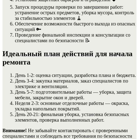
Запуск процедуры проверки по завершении работ:
устранение острых предметов, уборка мусора, контроль
за стабильностью элементов 🧹
Обеспечение возможности быстрого выхода из опасных
ситуаций 🔑
Проведение финальной инспекции и консультации со
специалистами по безопасности 📝
Идеальный план действий для начала
ремонта
День 1-2: оценка ситуации, разработка плана и бюджета.
День 3-4: закупка материалов, заказ специалистов по
электрике и вентиляции.
День 5-7: подготовительные работы — уборка, защита
мебели, закрытие окон и дверей.
Неделя 2-3: основные отделочные работы — окраска,
укладка напольных покрытий.
День 20-21: финальная уборка, установка безопасных
элементов, проверка выполненных работ.
Внимание!
Не забывайте контактировать с проверенными
специалистами и соблюдать все требования по безопасности