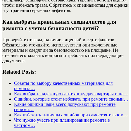
чтобы избежать травм. Обратитесь к специалистам для оценки
и устранения серьезных дефектов.
Как выбрать правильных специалистов для
ремонта с учетом безопасности детей?
Проверяйте отзывы, наличие лицензий и сертификатов.
Обязательно уточняйте, используют ли они экологичные
материалы и следят ли за безопасностью на площадке. Не
стесняйтесь задавать вопросы и требовать подтверждающие
документы.
Related Posts:
Советы по выбору качественных материалов для
ремонта…
Как выбрать надежную сантехнику для квартиры и не…
Ошибки, которые стоит избежать при ремонте своими…
Какие ошибки чаще всего допускают при ремонте
своими…
Как избежать типичных ошибок при самостоятельном…
Что нужно учесть при планировании ремонта в
частном…