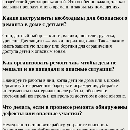
воздействий для здоровья детей. Это особенно важно, так как
малыши проводят много времени в закрытых помещениях.
Какие инструменты необходимы для безопасного
ремонта в доме с детьми?
Стандартный набор — кисти, валики, шпатели, рулетка,
уровень. Для защиты — маски, перчатки, очки. Также важно
иметь защитную пленку или бортики для ограничения
доступа детей к опасным зонам.
Как организовать ремонт так, чтобы дети не
мешали и не попадали в опасные ситуации?
Планируйте работы в дни, когда дети не дома или в школе.
Организуйте временные барьеры и ограждения, убирайте
инструменты и материалы после работы, обеспечьте
постоянный контроль и контроль за доступом к опасной зоне.
Что делать, если в процессе ремонта обнаружены
дефекты или опасные участки?
Немедленно остановите работу, устраните опасность
(например, зашлифуйте острые края, укрепите конструкцию),