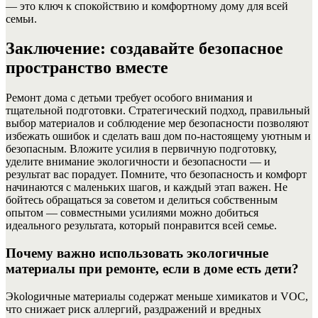
— это ключ к спокойствию и комфортному дому для всей
семьи.
Заключение: создавайте безопасное
пространство вместе
Ремонт дома с детьми требует особого внимания и
тщательной подготовки. Стратегический подход, правильный
выбор материалов и соблюдение мер безопасности позволяют
избежать ошибок и сделать ваш дом по-настоящему уютным и
безопасным. Вложите усилия в первичную подготовку,
уделите внимание экологичности и безопасности — и
результат вас порадует. Помните, что безопасность и комфорт
начинаются с маленьких шагов, и каждый этап важен. Не
бойтесь обращаться за советом и делиться собственным
опытом — совместными усилиями можно добиться
идеального результата, который понравится всей семье.
Почему важно использовать экологичные
материалы при ремонте, если в доме есть дети?
Эkologичные материалы содержат меньше химикатов и VOC,
что снижает риск аллергий, раздражений и вредных