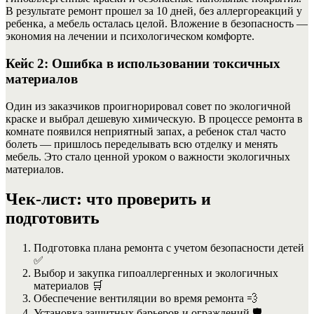
В результате ремонт прошел за 10 дней, без аллергореакций у
ребенка, а мебель осталась целой. Вложение в безопасность —
экономия на лечении и психологическом комфорте.
Кейс 2: Ошибка в использовании токсичных
материалов
Один из заказчиков проигнорировал совет по экологичной
краске и выбрал дешевую химическую. В процессе ремонта в
комнате появился неприятный запах, а ребенок стал часто
болеть — пришлось переделывать всю отделку и менять
мебель. Это стало ценной уроком о важности экологичных
материалов.
Чек-лист: что проверить и
подготовить
Подготовка плана ремонта с учетом безопасности детей
✅
Выбор и закупка гипоаллергенных и экологичных
материалов 🛒
Обеспечение вентиляции во время ремонта 💨
Установка защитных барьеров и ограждений 🛡️