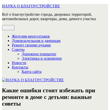
Перейти
НАУКА О БЛАГОУСТРОЙСТВЕ
к
Всё о благоустройстве города, дворовых территорий,
содержимому
автомобильных дорог, квартиры, дома, дачного участка
Меню
Жителям многоэтажек
Домовладельцам и дачникам
Ремонт своими руками
Советы
Дорожное покрытие
Электрика и освещение
Новости
Контакты
Карта сайта
Какие ошибки стоит избежать при
ремонте в доме с детьми: важные
советы