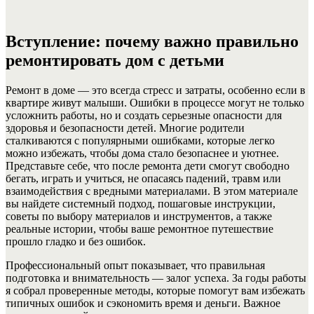
Вступление: почему важно правильно
ремонтировать дом с детьми
Ремонт в доме — это всегда стресс и затраты, особенно если в
квартире живут малыши. Ошибки в процессе могут не только
усложнить работы, но и создать серьезные опасности для
здоровья и безопасности детей. Многие родители
сталкиваются с популярными ошибками, которые легко
можно избежать, чтобы дома стало безопаснее и уютнее.
Представьте себе, что после ремонта дети смогут свободно
бегать, играть и учиться, не опасаясь падений, травм или
взаимодействия с вредными материалами. В этом материале
вы найдете системный подход, пошаговые инструкции,
советы по выбору материалов и инструментов, а также
реальные истории, чтобы ваше ремонтное путешествие
прошло гладко и без ошибок.
Профессиональный опыт показывает, что правильная
подготовка и внимательность — залог успеха. За годы работы
я собрал проверенные методы, которые помогут вам избежать
типичных ошибок и сэкономить время и деньги. Важное