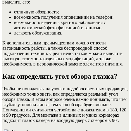
выделить его:
отличную обзорность;
возможность получения оповещений на телефон;
возможность ведения скрытого наблюдения с
автоматической фото фиксацией и записью;
легкость обслуживания.
К дополнительным преимуществам можно отнести
автономность работы, а также беспроводной способ
подключения техники. Среди недостатков можно выделить
высокую стоимость отдельных модификаций, а также
необходимость в периодической замене элементов питания.
Как определить угол обзора глазка?
Чтобы не попадаться на уловки недобросовестных продавцов,
необходимо точно знать, как определяется реальный угол
обзора глазка. В этом вопросе очень важно понимать, что чем
глубже утоплена линза, тем угол обзора будет меньше.
Популярными считаются устройства с показателем в 180, 120
и 90 градусов. Для монтажа в длинных и узких коридорах
подходит глазок камера на входную дверь с обзором в 90º.