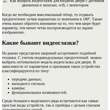
Когда же необходим максимальный обзор, то отдавать
предпочтение лучше вариантам со значением в 180º. Также
очень важно обратить внимание на то, что чем шире будет
параметр, тем менее четко воспроизводится на экране
изображение.
Какие бывают видеоглазки?
На рынке представлен широкий ассортимент подобной
техники. С учетом индивидуальных предпочтений можно
выбрать оптимальную модель видеоглазка для двери. В
зависимости от параметров и признаков такие устройства
классифицируются по типу:
передачи данных;
выходного сигнала;
камеры;
функциональных возможностей.
Среди большого модельного ряда встречаются как самые
простые виды устройств, так и приборы с целым списком
дополнительных опций.