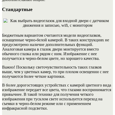
Стандартные
Бюджетным вариантом считаются модели видеоглазков,
оснащенные черно-белой камерой. В таких конструкциях не
предусмотрено наличие дополнительных функций.
Аналоговая камера в глазок двери монтируется вместо
обычного глазка или рядом с ним. Изображение с нее
получается в черно-белом цвете, но хорошего качества.
Важно! Поскольку светочувствительность таких глазков
выше, чем у цветных камер, то при плохом освещении с нее
получаются более четкие картинки.
В более дорогостоящих устройствах с камерой цветного вида
изображение передает все цвета, что глазами воспринимается
привычнее. В такой технике для получения четкого
изображения при тусклом свете используется переход на
съемки в черно-белом режиме или с применением
инфракрасной подсветки.