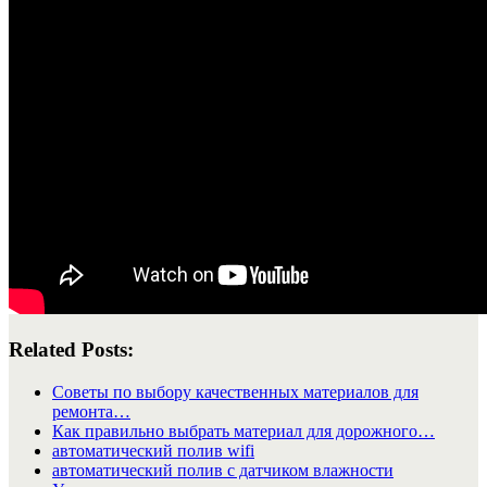
Related Posts:
Советы по выбору качественных материалов для
ремонта…
Как правильно выбрать материал для дорожного…
автоматический полив wifi
автоматический полив с датчиком влажности