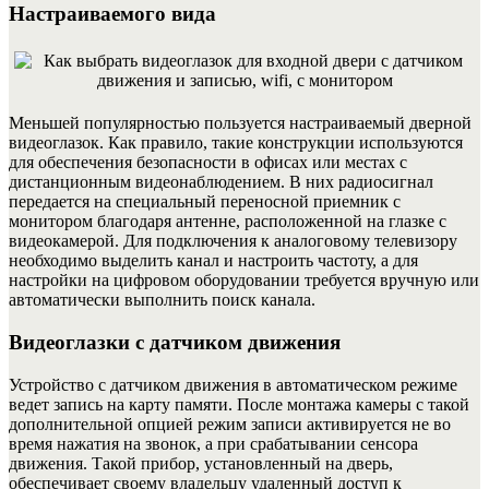
Настраиваемого вида
Меньшей популярностью пользуется настраиваемый дверной
видеоглазок. Как правило, такие конструкции используются
для обеспечения безопасности в офисах или местах с
дистанционным видеонаблюдением. В них радиосигнал
передается на специальный переносной приемник с
монитором благодаря антенне, расположенной на глазке с
видеокамерой. Для подключения к аналоговому телевизору
необходимо выделить канал и настроить частоту, а для
настройки на цифровом оборудовании требуется вручную или
автоматически выполнить поиск канала.
Видеоглазки с датчиком движения
Устройство с датчиком движения в автоматическом режиме
ведет запись на карту памяти. После монтажа камеры с такой
дополнительной опцией режим записи активируется не во
время нажатия на звонок, а при срабатывании сенсора
движения. Такой прибор, установленный на дверь,
обеспечивает своему владельцу удаленный доступ к