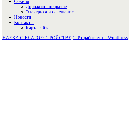
Советы
Дорожное покрытие
Электрика и освещение
Новости
Контакты
Карта сайта
НАУКА О БЛАГОУСТРОЙСТВЕ
Сайт работает на WordPress