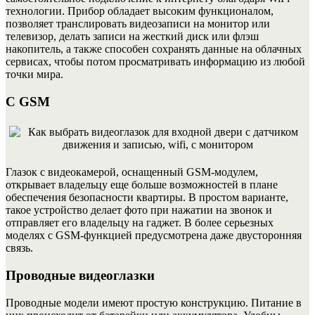
технологии. Прибор обладает высоким функционалом,
позволяет транслировать видеозаписи на монитор или
телевизор, делать записи на жесткий диск или флэш
накопитель, а также способен сохранять данные на облачных
сервисах, чтобы потом просматривать информацию из любой
точки мира.
С GSM
Глазок с видеокамерой, оснащенный GSM-модулем,
открывает владельцу еще больше возможностей в плане
обеспечения безопасности квартиры. В простом варианте,
такое устройство делает фото при нажатии на звонок и
отправляет его владельцу на гаджет.
В более серьезных
моделях с GSM-функцией предусмотрена даже двусторонняя
связь.
Проводные видеоглазки
Проводные модели имеют простую конструкцию. Питание в