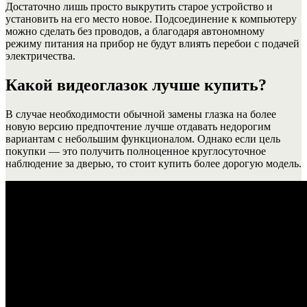
Достаточно лишь просто выкрутить старое устройство и
установить на его место новое. Подсоединение к компьютеру
можно сделать без проводов, а благодаря автономному
режиму питания на прибор не будут влиять перебои с подачей
электричества.
Какой видеоглазок лучше купить?
В случае необходимости обычной замены глазка на более
новую версию предпочтение лучше отдавать недорогим
вариантам с небольшим функционалом. Однако если цель
покупки — это получить полноценное круглосуточное
наблюдение за дверью, то стоит купить более дорогую модель.