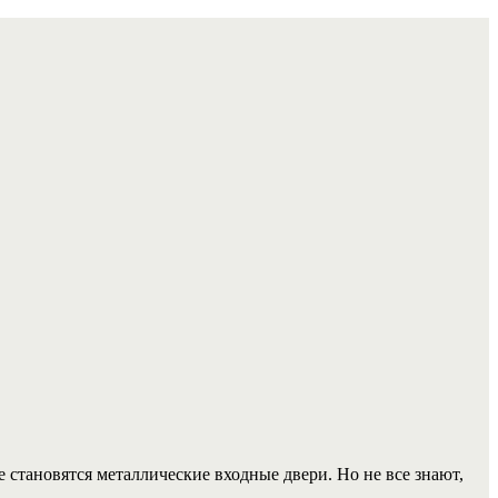
 становятся металлические входные двери. Но не все знают,