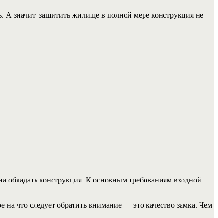
ь. А значит, защитить жилище в полной мере конструкция не
на обладать конструкция.
К основным требованиям входной
 на что следует обратить внимание — это качество замка. Чем