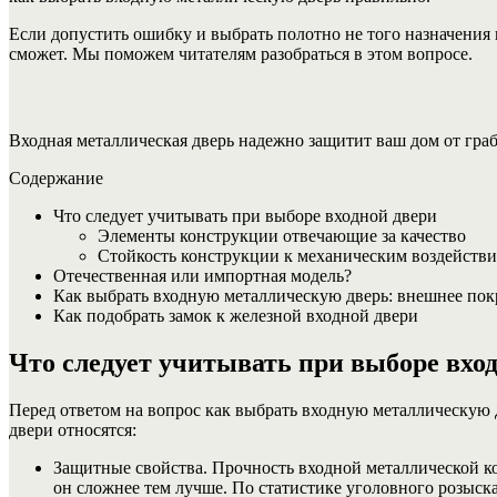
Если допустить ошибку и выбрать полотно не того назначения 
сможет. Мы поможем читателям разобраться в этом вопросе.
Входная металлическая дверь надежно защитит ваш дом от граб
Содержание
Что следует учитывать при выборе входной двери
Элементы конструкции отвечающие за качество
Стойкость конструкции к механическим воздейств
Отечественная или импортная модель?
Как выбрать входную металлическую дверь: внешнее по
Как подобрать замок к железной входной двери
Что следует учитывать при выборе вхо
Перед ответом на вопрос как выбрать входную металлическую 
двери относятся:
Защитные свойства. Прочность входной металлической ко
он сложнее тем лучше. По статистике уголовного розыск