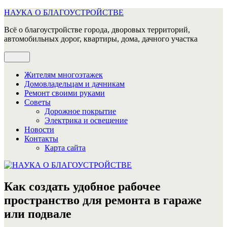
Перейти
НАУКА О БЛАГОУСТРОЙСТВЕ
к
Всё о благоустройстве города, дворовых территорий,
содержимому
автомобильных дорог, квартиры, дома, дачного участка
Меню
Жителям многоэтажек
Домовладельцам и дачникам
Ремонт своими руками
Советы
Дорожное покрытие
Электрика и освещение
Новости
Контакты
Карта сайта
Как создать удобное рабочее
пространство для ремонта в гараже
или подвале