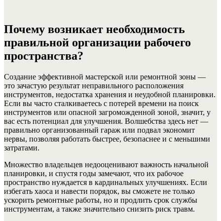
Почему возникает необходимость
правильной организации рабочего
пространства?
Создание эффективной мастерской или ремонтной зоны —
это зачастую результат неправильного расположения
инструментов, недостатка хранения и неудобной планировки.
Если вы часто сталкиваетесь с потерей времени на поиск
инструментов или опасной загроможденной зоной, значит, у
вас есть потенциал для улучшения. Волшебства здесь нет —
правильно организованный гараж или подвал экономит
нервы, позволяя работать быстрее, безопаснее и с меньшими
затратами.
Множество владельцев недооценивают важность начальной
планировки, и спустя годы замечают, что их рабочое
пространство нуждается в кардинальных улучшениях. Если
избегать хаоса и навести порядок, вы сможете не только
ускорить ремонтные работы, но и продлить срок службы
инструментам, а также значительно снизить риск травм.