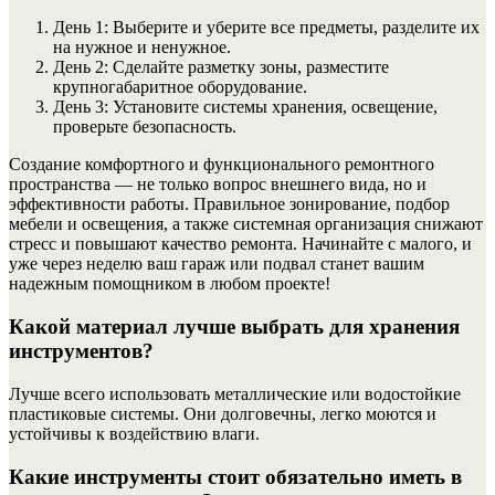
День 1: Выберите и уберите все предметы, разделите их
на нужное и ненужное.
День 2: Сделайте разметку зоны, разместите
крупногабаритное оборудование.
День 3: Установите системы хранения, освещение,
проверьте безопасность.
Создание комфортного и функционального ремонтного
пространства — не только вопрос внешнего вида, но и
эффективности работы. Правильное зонирование, подбор
мебели и освещения, а также системная организация снижают
стресс и повышают качество ремонта. Начинайте с малого, и
уже через неделю ваш гараж или подвал станет вашим
надежным помощником в любом проекте!
Какой материал лучше выбрать для хранения
инструментов?
Лучше всего использовать металлические или водостойкие
пластиковые системы. Они долговечны, легко моются и
устойчивы к воздействию влаги.
Какие инструменты стоит обязательно иметь в