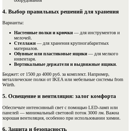
оборудования
4. Выбор правильных решений для хранения
Варианты:
Настенные полки и крючки
— для инструментов и
мелочей.
Стеллажи
— для хранения крупногабаритных
материалов.
Обувные или пластиковые ящики
— для мелкого
инвентаря.
Вертикальные держатели и выдвижные ящики
.
Бюджет: от 1500 до 4000 руб. за комплект. Например,
металлические полки от IKEA или мебельные системы from
Würth.
5. Освещение и вентиляция: залог комфорта
Обеспечьте интенсивный свет с помощью LED-ламп или
панелей — минимальный световой поток 3000 лм. Важна
хорошая вентиляция, особенно при использовании химии.
6. Защита и безопасность