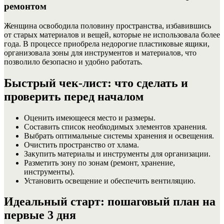
ремонтом
Женщина освободила половину пространства, избавившись
от старых материалов и вещей, которые не использовала более
года. В процессе приобрела недорогие пластиковые ящики,
организовала зоны для инструментов и материалов, что
позволило безопасно и удобно работать.
Быстрый чек-лист: что сделать и
проверить перед началом
Оценить имеющееся место и размеры.
Составить список необходимых элементов хранения.
Выбрать оптимальные системы хранения и освещения.
Очистить пространство от хлама.
Закупить материалы и инструменты для организации.
Разметить зону по зонам (ремонт, хранение,
инструменты).
Установить освещение и обеспечить вентиляцию.
Идеальный старт: пошаговый план на
первые 3 дня