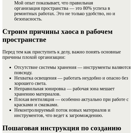
Мой опыт показывает, что правильная
организация пространства — это 80% успеха в
ремонтных работах. Это не только удобство, но и
безопасность.
Строим причины хаоса в рабочем
пространстве
Перед тем как приступить к делу, важно понять основные
причины плохой организации:
Отсутствие системы хранения — инструменты валяются
повсюду.
Нехватка освещения — работать неудобно и опасно без
хорошего света.
Неправильная зонировка — рабочая зона мешает
хранению материалов.
Плохая вентиляция — особенно актуально при работе с
красками и смазками.
Неконтролируемый поток новых материалов и
инструментов, что ведет к загромождению.
Пошаговая инструкция по созданию