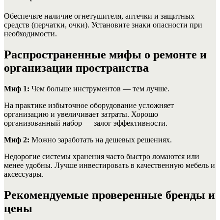
Обеспечьте наличие огнетушителя, аптечки и защитных
средств (перчатки, очки). Установите знаки опасности при
необходимости.
Распространенные мифы о ремонте и
организации пространства
Миф 1:
Чем больше инструментов — тем лучше.
На практике избыточное оборудование усложняет
организацию и увеличивает затраты. Хорошо
организованный набор — залог эффективности.
Миф 2:
Можно заработать на дешевых решениях.
Недорогие системы хранения часто быстро ломаются или
менее удобны. Лучше инвестировать в качественную мебель и
аксессуары.
Рекомендуемые проверенные бренды и
цены