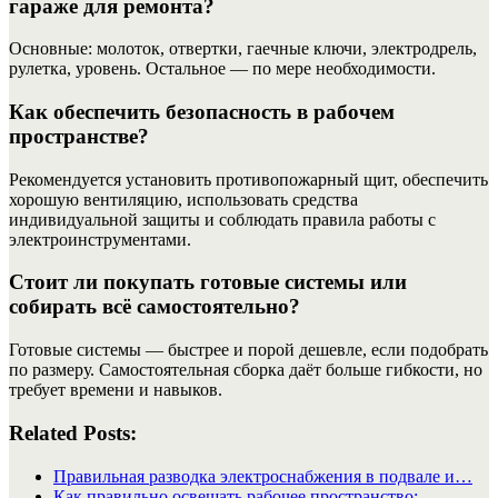
гараже для ремонта?
Основные: молоток, отвертки, гаечные ключи, электродрель,
рулетка, уровень. Остальное — по мере необходимости.
Как обеспечить безопасность в рабочем
пространстве?
Рекомендуется установить противопожарный щит, обеспечить
хорошую вентиляцию, использовать средства
индивидуальной защиты и соблюдать правила работы с
электроинструментами.
Стоит ли покупать готовые системы или
собирать всё самостоятельно?
Готовые системы — быстрее и порой дешевле, если подобрать
по размеру. Самостоятельная сборка даёт больше гибкости, но
требует времени и навыков.
Related Posts:
Правильная разводка электроснабжения в подвале и…
Как правильно освещать рабочее пространство: