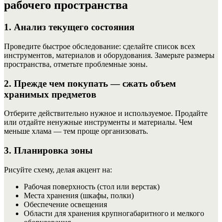
рабочего пространства
1. Анализ текущего состояния
Проведите быстрое обследование: сделайте список всех
инструментов, материалов и оборудования. Замерьте размеры
пространства, отметьте проблемные зоны.
2. Прежде чем покупать — сжать объем
хранимых предметов
Отберите действительно нужное и используемое. Продайте
или отдайте ненужные инструменты и материалы. Чем
меньше хлама — тем проще организовать.
3. Планировка зоны
Рисуйте схему, делая акцент на:
Рабочая поверхность (стол или верстак)
Места хранения (шкафы, полки)
Обеспечение освещения
Области для хранения крупногабаритного и мелкого