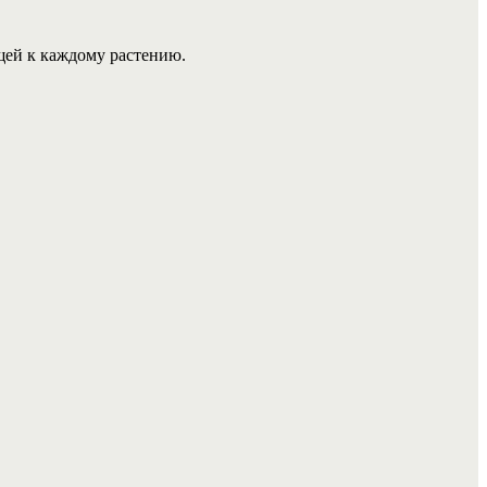
щей к каждому растению.