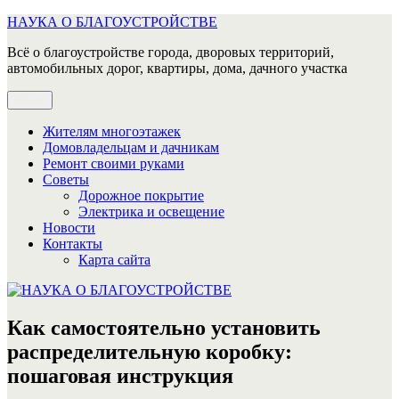
Перейти
НАУКА О БЛАГОУСТРОЙСТВЕ
к
Всё о благоустройстве города, дворовых территорий,
содержимому
автомобильных дорог, квартиры, дома, дачного участка
Меню
Жителям многоэтажек
Домовладельцам и дачникам
Ремонт своими руками
Советы
Дорожное покрытие
Электрика и освещение
Новости
Контакты
Карта сайта
Как самостоятельно установить
распределительную коробку:
пошаговая инструкция