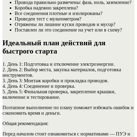
Провода правильно размечены: фаза, ноль, заземление?
Коробка надежно закреплена?
Все соединения плотные и изолированы?
Проведен тест с мультиметром?
Отряжены ли лишние куски проводов и мусор?
Поставлен ли это соединение на учет или в схему?
Идеальный план действий для
быстрого старта
1. День 1: Подготовка и отключение электроэнергии.
2. День 2: Выбор места, закупка материалов, подготовка
инструментов.
3. День 3: Монтаж коробки и прокладка проводов.
4. День 4: Соединение и проверка.
5. День 5: Финальная проверка, закрепление крышки,
включение и тестирование.
Поэтапное выполнение по плану поможет избежать ошибок и
сэкономить время и деньги.
Общая рекомендация:
Перед началом стоит ознакомиться с нормативами — ПУЭ и