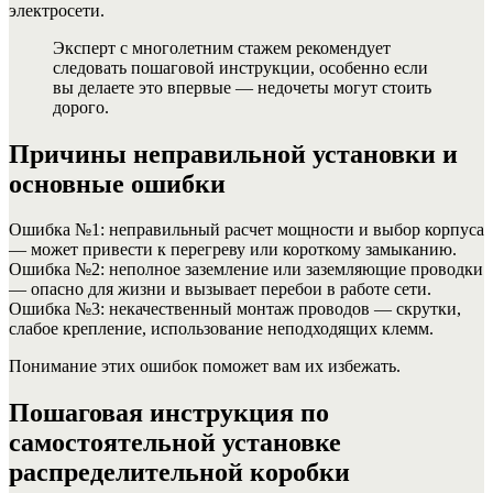
электросети.
Эксперт с многолетним стажем рекомендует
следовать пошаговой инструкции, особенно если
вы делаете это впервые — недочеты могут стоить
дорого.
Причины неправильной установки и
основные ошибки
Ошибка №1: неправильный расчет мощности и выбор корпуса
— может привести к перегреву или короткому замыканию.
Ошибка №2: неполное заземление или заземляющие проводки
— опасно для жизни и вызывает перебои в работе сети.
Ошибка №3: некачественный монтаж проводов — скрутки,
слабое крепление, использование неподходящих клемм.
Понимание этих ошибок поможет вам их избежать.
Пошаговая инструкция по
самостоятельной установке
распределительной коробки