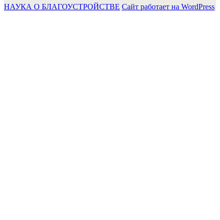
НАУКА О БЛАГОУСТРОЙСТВЕ
Сайт работает на WordPress