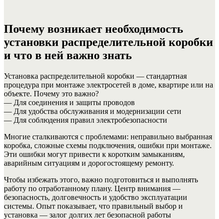
Почему возникает необходимость
установки распределительной коробки
и что в ней важно знать
Установка распределительной коробки — стандартная
процедура при монтаже электросетей в доме, квартире или на
объекте. Почему это важно?
— Для соединения и защиты проводов
— Для удобства обслуживания и модернизации сети
— Для соблюдения правил электробезопасности
Многие сталкиваются с проблемами: неправильно выбранная
коробка, сложные схемы подключения, ошибки при монтаже.
Эти ошибки могут привести к коротким замыканиям,
аварийным ситуациям и дорогостоящему ремонту.
Чтобы избежать этого, важно подготовиться и выполнять
работу по отработанному плану. Центр внимания —
безопасность, долговечность и удобство эксплуатации
системы. Опыт показывает, что правильный выбор и
установка — залог долгих лет безопасной работы