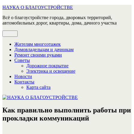
Перейти
НАУКА О БЛАГОУСТРОЙСТВЕ
к
Всё о благоустройстве города, дворовых территорий,
содержимому
автомобильных дорог, квартиры, дома, дачного участка
Меню
Жителям многоэтажек
Домовладельцам и дачникам
Ремонт своими руками
Советы
Дорожное покрытие
Электрика и освещение
Новости
Контакты
Карта сайта
Как правильно выполнить работы при
прокладки коммуникаций